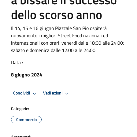
dello scorso anno
Il 14, 15 e 16 giugno Piazzale San Pio ospiterà
nuovamente i migliori Street Food nazionali ed
internazionali con orari: venerdì dalle 18:00 alle 24:00;
sabato e domenica dalle 12:00 alle 24:00.
Data :
8 giugno 2024
Condividi
Vedi azioni
Categorie:
Commercio
Argomenti: