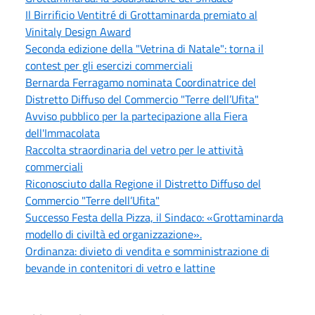
Il Birrificio Ventitré di Grottaminarda premiato al
Vinitaly Design Award
Seconda edizione della "Vetrina di Natale": torna il
contest per gli esercizi commerciali
Bernarda Ferragamo nominata Coordinatrice del
Distretto Diffuso del Commercio "Terre dell’Ufita"
Avviso pubblico per la partecipazione alla Fiera
dell'Immacolata
Raccolta straordinaria del vetro per le attività
commerciali
Riconosciuto dalla Regione il Distretto Diffuso del
Commercio "Terre dell’Ufita"
Successo Festa della Pizza, il Sindaco: «Grottaminarda
modello di civiltà ed organizzazione».
Ordinanza: divieto di vendita e somministrazione di
bevande in contenitori di vetro e lattine