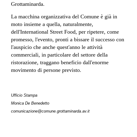
Grottaminarda.
La macchina organizzativa del Comune è già in
moto insieme a quella, naturalmente,
dell'International Street Food, per ripetere, come
promesso, l'evento, pronti a bissare il successo con
l'auspicio che anche quest'anno le attività
commerciali, in particolare del settore della
ristorazione, traggano beneficio dall'enorme
movimento di persone previsto.
Ufficio Stampa
Monica De Benedetto
comunicazione@comune.grottaminarda.av.it