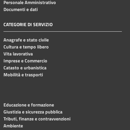
Personale Amministrativo
Documenti e dati
CATEGORIE DI SERVIZIO
Anagrafe e stato civile
Cultura e tempo libero
Vita lavorativa
Imprese e Commercio
Catasto e urbanistica
Mobilità e trasporti
Educazione e formazione
Giustizia e sicurezza pubblica
Tributi, finanze e contravvenzioni
Ambiente