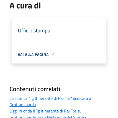
A cura di
Ufficio stampa
VAI ALLA PAGINA
Contenuti correlati
La rubrica "Tg Itinerante di Rai Tre" dedicata a
Grottaminarda
Oggi in onda il Tg Itinerante di Rai Tre su
Grottaminarda: la soddisfazione del Sindaco