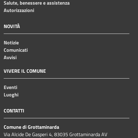
Salute, benessere e assistenza
Autorizzazioni
NOVITÀ
Notizie
Comunicati
Avvisi
VIVERE IL COMUNE
Eventi
Luoghi
CONTATTI
Comune di Grottaminarda
Via Alcide De Gasperi 4, 83035 Grottaminarda AV