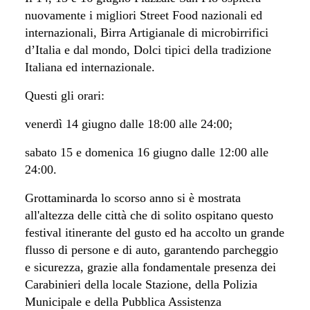
nuovamente i migliori Street Food nazionali ed
internazionali, Birra Artigianale di microbirrifici
d’Italia e dal mondo
,
Dolci tipici della tradizione
Italiana ed internazionale.
Questi gli orari:
venerdì
14 giugno dalle 18:00 alle 24:00;
sabato 15 e domenica 16 giugno dalle 12:00 alle
24:00.
Grottaminarda lo scorso anno si è mostrata
all'altezza delle città che di solito ospitano questo
festival itinerante del gusto ed ha accolto un grande
flusso di persone e di auto, garantendo parcheggio
e sicurezza, grazie alla fondamentale presenza dei
Carabinieri della locale Stazione, della Polizia
Municipale e della Pubblica Assistenza