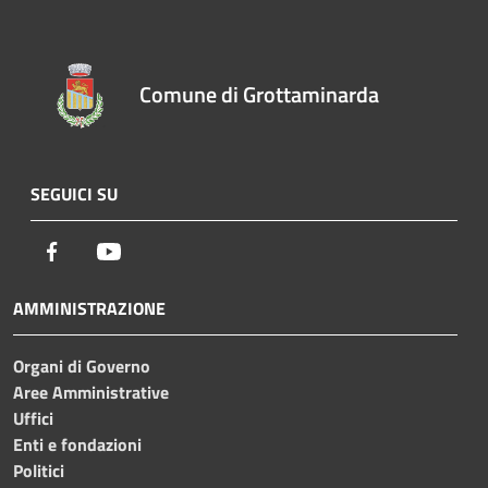
Comune di Grottaminarda
SEGUICI SU
Facebook
Youtube
AMMINISTRAZIONE
Organi di Governo
Aree Amministrative
Uffici
Enti e fondazioni
Politici