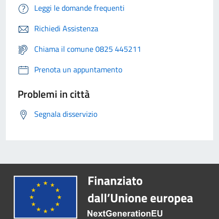
Leggi le domande frequenti
Richiedi Assistenza
Chiama il comune 0825 445211
Prenota un appuntamento
Problemi in città
Segnala disservizio