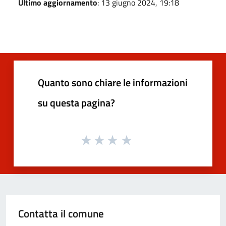
Ultimo aggiornamento
: 13 giugno 2024, 19:18
Quanto sono chiare le informazioni
su questa pagina?
Contatta il comune