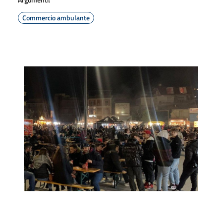
Commercio ambulante