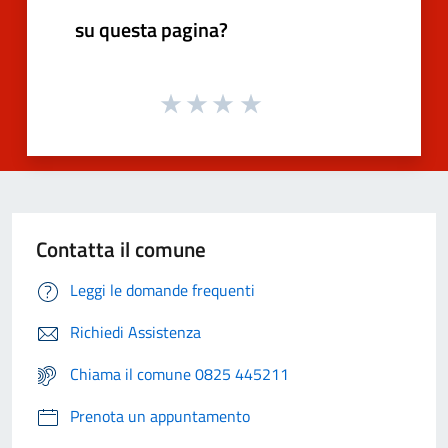
su questa pagina?
Contatta il comune
Leggi le domande frequenti
Richiedi Assistenza
Chiama il comune 0825 445211
Prenota un appuntamento