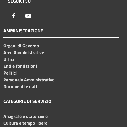
SEGUICI SU
Facebook
Youtube
AMMINISTRAZIONE
Organi di Governo
Aree Amministrative
Uffici
Enti e fondazioni
Politici
Personale Amministrativo
Documenti e dati
CATEGORIE DI SERVIZIO
Anagrafe e stato civile
Cultura e tempo libero