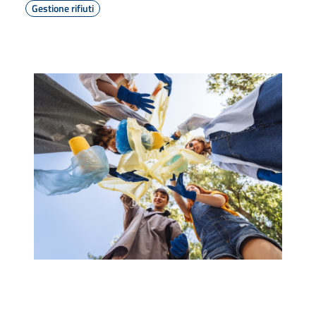
Gestione rifiuti