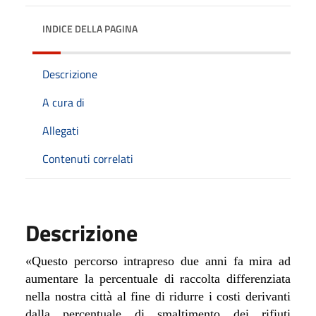
INDICE DELLA PAGINA
Descrizione
A cura di
Allegati
Contenuti correlati
Descrizione
«Questo percorso intrapreso due anni fa mira ad
aumentare la percentuale di raccolta differenziata
nella nostra città al fine di ridurre i costi derivanti
dalla percentuale di smaltimento dei rifiuti