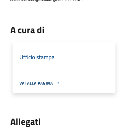
A cura di
Ufficio stampa
VAI ALLA PAGINA
Allegati