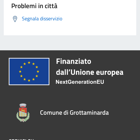
Problemi in città
Segnala disservizio
Comune di Grottaminarda