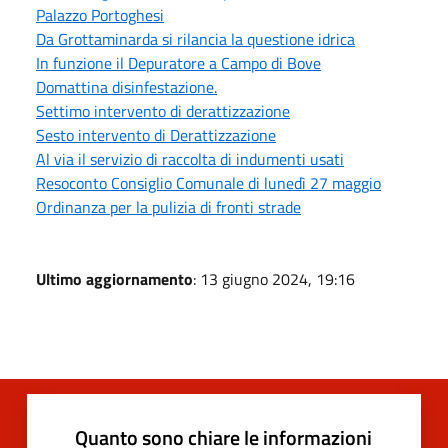
Palazzo Portoghesi
Da Grottaminarda si rilancia la questione idrica
In funzione il Depuratore a Campo di Bove
Domattina disinfestazione.
Settimo intervento di derattizzazione
Sesto intervento di Derattizzazione
Al via il servizio di raccolta di indumenti usati
Resoconto Consiglio Comunale di lunedì 27 maggio
Ordinanza per la pulizia di fronti strade
Ultimo aggiornamento
: 13 giugno 2024, 19:16
Quanto sono chiare le informazioni