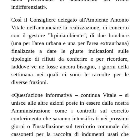
indifferenziati».
Così il Consigliere delegato all'Ambiente Antonio
Vitale nell'annunciare la realizzazione, di concerto
con il gestore "Irpiniambiente", di due brochure
(una per l'area urbana e una per l'area extraurbana)
finalizzate a dare le giuste indicazioni sulle
tipologie di rifiuti da conferire e per ricordare,
laddove ve ne fosse ancora bisogno, i giorni della
settimana nei quali ci sono le raccolte per le
diverse frazioni.
«Quest'azione informativa – continua Vitale – si
unisce alle altre azioni poste in essere dalla nostra
Amministrazione come i controlli sul corretto
conferimento che saranno intensificati nei prossimi
giorni o l'installazione sul territorio comunale dei
cassonetti per la raccolta di indumenti usati che