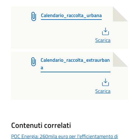
Calendario_raccolta_urbana
PDF
Scarica
Calendario_raccolta_extraurban
a
PDF
Scarica
Contenuti correlati
POC Energia: 260mila euro per l'efficientamento di