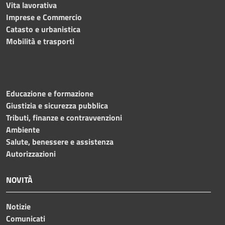
Vita lavorativa
Imprese e Commercio
Catasto e urbanistica
Mobilità e trasporti
Educazione e formazione
Giustizia e sicurezza pubblica
Tributi, finanze e contravvenzioni
Ambiente
Salute, benessere e assistenza
Autorizzazioni
NOVITÀ
Notizie
Comunicati