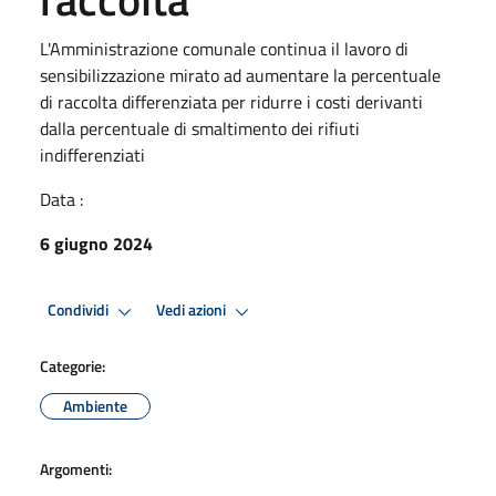
L'Amministrazione comunale continua il lavoro di
sensibilizzazione mirato ad aumentare la percentuale
di raccolta differenziata per ridurre i costi derivanti
dalla percentuale di smaltimento dei rifiuti
indifferenziati
Data :
6 giugno 2024
Condividi
Vedi azioni
Categorie:
Ambiente
Argomenti: