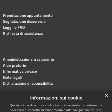
Prenotazione appuntamento
Segnalazione disservizio
Leggi le FAQ
Richiesta di assistenza
Amministrazione trasparente
Albo pretorio
Informativa privacy
Note legali
Dichiarazione di accessibilità
×
Informazioni sui cookie
Questo sito web utilizza cookie tecnici e assimilati strettamente
RSS
Copyright © 2024 •
necessari al corretto funzionamento e alla navigazione del sito,