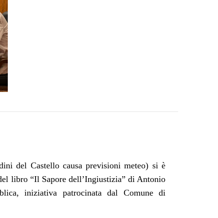
dini del Castello causa previsioni meteo) si è
el libro “Il Sapore dell’Ingiustizia” di Antonio
blica, iniziativa patrocinata dal Comune di