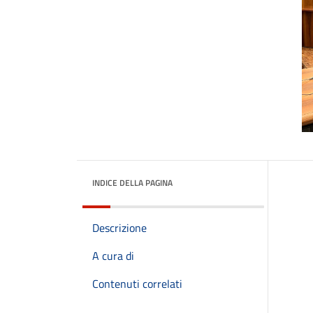
INDICE DELLA PAGINA
Descrizione
A cura di
Contenuti correlati