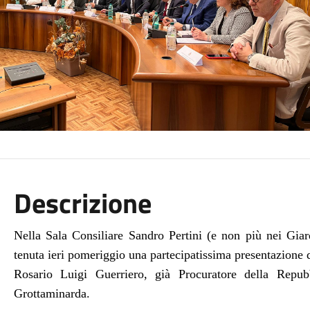
Descrizione
Nella Sala Consiliare Sandro Pertini (e non più nei Giar
tenuta ieri pomeriggio una partecipatissima presentazione d
Rosario Luigi Guerriero, già Procuratore della Repub
Grottaminarda.