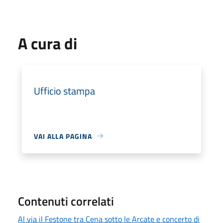
A cura di
Ufficio stampa
VAI ALLA PAGINA
Contenuti correlati
Al via il Festone tra Cena sotto le Arcate e concerto di