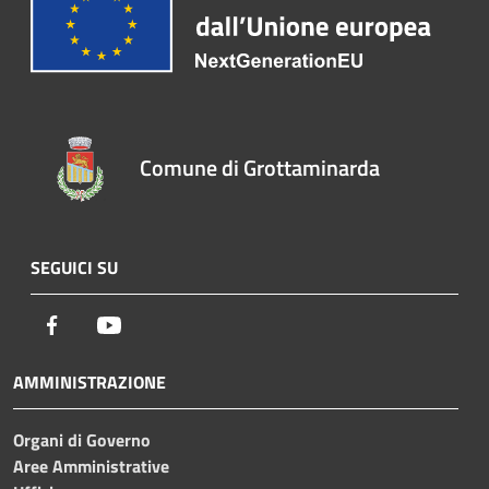
Comune di Grottaminarda
SEGUICI SU
Facebook
Youtube
AMMINISTRAZIONE
Organi di Governo
Aree Amministrative