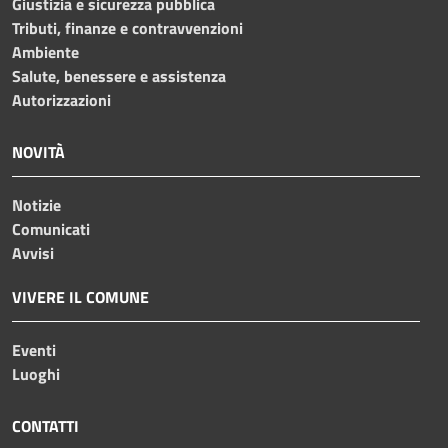
Giustizia e sicurezza pubblica
Tributi, finanze e contravvenzioni
Ambiente
Salute, benessere e assistenza
Autorizzazioni
NOVITÀ
Notizie
Comunicati
Avvisi
VIVERE IL COMUNE
Eventi
Luoghi
CONTATTI