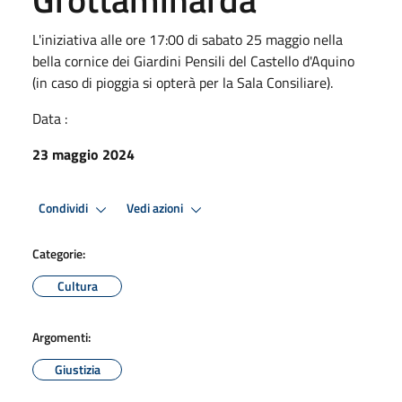
L'iniziativa alle ore 17:00 di sabato 25 maggio nella
bella cornice dei Giardini Pensili del Castello d'Aquino
(in caso di pioggia si opterà per la Sala Consiliare).
Data :
23 maggio 2024
Condividi
Vedi azioni
Categorie:
Cultura
Argomenti:
Giustizia