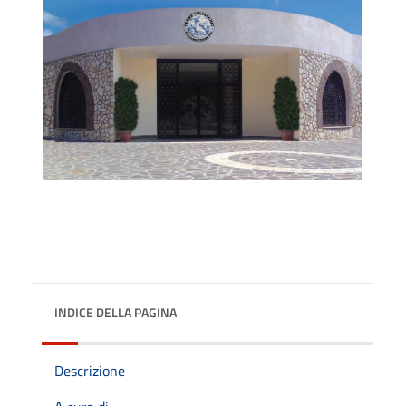
INDICE DELLA PAGINA
Descrizione