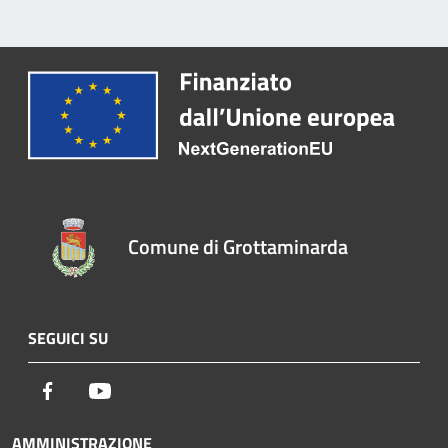
Comune di Grottaminarda
SEGUICI SU
Facebook
Youtube
AMMINISTRAZIONE