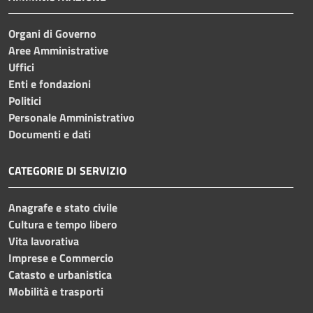
Organi di Governo
Aree Amministrative
Uffici
Enti e fondazioni
Politici
Personale Amministrativo
Documenti e dati
CATEGORIE DI SERVIZIO
Anagrafe e stato civile
Cultura e tempo libero
Vita lavorativa
Imprese e Commercio
Catasto e urbanistica
Mobilità e trasporti