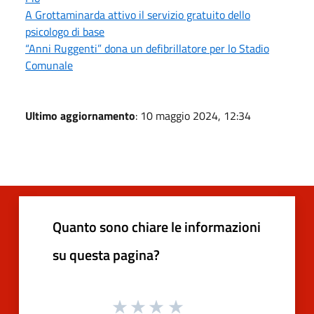
A Grottaminarda attivo il servizio gratuito dello
psicologo di base
“Anni Ruggenti” dona un defibrillatore per lo Stadio
Comunale
Ultimo aggiornamento
: 10 maggio 2024, 12:34
Quanto sono chiare le informazioni
su questa pagina?