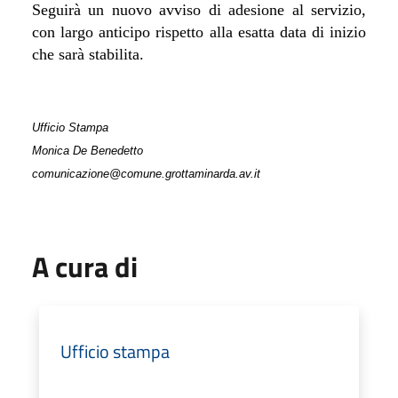
Seguirà un nuovo avviso di adesione al servizio,
con largo anticipo rispetto alla esatta data di inizio
che sarà stabilita.
Ufficio Stampa
Monica De Benedetto
comunicazione@comune.grottaminarda.av.it
A cura di
Ufficio stampa