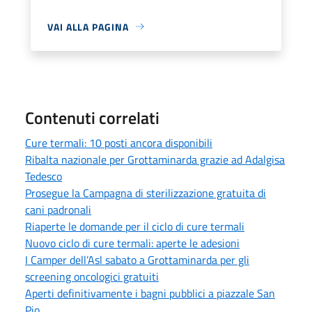
VAI ALLA PAGINA
Contenuti correlati
Cure termali: 10 posti ancora disponibili
Ribalta nazionale per Grottaminarda grazie ad Adalgisa
Tedesco
Prosegue la Campagna di sterilizzazione gratuita di
cani padronali
Riaperte le domande per il ciclo di cure termali
Nuovo ciclo di cure termali: aperte le adesioni
I Camper dell’Asl sabato a Grottaminarda per gli
screening oncologici gratuiti
Aperti definitivamente i bagni pubblici a piazzale San
Pio