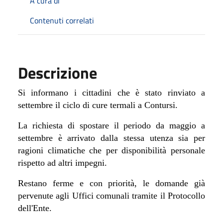
A cura di
Contenuti correlati
Descrizione
Si informano i cittadini che è stato rinviato a
settembre il ciclo di cure termali a Contursi.
La richiesta di spostare il periodo da maggio a
settembre è arrivato dalla stessa utenza sia per
ragioni climatiche che per disponibilità personale
rispetto ad altri impegni.
Restano ferme e con priorità, le domande già
pervenute agli Uffici comunali tramite il Protocollo
dell'Ente.