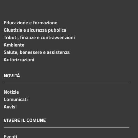
Educazione e formazione
Giustizia e sicurezza pubblica
Tributi, finanze e contravvenzioni
Ambiente
Salute, benessere e assistenza
Autorizzazioni
NOVITÀ
Notizie
Comunicati
Avvisi
VIVERE IL COMUNE
Eventi