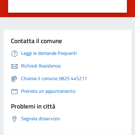
Contatta il comune
Leggi le domande frequenti
Richiedi Assistenza
Chiama il comune 0825 445211
Prenota un appuntamento
Problemi in città
Segnala disservizio