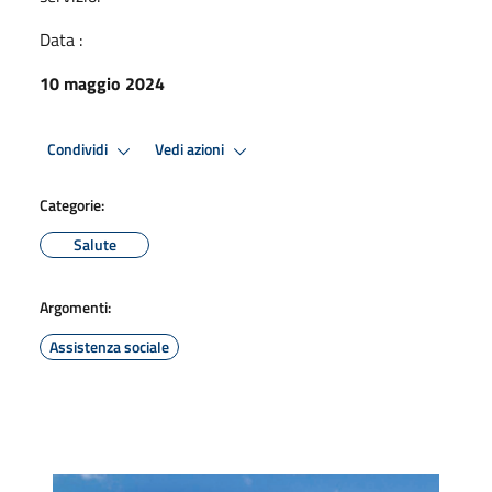
Data :
10 maggio 2024
Condividi
Vedi azioni
Categorie:
Salute
Argomenti:
Assistenza sociale