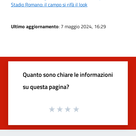
Stadio Romano: il campo si rifà il look
Ultimo aggiornamento
: 7 maggio 2024, 16:29
Quanto sono chiare le informazioni
su questa pagina?