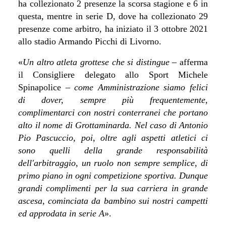
ha collezionato 2 presenze la scorsa stagione e 6 in
questa, mentre in serie D, dove ha collezionato 29
presenze come arbitro, ha iniziato il 3 ottobre 2021
allo stadio Armando Picchi di Livorno.
«
Un altro atleta grottese che si distingue –
afferma
il Consigliere delegato allo Sport Michele
Spinapolice
– come Amministrazione siamo felici
di dover, sempre più frequentemente,
complimentarci con nostri conterranei che portano
alto il nome di Grottaminarda. Nel caso di Antonio
Pio Pascuccio, poi, oltre agli aspetti atletici ci
sono quelli della grande responsabilità
dell'arbitraggio, un ruolo non sempre semplice, di
primo piano in ogni competizione sportiva. Dunque
grandi complimenti per la sua carriera in grande
ascesa, cominciata da bambino sui nostri campetti
ed approdata in serie A
».