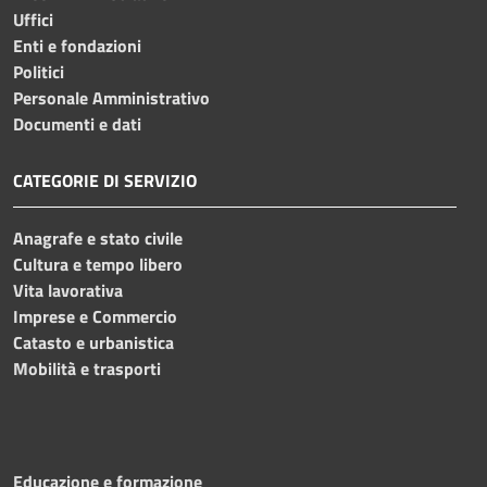
Uffici
Enti e fondazioni
Politici
Personale Amministrativo
Documenti e dati
CATEGORIE DI SERVIZIO
Anagrafe e stato civile
Cultura e tempo libero
Vita lavorativa
Imprese e Commercio
Catasto e urbanistica
Mobilità e trasporti
Educazione e formazione