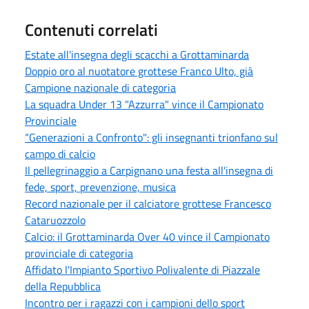
Contenuti correlati
Estate all'insegna degli scacchi a Grottaminarda
Doppio oro al nuotatore grottese Franco Ulto, già
Campione nazionale di categoria
La squadra Under 13 "Azzurra" vince il Campionato
Provinciale
“Generazioni a Confronto": gli insegnanti trionfano sul
campo di calcio
Il pellegrinaggio a Carpignano una festa all'insegna di
fede, sport, prevenzione, musica
Record nazionale per il calciatore grottese Francesco
Cataruozzolo
Calcio: il Grottaminarda Over 40 vince il Campionato
provinciale di categoria
Affidato l'Impianto Sportivo Polivalente di Piazzale
della Repubblica
Incontro per i ragazzi con i campioni dello sport