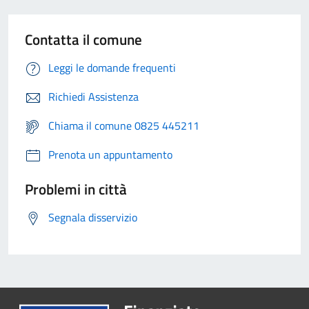
Contatta il comune
Leggi le domande frequenti
Richiedi Assistenza
Chiama il comune 0825 445211
Prenota un appuntamento
Problemi in città
Segnala disservizio