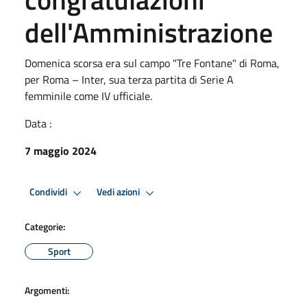
dell'Amministrazione
Domenica scorsa era sul campo "Tre Fontane" di Roma,
per Roma – Inter, sua terza partita di Serie A
femminile come IV ufficiale.
Data :
7 maggio 2024
Condividi
Vedi azioni
Categorie:
Sport
Argomenti: