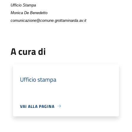
Ufficio Stampa
Monica De Benedetto
comunicazione@comune.grottaminarda.av.it
A cura di
Ufficio stampa
VAI ALLA PAGINA