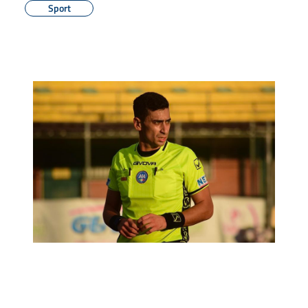
Sport