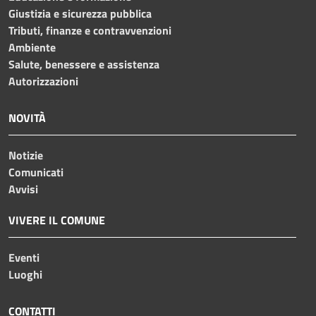
Giustizia e sicurezza pubblica
Tributi, finanze e contravvenzioni
Ambiente
Salute, benessere e assistenza
Autorizzazioni
NOVITÀ
Notizie
Comunicati
Avvisi
VIVERE IL COMUNE
Eventi
Luoghi
CONTATTI