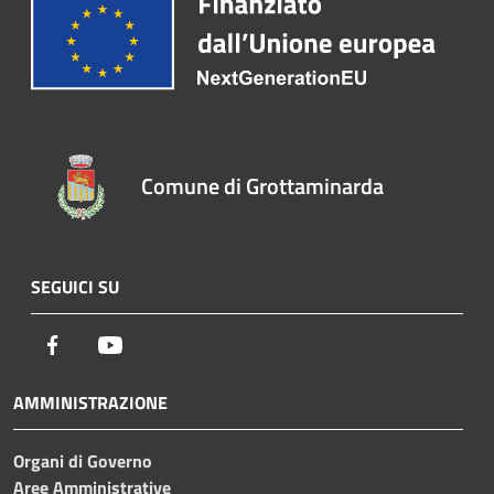
Comune di Grottaminarda
SEGUICI SU
Facebook
Youtube
AMMINISTRAZIONE
Organi di Governo
Aree Amministrative