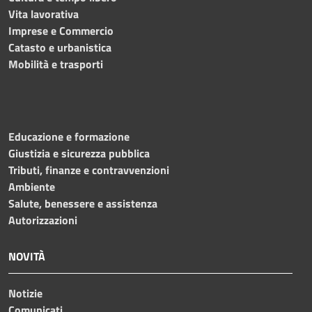
Vita lavorativa
Imprese e Commercio
Catasto e urbanistica
Mobilità e trasporti
Educazione e formazione
Giustizia e sicurezza pubblica
Tributi, finanze e contravvenzioni
Ambiente
Salute, benessere e assistenza
Autorizzazioni
NOVITÀ
Notizie
Comunicati