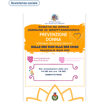
Assistenza sociale