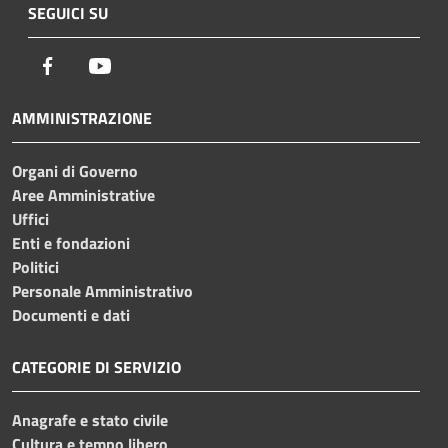
SEGUICI SU
Facebook
Youtube
AMMINISTRAZIONE
Organi di Governo
Aree Amministrative
Uffici
Enti e fondazioni
Politici
Personale Amministrativo
Documenti e dati
CATEGORIE DI SERVIZIO
Anagrafe e stato civile
Cultura e tempo libero