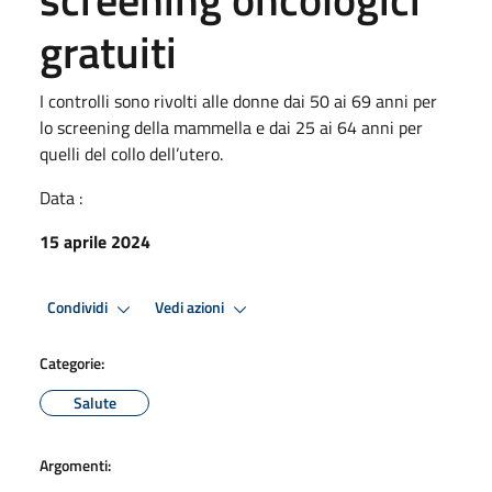
gratuiti
I controlli sono rivolti alle donne dai 50 ai 69 anni per
lo screening della mammella e dai 25 ai 64 anni per
quelli del collo dell’utero.
Data :
15 aprile 2024
Condividi
Vedi azioni
Categorie:
Salute
Argomenti: