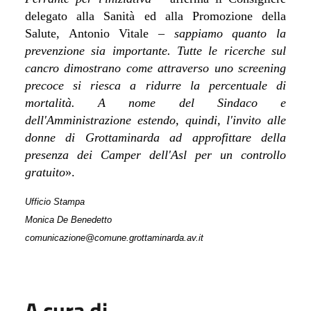
delegato alla Sanità ed alla Promozione della
Salute, Antonio Vitale
– sappiamo quanto la
prevenzione sia importante. Tutte le ricerche sul
cancro dimostrano come attraverso uno screening
precoce si riesca a ridurre la percentuale di
mortalità. A nome del Sindaco e
dell'Amministrazione estendo, quindi, l'invito alle
donne di Grottaminarda ad approfittare della
presenza dei Camper dell'Asl per un controllo
gratuito
».
Ufficio Stampa
Monica De Benedetto
comunicazione@comune.grottaminarda.av.it
A cura di