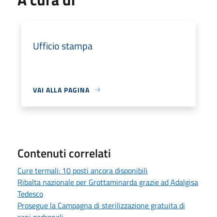
Ufficio stampa
VAI ALLA PAGINA
Contenuti correlati
Cure termali: 10 posti ancora disponibili
Ribalta nazionale per Grottaminarda grazie ad Adalgisa
Tedesco
Prosegue la Campagna di sterilizzazione gratuita di
cani padronali