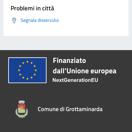
Problemi in città
Segnala disservizio
Comune di Grottaminarda