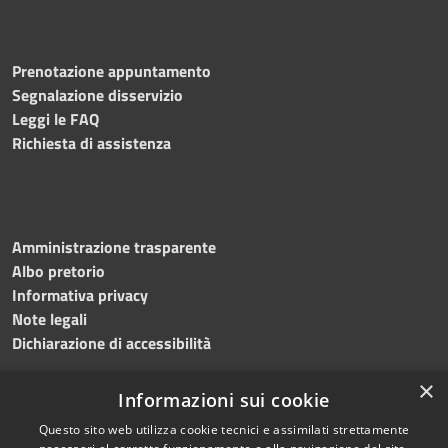
Prenotazione appuntamento
Segnalazione disservizio
Leggi le FAQ
Richiesta di assistenza
Amministrazione trasparente
Albo pretorio
Informativa privacy
Note legali
Dichiarazione di accessibilità
×
Informazioni sui cookie
Questo sito web utilizza cookie tecnici e assimilati strettamente
RSS
Copyright © 2024 •