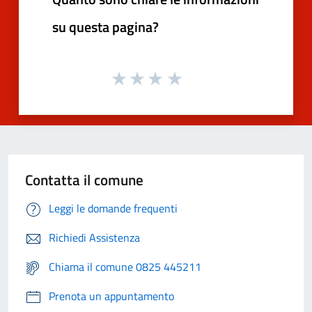
su questa pagina?
Contatta il comune
Leggi le domande frequenti
Richiedi Assistenza
Chiama il comune 0825 445211
Prenota un appuntamento