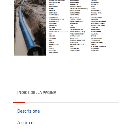
INDICE DELLA PAGINA
Descrizione
A cura di