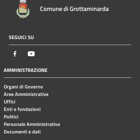
Comune di Grottaminarda
SEGUICI SU
Facebook
Youtube
AMMINISTRAZIONE
Organi di Governo
Aree Amministrative
Uffici
Enti e fondazioni
Politici
Personale Amministrativo
Documenti e dati