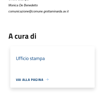
Monica De Benedetto
comunicazione@comune.grottaminarda.av.it
A cura di
Ufficio stampa
VAI ALLA PAGINA