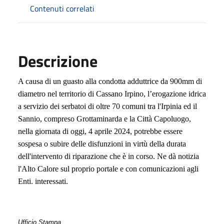
Contenuti correlati
Descrizione
A causa di un guasto alla condotta adduttrice da 900mm di
diametro nel territorio di Cassano Irpino, l’erogazione idrica
a servizio dei serbatoi di oltre 70 comuni tra l'Irpinia ed il
Sannio, compreso Grottaminarda e la Città Capoluogo,
nella giornata di oggi, 4 aprile 2024, potrebbe essere
sospesa o subire delle disfunzioni in virtù della durata
dell'intervento di riparazione che è in corso.
Ne dà notizia
l'Alto Calore sul proprio portale e con comunicazioni agli
Enti. interessati.
Ufficio Stampa