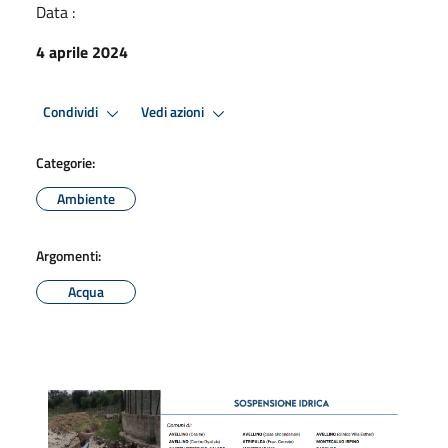
Data :
4 aprile 2024
Condividi
Vedi azioni
Categorie:
Ambiente
Argomenti:
Acqua