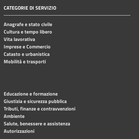
CATEGORIE DI SERVIZIO
Anagrafe e stato civile
Cultura e tempo libero
Vita lavorativa
Imprese e Commercio
Catasto e urbanistica
Mobilità e trasporti
Educazione e formazione
Giustizia e sicurezza pubblica
Tributi, finanze e contravvenzioni
Ambiente
Salute, benessere e assistenza
Autorizzazioni