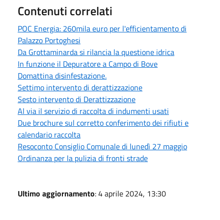
Contenuti correlati
POC Energia: 260mila euro per l'efficientamento di
Palazzo Portoghesi
Da Grottaminarda si rilancia la questione idrica
In funzione il Depuratore a Campo di Bove
Domattina disinfestazione.
Settimo intervento di derattizzazione
Sesto intervento di Derattizzazione
Al via il servizio di raccolta di indumenti usati
Due brochure sul corretto conferimento dei rifiuti e
calendario raccolta
Resoconto Consiglio Comunale di lunedì 27 maggio
Ordinanza per la pulizia di fronti strade
Ultimo aggiornamento
: 4 aprile 2024, 13:30