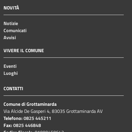
NOVITÀ
Notizie
Comunicati
Avvisi
VIVERE IL COMUNE
Eventi
Luoghi
CONTATTI
Comune di Grottaminarda
Via Alcide De Gasperi 4, 83035 Grottaminarda AV
Telefono:
0825 445211
Fax:
0825 446848