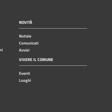
NOVITÀ
Notizie
Comunicati
ni
Avvisi
VIVERE IL COMUNE
Eventi
Luoghi