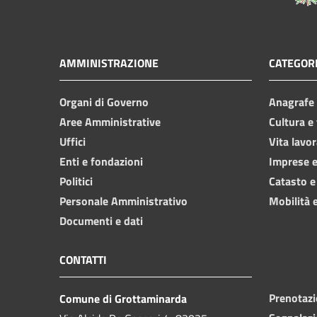
AMMINISTRAZIONE
CATEGORI
Organi di Governo
Anagrafe e
Aree Amministrative
Cultura e
Uffici
Vita lavor
Enti e fondazioni
Imprese 
Politici
Catasto e
Personale Amministrativo
Mobilità e
Documenti e dati
CONTATTI
Prenotaz
Comune di Grottaminarda