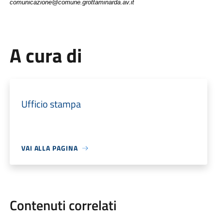
comunicazione@comune.grottaminarda.av.it
A cura di
Ufficio stampa
VAI ALLA PAGINA
Contenuti correlati