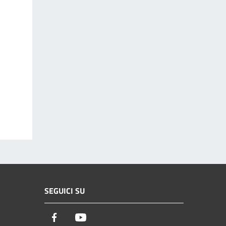
SEGUICI SU
Facebook
Youtube