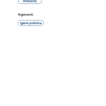
Ambiente
Argomenti:
Igiene pubblica