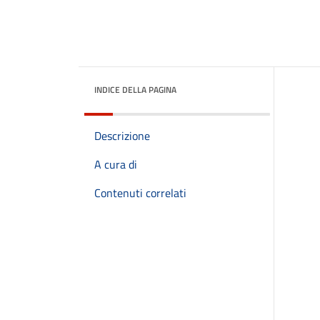
INDICE DELLA PAGINA
Descrizione
A cura di
Contenuti correlati