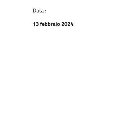
Data :
13 febbraio 2024