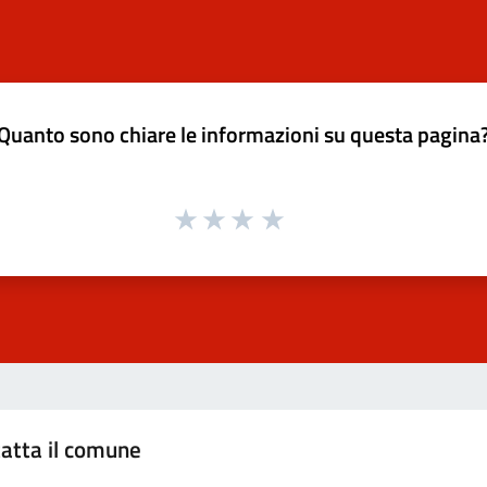
Quanto sono chiare le informazioni su questa pagina
atta il comune