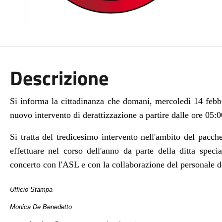
Descrizione
Si informa la cittadinanza che domani, mercoledì 14 febbr
nuovo intervento di derattizzazione a partire dalle ore 05:0
Si tratta del tredicesimo intervento nell'ambito del pac
effettuare nel corso dell'anno da parte della ditta specia
concerto con l'ASL e con la collaborazione del personale
Ufficio Stampa
Monica De Benedetto