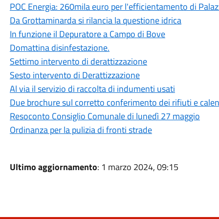
POC Energia: 260mila euro per l'efficientamento di Pala
Da Grottaminarda si rilancia la questione idrica
In funzione il Depuratore a Campo di Bove
Domattina disinfestazione.
Settimo intervento di derattizzazione
Sesto intervento di Derattizzazione
Al via il servizio di raccolta di indumenti usati
Due brochure sul corretto conferimento dei rifiuti e cale
Resoconto Consiglio Comunale di lunedì 27 maggio
Ordinanza per la pulizia di fronti strade
Ultimo aggiornamento
: 1 marzo 2024, 09:15