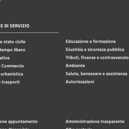
E DI SERVIZIO
Educazione e formazione
 stato civile
Giustizia e sicurezza pubblica
 tempo libero
Tributi, finanze e contravvenzio
ativa
Ambiente
e Commercio
Salute, benessere e assistenza
 urbanistica
Autorizzazioni
 trasporti
ione appuntamento
Amministrazione trasparente