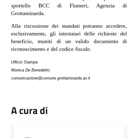
sportello BCC di Flumeri, Agenzia di
Grottaminarda.
Alla riscossione dei mandati potranno accedere,
esclusivamente, gli intestatari delle richieste del
beneficio, muniti di un valido documento di
riconoscimento e del codice fiscale.
Ufficio Stampa
Monica De Benedetto
comunicazione@comune.grottaminarda.av.it
A cura di