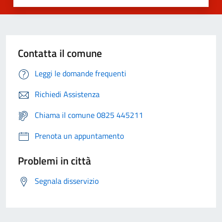
Contatta il comune
Leggi le domande frequenti
Richiedi Assistenza
Chiama il comune 0825 445211
Prenota un appuntamento
Problemi in città
Segnala disservizio