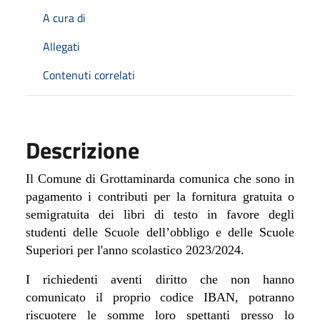
A cura di
Allegati
Contenuti correlati
Descrizione
Il Comune di Grottaminarda comunica che sono in
pagamento i contributi per la fornitura gratuita o
semigratuita dei libri di testo in favore degli
studenti delle Scuole dell’obbligo e delle Scuole
Superiori per l'anno scolastico 2023/2024.
I richiedenti aventi diritto che non hanno
comunicato il proprio codice IBAN, potranno
riscuotere le somme loro spettanti presso lo