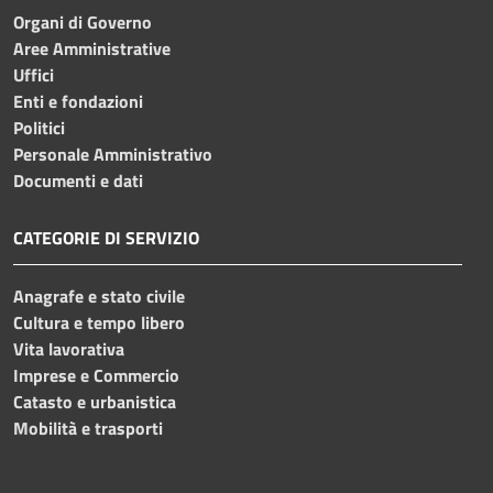
Organi di Governo
Aree Amministrative
Uffici
Enti e fondazioni
Politici
Personale Amministrativo
Documenti e dati
CATEGORIE DI SERVIZIO
Anagrafe e stato civile
Cultura e tempo libero
Vita lavorativa
Imprese e Commercio
Catasto e urbanistica
Mobilità e trasporti