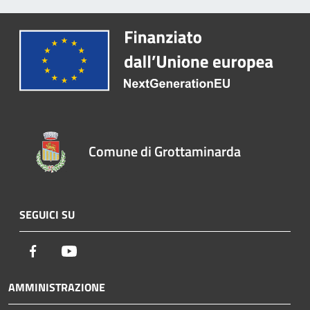
Comune di Grottaminarda
SEGUICI SU
Facebook
Youtube
AMMINISTRAZIONE