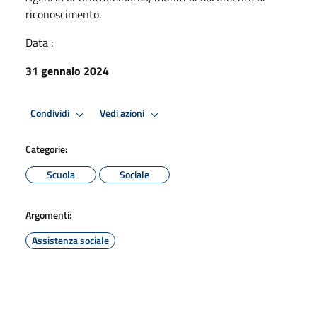
riconoscimento.
Data :
31 gennaio 2024
Condividi
Vedi azioni
Categorie:
Scuola
Sociale
Argomenti:
Assistenza sociale