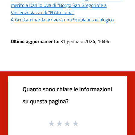
merito a Danilo Uva di "Borgo San Gregorio"e a
Vincenzo Vazza di "N'Ata Luna"
A Grottaminarda arriverà uno Scuolabus ecologico
Ultimo aggiornamento
: 31 gennaio 2024, 10:04
Quanto sono chiare le informazioni
su questa pagina?