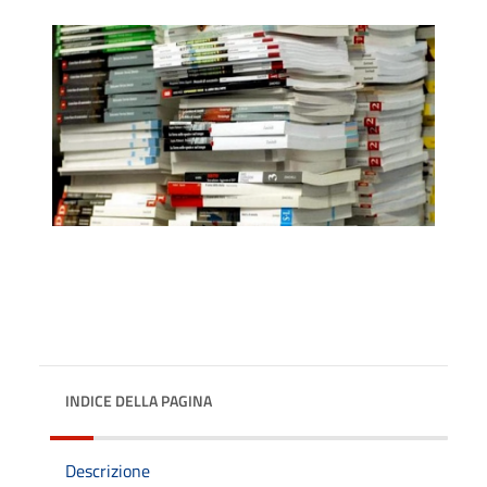
INDICE DELLA PAGINA
Descrizione