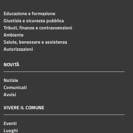
Educazione e formazione
Giustizia e sicurezza pubblica
Tributi, finanze e contravvenzioni
Ambiente
Salute, benessere e assistenza
Autorizzazioni
NOVITÀ
Notizie
Comunicati
Avvisi
VIVERE IL COMUNE
Eventi
Luoghi