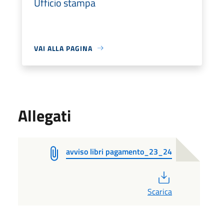
Ufficio stampa
VAI ALLA PAGINA
Allegati
avviso libri pagamento_23_24
PDF
Scarica