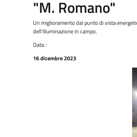
"M. Romano"
Un miglioramento dal punto di vista energetico
dell'illuminazione in campo.
Data :
16 dicembre 2023