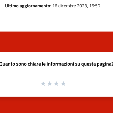
Ultimo aggiornamento
: 16 dicembre 2023, 16:50
Quanto sono chiare le informazioni su questa pagina