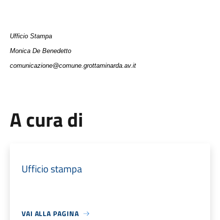
Ufficio Stampa
Monica De Benedetto
comunicazione@comune.grottaminarda.av.it
A cura di
Ufficio stampa
VAI ALLA PAGINA