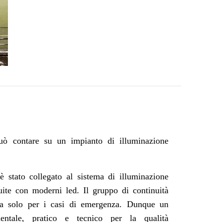
 contare su un impianto di illuminazione
 è stato collegato al sistema di illuminazione
uite con moderni led. Il gruppo di continuità
ma solo per i casi di emergenza. Dunque un
entale, pratico e tecnico per la qualità