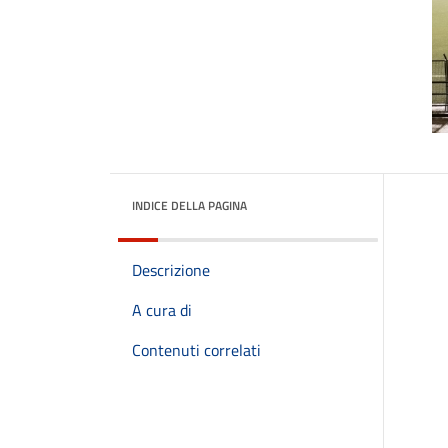
INDICE DELLA PAGINA
Descrizione
A cura di
Contenuti correlati