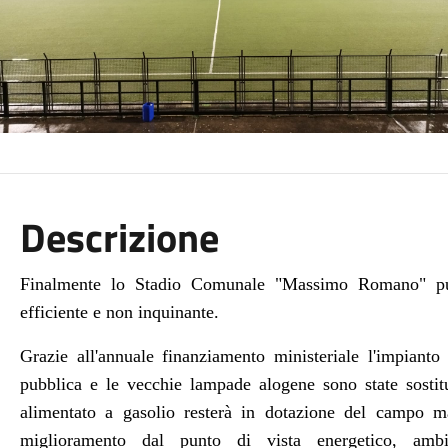
Descrizione
Finalmente lo
Stadio Comunale "Massimo Romano" può
efficiente e non inquinante.
Grazie all'annuale finanziamento ministeriale l'impianto
pubblica e le vecchie lampade
alogene sono state sostit
alimentato a gasolio resterà in dotazione del campo 
miglioramento dal punto di vista energetico, ambi