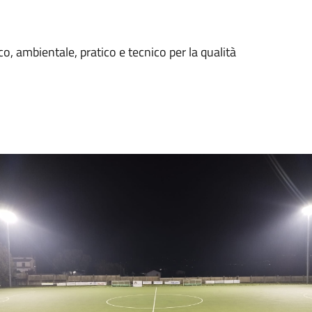
, ambientale, pratico e tecnico per la qualità