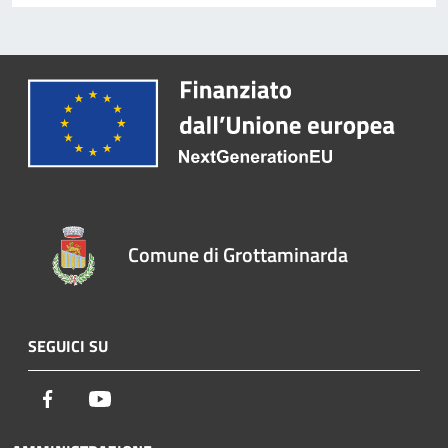
Comune di Grottaminarda
SEGUICI SU
Facebook
Youtube