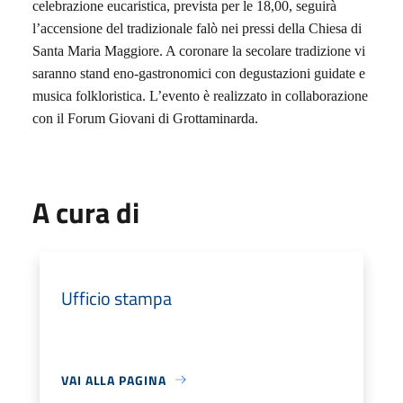
celebrazione eucaristica, prevista per le 18,00, seguirà
l’accensione del tradizionale falò nei pressi della Chiesa di
Santa Maria Maggiore. A coronare la secolare tradizione vi
saranno stand eno-gastronomici con degustazioni guidate e
musica folkloristica. L’evento è realizzato in collaborazione
con il Forum Giovani di Grottaminarda.
A cura di
Ufficio stampa
VAI ALLA PAGINA