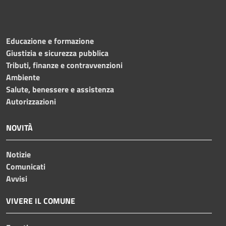
Educazione e formazione
Giustizia e sicurezza pubblica
Tributi, finanze e contravvenzioni
Ambiente
Salute, benessere e assistenza
Autorizzazioni
NOVITÀ
Notizie
Comunicati
Avvisi
VIVERE IL COMUNE