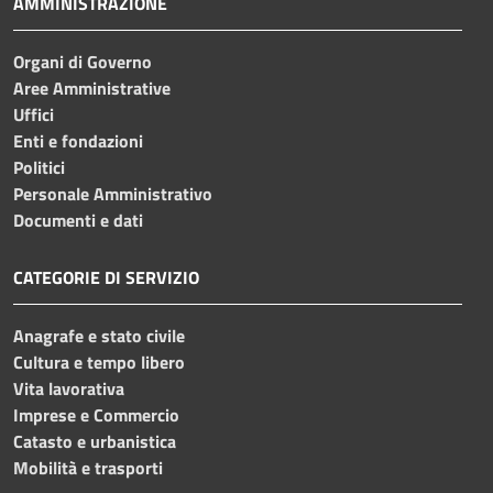
AMMINISTRAZIONE
Organi di Governo
Aree Amministrative
Uffici
Enti e fondazioni
Politici
Personale Amministrativo
Documenti e dati
CATEGORIE DI SERVIZIO
Anagrafe e stato civile
Cultura e tempo libero
Vita lavorativa
Imprese e Commercio
Catasto e urbanistica
Mobilità e trasporti