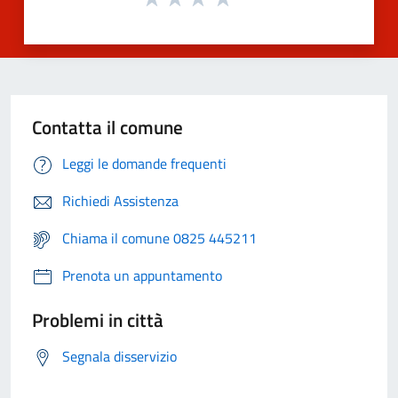
Contatta il comune
Leggi le domande frequenti
Richiedi Assistenza
Chiama il comune 0825 445211
Prenota un appuntamento
Problemi in città
Segnala disservizio