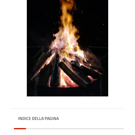
INDICE DELLA PAGINA