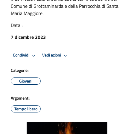
Comune di Grottaminarda e della Parrocchia di Santa
Maria Maggiore.
Data :
7 dicembre 2023
Condividi
Vedi azioni
Categorie:
Giovani
Argomenti:
Tempo libero