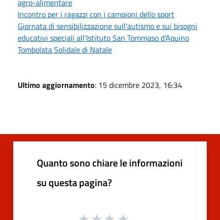
agro-alimentare
Incontro per i ragazzi con i campioni dello sport
Giornata di sensibilizzazione sull'autismo e sui bisogni
educativi speciali all'Istituto San Tommaso d'Aquino
Tombolata Solidale di Natale
Ultimo aggiornamento
: 15 dicembre 2023, 16:34
Quanto sono chiare le informazioni
su questa pagina?