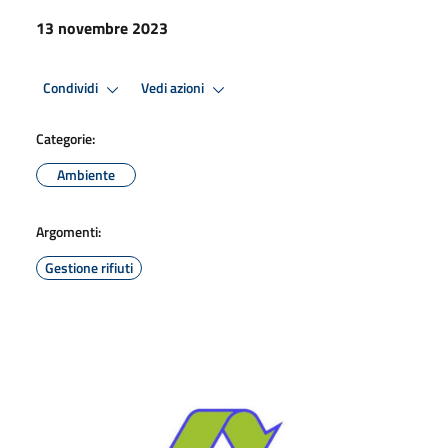
13 novembre 2023
Condividi
Vedi azioni
Categorie:
Ambiente
Argomenti:
Gestione rifiuti