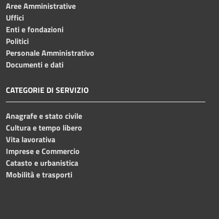
Aree Amministrative
Uffici
Enti e fondazioni
Politici
Personale Amministrativo
Documenti e dati
CATEGORIE DI SERVIZIO
Anagrafe e stato civile
Cultura e tempo libero
Vita lavorativa
Imprese e Commercio
Catasto e urbanistica
Mobilità e trasporti