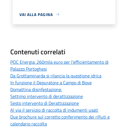
VAI ALLA PAGINA
Contenuti correlati
POC Energia: 260mila euro per l'efficientamento di
Palazzo Portoghesi
Da Grottaminarda si rilancia la questione idrica
In funzione il Depuratore a Campo di Bove
Domattina disinfestazione.
Settimo intervento di derattizzazione
Sesto intervento di Derattizzazione
Al via il servizio di raccolta di indumenti usati
Due brochure sul corretto conferimento dei rifiuti e
calendario raccolta