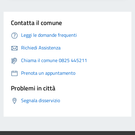
Contatta il comune
Leggi le domande frequenti
Richiedi Assistenza
Chiama il comune 0825 445211
Prenota un appuntamento
Problemi in città
Segnala disservizio