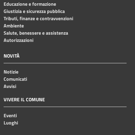
Educazione e formazione
Giustizia e sicurezza pubblica
Tributi, finanze e contravvenzioni
Ambiente
Salute, benessere e assistenza
Autorizzazioni
NOVITÀ
Notizie
Comunicati
Avvisi
VIVERE IL COMUNE
Eventi
Luoghi