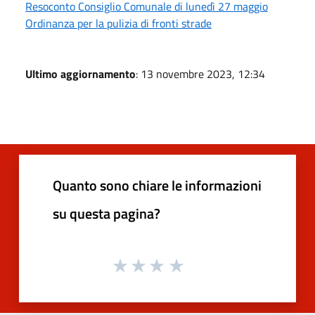
Resoconto Consiglio Comunale di lunedì 27 maggio
Ordinanza per la pulizia di fronti strade
Ultimo aggiornamento
: 13 novembre 2023, 12:34
Quanto sono chiare le informazioni
su questa pagina?