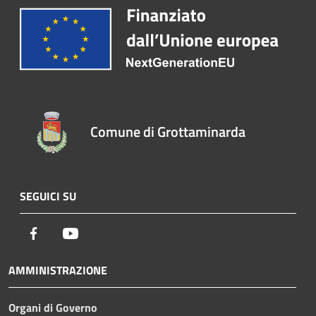
Comune di Grottaminarda
SEGUICI SU
Facebook
Youtube
AMMINISTRAZIONE
Organi di Governo