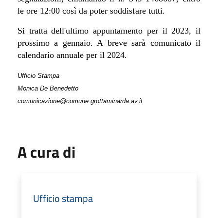
le ore 12:00 così da poter soddisfare tutti.
Si tratta dell'ultimo appuntamento per il 2023, il
prossimo a gennaio. A breve sarà comunicato il
calendario annuale per il 2024.
Ufficio Stampa
Monica De Benedetto
comunicazione@comune.grottaminarda.av.it
A cura di
Ufficio stampa