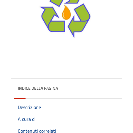
INDICE DELLA PAGINA
Descrizione
A cura di
Contenuti correlati