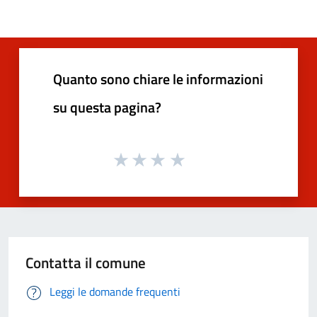
Quanto sono chiare le informazioni
su questa pagina?
Contatta il comune
Leggi le domande frequenti