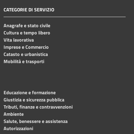
CATEGORIE DI SERVIZIO
Anagrafe e stato civile
Cultura e tempo libero
Vita lavorativa
Imprese e Commercio
Catasto e urbanistica
Mobilità e trasporti
Educazione e formazione
Giustizia e sicurezza pubblica
Tributi, finanze e contravvenzioni
Ambiente
Salute, benessere e assistenza
Autorizzazioni