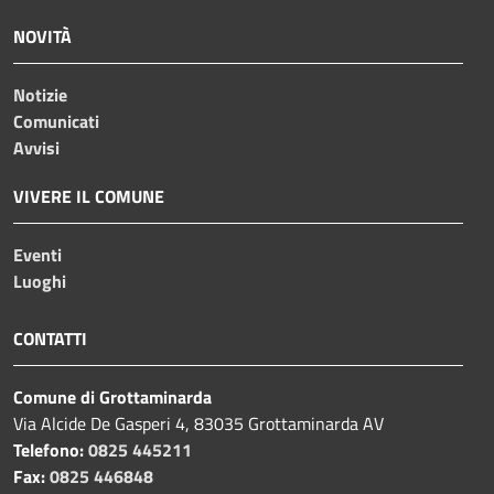
NOVITÀ
Notizie
Comunicati
Avvisi
VIVERE IL COMUNE
Eventi
Luoghi
CONTATTI
Comune di Grottaminarda
Via Alcide De Gasperi 4, 83035 Grottaminarda AV
Telefono:
0825 445211
Fax:
0825 446848