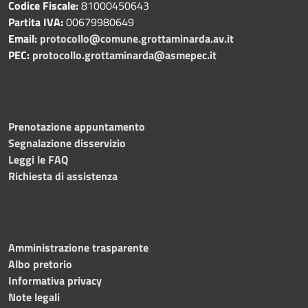
Codice Fiscale:
81000450643
Partita IVA:
00679980649
Email:
protocollo@comune.grottaminarda.av.it
PEC:
protocollo.grottaminarda@asmepec.it
Prenotazione appuntamento
Segnalazione disservizio
Leggi le FAQ
Richiesta di assistenza
Amministrazione trasparente
Albo pretorio
Informativa privacy
Note legali