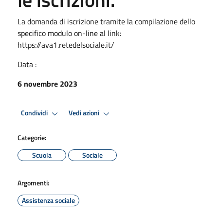
La domanda di iscrizione tramite la compilazione dello
specifico modulo on-line al link:
https://ava1.retedelsociale.it/
Data :
6 novembre 2023
Condividi
Vedi azioni
Categorie:
Scuola
Sociale
Argomenti:
Assistenza sociale