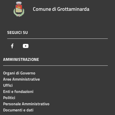
Comune di Grottaminarda
SEGUICI SU
Facebook
Youtube
AMMINISTRAZIONE
Organi di Governo
Aree Amministrative
Uffici
Enti e fondazioni
Politici
Personale Amministrativo
Documenti e dati