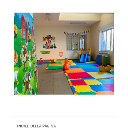
INDICE DELLA PAGINA