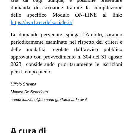
domanda di iscrizione tramite la compilazione
dello specifico Modulo ON-LINE al link:
https://ava1.retedelsociale.it/
Le domande pervenute, spiega l’Ambito, saranno
periodicamente esaminate nel rispetto dei criteri e
delle modalità regolate dall’avviso pubblico
approvato con provvedimento n. 304 del 31 agosto
2023, considerando prioritariamente le iscrizioni
per il tempo pieno.
Ufficio Stampa
Monica De Benedetto
comunicazione@comune.grottaminarda.av.it
A cura di