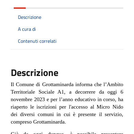
Descrizione
A cura di
Contenuti correlati
Descrizione
Il Comune di Grottaminarda informa che l’Ambito
Territoriale Sociale A1, a decorrere da oggi 6
novembre 2023 e per l’anno educativo in corso, ha
riaperto le iscrizioni per l'accesso al Micro Nido
dei diversi comuni in cui è presente il servizio,
compreso Grottaminarda.
Già da oggi dunque, è possibile presentare