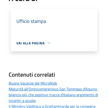
Ufficio stampa
VAI ALLA PAGINA
Contenuti correlati
Buone Vacanze dal MicroNido
Maturità all'Omnicomprensivo San Tommaso d’Aquino,
bilancio più che positivo: tracce d'Italiano argomento di
incontri a scuola
Il Ministro Valditara a Grottaminarda per la consegna