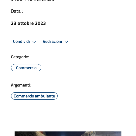
Data :
23 ottobre 2023
Condividi
Vedi azioni
Categorie:
Commercio
Argomenti:
Commercio ambulante