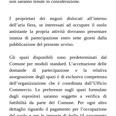
non saranno tenute in considerazione.
I proprietari dei negozi dislocati all’interno
dell’aria fiera, se interessati ad occupare il suolo
antistante la propria attività dovranno presentare
istanza di partecipazione entro sette giorni dalla
pubblicazione del presente avviso.
Gli spazi disponibili sono predeterminati dal
Comune per moduli standard. L’accettazione delle
domande di partecipazione e la relativa
assegnazione degli spazi è di esclusiva competenza
dell’organizzazione che è coordinata dall’Ufficio
Commercio. Le preferenze sugli spazi formulate
dagli espositori saranno soggette a verifica di
fattibilità da parte del Comune. Per ogni altro
dettaglio riguardo il pagamento per l’occupazione
del suolo e per le imposte di bollo (il pagamento