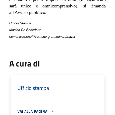
sarà unico e omnicomprensivo), si rimanda
all'Avviso pubblico.
Ufficio Stampa
Monica De Benedetto
comunicazione@comune.grottaminarda.av.it
A cura di
Ufficio stampa
VAI ALLA PAGINA