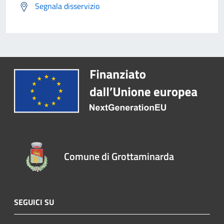
Segnala disservizio
Comune di Grottaminarda
SEGUICI SU