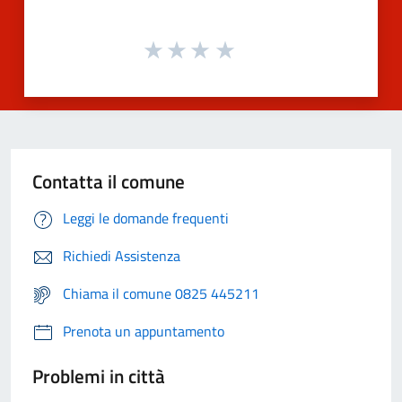
Contatta il comune
Leggi le domande frequenti
Richiedi Assistenza
Chiama il comune 0825 445211
Prenota un appuntamento
Problemi in città