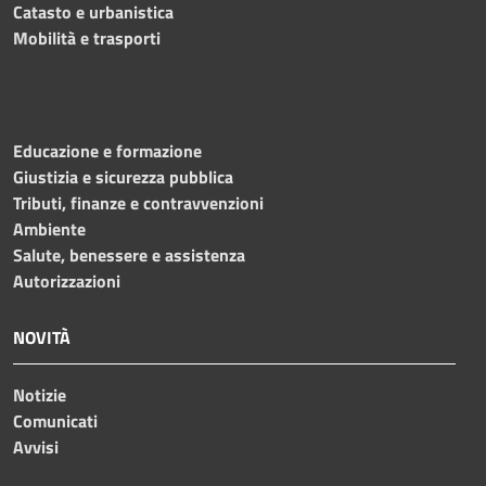
Catasto e urbanistica
Mobilità e trasporti
Educazione e formazione
Giustizia e sicurezza pubblica
Tributi, finanze e contravvenzioni
Ambiente
Salute, benessere e assistenza
Autorizzazioni
NOVITÀ
Notizie
Comunicati
Avvisi