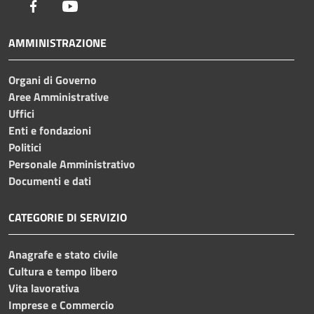
Facebook
Youtube
AMMINISTRAZIONE
Organi di Governo
Aree Amministrative
Uffici
Enti e fondazioni
Politici
Personale Amministrativo
Documenti e dati
CATEGORIE DI SERVIZIO
Anagrafe e stato civile
Cultura e tempo libero
Vita lavorativa
Imprese e Commercio