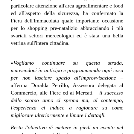
particolare attenzione all'area agroalimentare e food
ed all'aspetto della sicurezza, ha confermato la
Fiera dell'Immacolata quale importante occasione
per lo shopping pre-natalizio abbracciando i più
svariati settori merceologici ed è stata una bella
vetrina sull'intera cittadina.
«
Vogliamo continuare su questa strada,
muovendoci in anticipo e programmando ogni cosa
per non lasciare spazio all'improvvisazione –
afferma Doralda Petrillo, Assessora delegata al
Commercio, alle Fiere ed ai Mercati
– il successo
dello scorso anno ci sprona ma, al contempo,
l'esperienza ci induce a ragionare su come
migliorare ulteriormente e limare i dettagli.
Resta l'obiettivo di mettere in piedi un evento nel