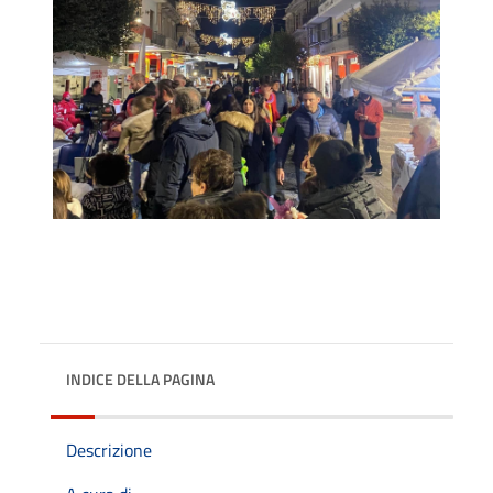
INDICE DELLA PAGINA
Descrizione