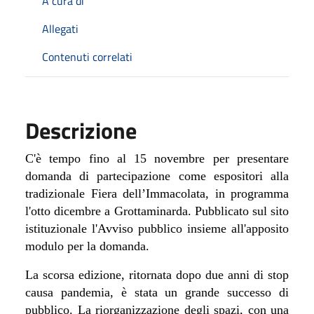
A cura di
Allegati
Contenuti correlati
Descrizione
C'è tempo fino al 15 novembre per presentare
domanda di partecipazione come espositori alla
tradizionale Fiera dell’Immacolata, in programma
l'otto dicembre a Grottaminarda. Pubblicato sul sito
istituzionale l'Avviso pubblico insieme all'apposito
modulo per la domanda.
La scorsa edizione, ritornata dopo due anni di stop
causa pandemia, è stata un grande successo di
pubblico. La riorganizzazione degli spazi, con una