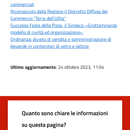
commerciali
Riconosciuto dalla Regione il Distretto Diffuso del
Commercio "Terre dell’Ufita"
Successo Festa della Pizza, il Sindaco: «Grottaminarda
modello di civiltà ed organizzazione».
Ordinanza: divieto di vendita e somministrazione di
bevande in contenitori di vetro e lattine
Ultimo aggiornamento
: 24 ottobre 2023, 11:54
Quanto sono chiare le informazioni
su questa pagina?