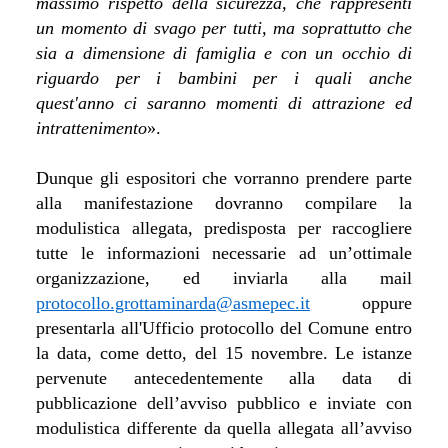
massimo rispetto della sicurezza, che rappresenti
un momento di svago per tutti, ma soprattutto che
sia a dimensione di famiglia e con un occhio di
riguardo per i bambini per i quali anche
quest'anno ci saranno momenti di attrazione ed
intrattenimento
».
Dunque gli espositori che vorranno prendere parte
alla manifestazione dovranno compilare la
modulistica allegata, predisposta per raccogliere
tutte le informazioni necessarie ad un’ottimale
organizzazione, ed inviarla alla mail
protocollo.grottaminarda@asmepec.it
oppure
presentarla all'Ufficio protocollo del Comune entro
la data, come detto, del 15 novembre. Le istanze
pervenute antecedentemente alla data di
pubblicazione dell’avviso pubblico e inviate con
modulistica differente da quella allegata all’avviso