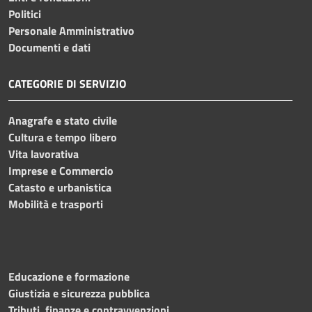
Politici
Personale Amministrativo
Documenti e dati
CATEGORIE DI SERVIZIO
Anagrafe e stato civile
Cultura e tempo libero
Vita lavorativa
Imprese e Commercio
Catasto e urbanistica
Mobilità e trasporti
Educazione e formazione
Giustizia e sicurezza pubblica
Tributi, finanze e contravvenzioni