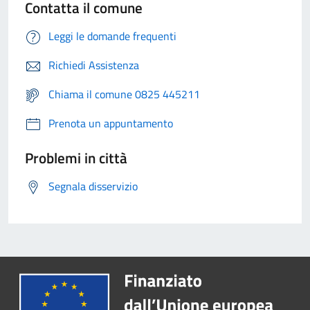
Contatta il comune
Leggi le domande frequenti
Richiedi Assistenza
Chiama il comune 0825 445211
Prenota un appuntamento
Problemi in città
Segnala disservizio