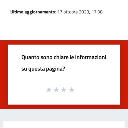
Ultimo aggiornamento
: 17 ottobre 2023, 17:38
Quanto sono chiare le informazioni
su questa pagina?