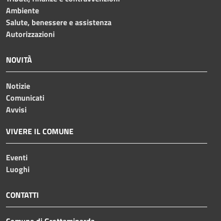
Ambiente
Salute, benessere e assistenza
Autorizzazioni
NOVITÀ
Notizie
Comunicati
Avvisi
VIVERE IL COMUNE
Eventi
Luoghi
CONTATTI
Comune di Grottaminarda