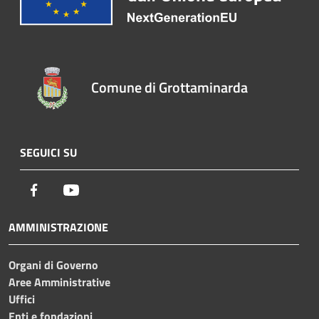
Comune di Grottaminarda
SEGUICI SU
Facebook
Youtube
AMMINISTRAZIONE
Organi di Governo
Aree Amministrative
Uffici
Enti e fondazioni