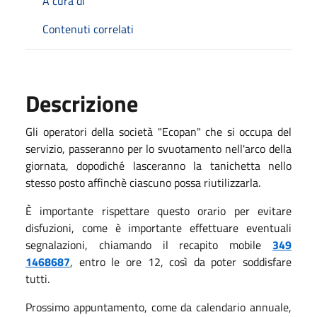
A cura di
Contenuti correlati
Descrizione
Gli operatori della società "Ecopan" che si occupa del
servizio, passeranno per lo svuotamento nell'arco della
giornata, dopodiché lasceranno la tanichetta nello
stesso posto affinchè ciascuno possa riutilizzarla.
È importante rispettare questo orario per evitare
disfuzioni, come è importante effettuare eventuali
segnalazioni, chiamando il recapito mobile
349
1468687
, entro le ore 12, così da poter soddisfare
tutti.
Prossimo appuntamento, come da calendario annuale,