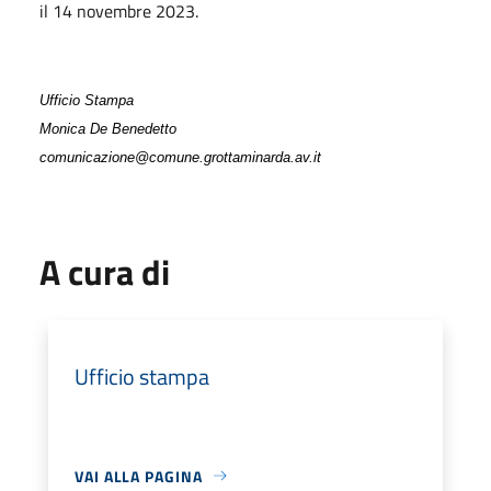
il 14 novembre 2023.
Ufficio Stampa
Monica De Benedetto
comunicazione@comune.grottaminarda.av.it
A cura di
Ufficio stampa
VAI ALLA PAGINA