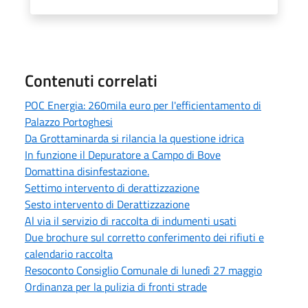
Contenuti correlati
POC Energia: 260mila euro per l'efficientamento di
Palazzo Portoghesi
Da Grottaminarda si rilancia la questione idrica
In funzione il Depuratore a Campo di Bove
Domattina disinfestazione.
Settimo intervento di derattizzazione
Sesto intervento di Derattizzazione
Al via il servizio di raccolta di indumenti usati
Due brochure sul corretto conferimento dei rifiuti e
calendario raccolta
Resoconto Consiglio Comunale di lunedì 27 maggio
Ordinanza per la pulizia di fronti strade