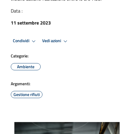
Data :
11 settembre 2023
Condividi
Vedi azioni
Categorie:
Ambiente
Argomenti:
Gestione rifiuti