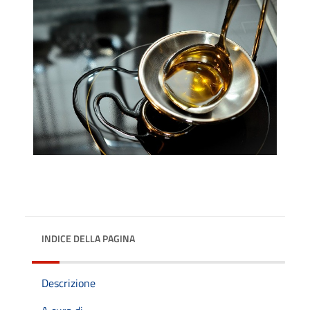
INDICE DELLA PAGINA
Descrizione