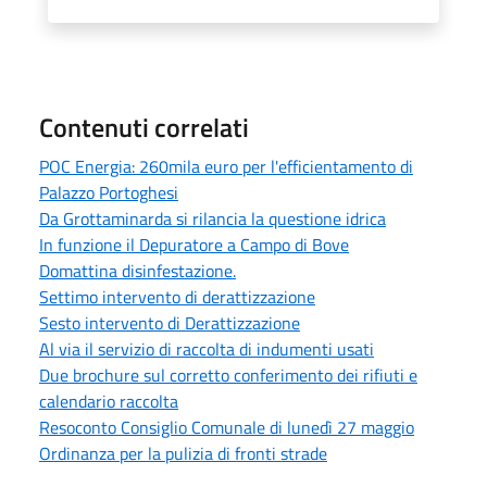
Contenuti correlati
POC Energia: 260mila euro per l'efficientamento di
Palazzo Portoghesi
Da Grottaminarda si rilancia la questione idrica
In funzione il Depuratore a Campo di Bove
Domattina disinfestazione.
Settimo intervento di derattizzazione
Sesto intervento di Derattizzazione
Al via il servizio di raccolta di indumenti usati
Due brochure sul corretto conferimento dei rifiuti e
calendario raccolta
Resoconto Consiglio Comunale di lunedì 27 maggio
Ordinanza per la pulizia di fronti strade