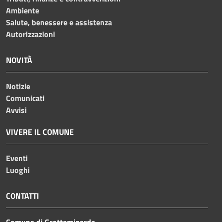
Ambiente
Salute, benessere e assistenza
Autorizzazioni
NOVITÀ
Notizie
Comunicati
Avvisi
VIVERE IL COMUNE
Eventi
Luoghi
CONTATTI
Comune di Grottaminarda