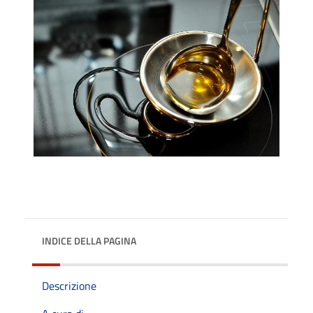
INDICE DELLA PAGINA
Descrizione