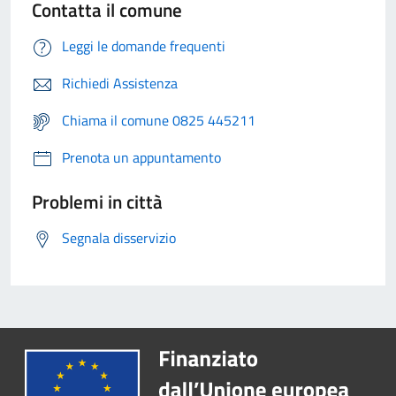
Contatta il comune
Leggi le domande frequenti
Richiedi Assistenza
Chiama il comune 0825 445211
Prenota un appuntamento
Problemi in città
Segnala disservizio