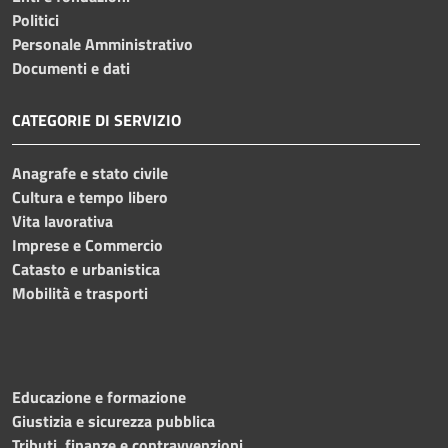
Politici
Personale Amministrativo
Documenti e dati
CATEGORIE DI SERVIZIO
Anagrafe e stato civile
Cultura e tempo libero
Vita lavorativa
Imprese e Commercio
Catasto e urbanistica
Mobilità e trasporti
Educazione e formazione
Giustizia e sicurezza pubblica
Tributi, finanze e contravvenzioni