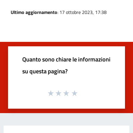
Ultimo aggiornamento
: 17 ottobre 2023, 17:38
Quanto sono chiare le informazioni
su questa pagina?