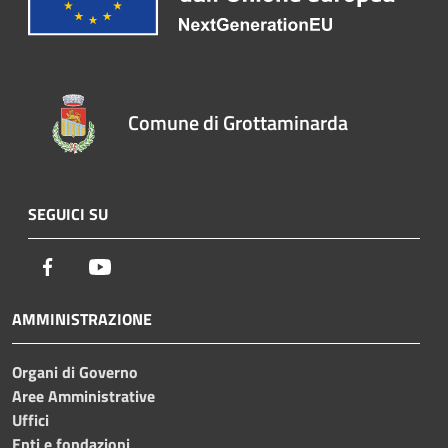
Comune di Grottaminarda
SEGUICI SU
Facebook
Youtube
AMMINISTRAZIONE
Organi di Governo
Aree Amministrative
Uffici
Enti e fondazioni