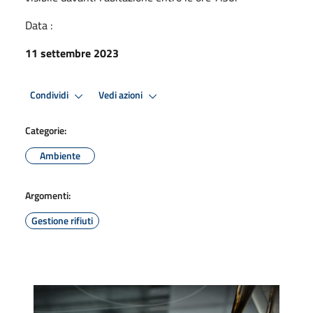
Data :
11 settembre 2023
Condividi
Vedi azioni
Categorie:
Ambiente
Argomenti:
Gestione rifiuti