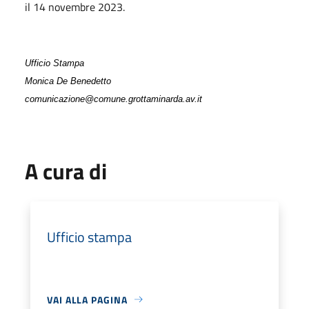
il 14 novembre 2023.
Ufficio Stampa
Monica De Benedetto
comunicazione@comune.grottaminarda.av.it
A cura di
Ufficio stampa
VAI ALLA PAGINA