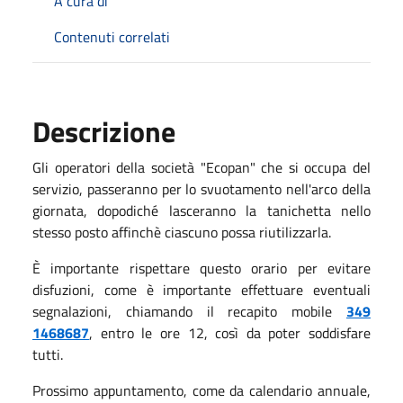
A cura di
Contenuti correlati
Descrizione
Gli operatori della società "Ecopan" che si occupa del
servizio, passeranno per lo svuotamento nell'arco della
giornata, dopodiché lasceranno la tanichetta nello
stesso posto affinchè ciascuno possa riutilizzarla.
È importante rispettare questo orario per evitare
disfuzioni, come è importante effettuare eventuali
segnalazioni, chiamando il recapito mobile
349
1468687
, entro le ore 12, così da poter soddisfare
tutti.
Prossimo appuntamento, come da calendario annuale,