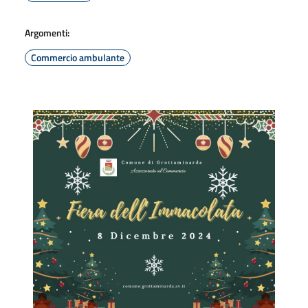
Argomenti:
Commercio ambulante