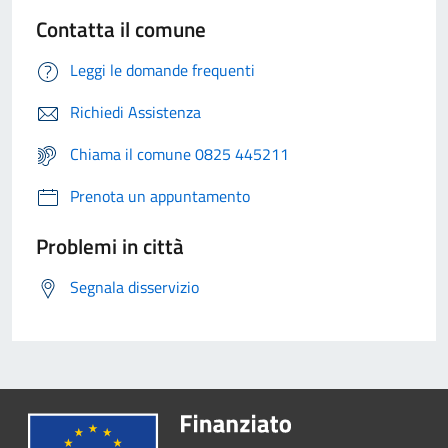
Contatta il comune
Leggi le domande frequenti
Richiedi Assistenza
Chiama il comune 0825 445211
Prenota un appuntamento
Problemi in città
Segnala disservizio