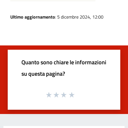
Ultimo aggiornamento
: 5 dicembre 2024, 12:00
Quanto sono chiare le informazioni
su questa pagina?