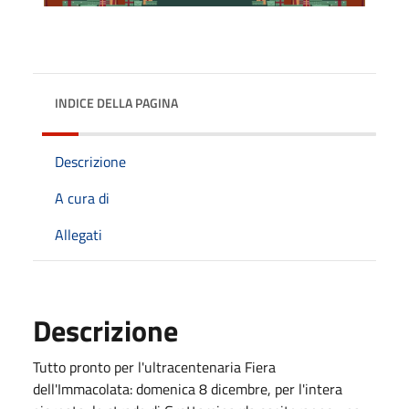
INDICE DELLA PAGINA
Descrizione
A cura di
Allegati
Descrizione
Tutto pronto per l'ultracentenaria Fiera
dell'Immacolata: domenica 8 dicembre, per l'intera