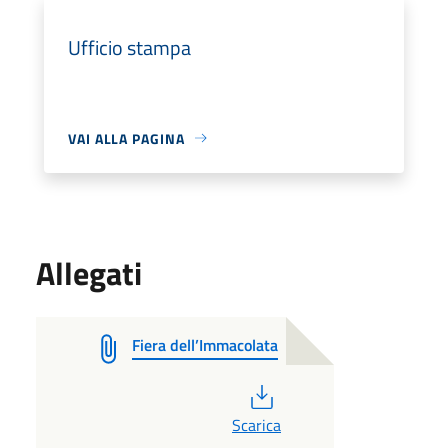
Ufficio stampa
VAI ALLA PAGINA
Allegati
Fiera dell’Immacolata
PDF
Scarica