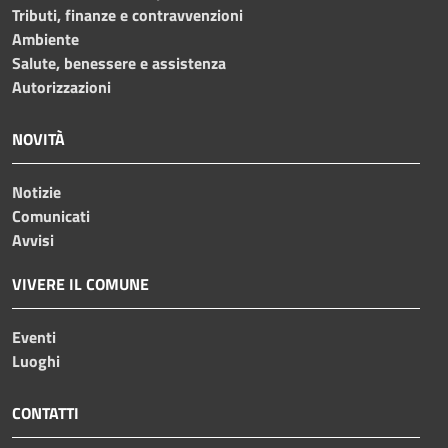
Tributi, finanze e contravvenzioni
Ambiente
Salute, benessere e assistenza
Autorizzazioni
NOVITÀ
Notizie
Comunicati
Avvisi
VIVERE IL COMUNE
Eventi
Luoghi
CONTATTI