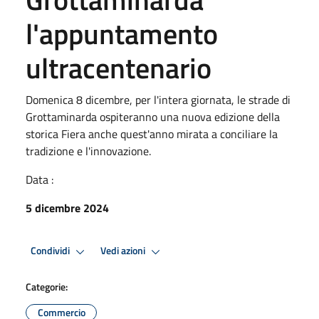
l'appuntamento
ultracentenario
Domenica 8 dicembre, per l'intera giornata, le strade di
Grottaminarda ospiteranno una nuova edizione della
storica Fiera anche quest'anno mirata a conciliare la
tradizione e l'innovazione.
Data :
5 dicembre 2024
Condividi
Vedi azioni
Categorie:
Commercio