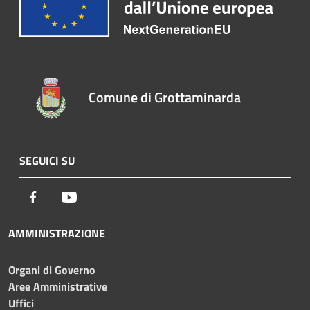
Comune di Grottaminarda
SEGUICI SU
Facebook
Youtube
AMMINISTRAZIONE
Organi di Governo
Aree Amministrative
Uffici