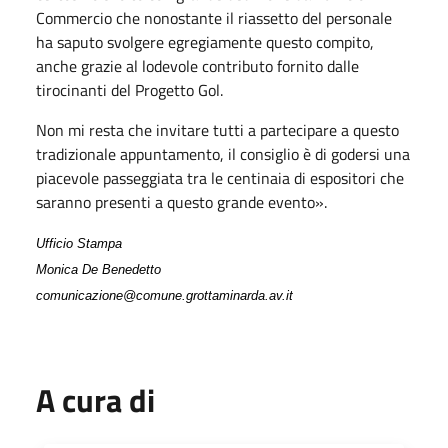
Commercio che nonostante il riassetto del personale
ha saputo svolgere egregiamente questo compito,
anche grazie al lodevole contributo fornito dalle
tirocinanti del Progetto Gol.
Non mi resta che invitare tutti a partecipare a questo
tradizionale appuntamento, il consiglio è di godersi una
piacevole passeggiata tra le centinaia di espositori che
saranno presenti a questo grande evento».
Ufficio Stampa
Monica De Benedetto
comunicazione@comune.grottaminarda.av.it
A cura di