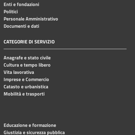
Enti e fondazioni
Politici
Personale Amministrativo
Documenti e dati
CATEGORIE DI SERVIZIO
Anagrafe e stato civile
Cultura e tempo libero
Vita lavorativa
Imprese e Commercio
Catasto e urbanistica
Mobilità e trasporti
Educazione e formazione
Giustizia e sicurezza pubblica