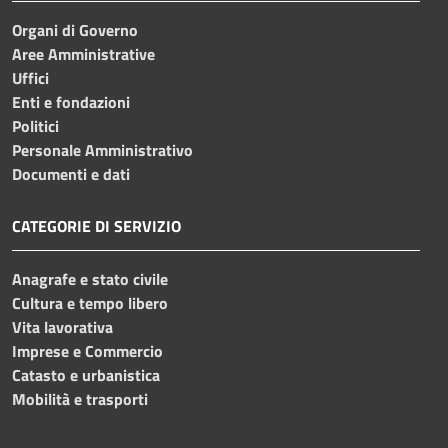
Organi di Governo
Aree Amministrative
Uffici
Enti e fondazioni
Politici
Personale Amministrativo
Documenti e dati
CATEGORIE DI SERVIZIO
Anagrafe e stato civile
Cultura e tempo libero
Vita lavorativa
Imprese e Commercio
Catasto e urbanistica
Mobilità e trasporti