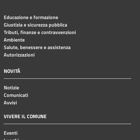
Educazione e formazione
Giustizia e sicurezza pubblica
Tributi, finanze e contravvenzioni
Ambiente
Salute, benessere e assistenza
Autorizzazioni
NOVITÀ
Notizie
Comunicati
Avvisi
VIVERE IL COMUNE
Eventi