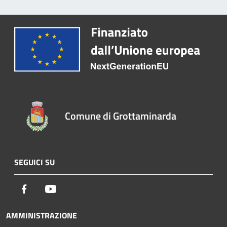
Comune di Grottaminarda
SEGUICI SU
Facebook
Youtube
AMMINISTRAZIONE