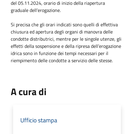
del 05.11.2024, orario di inizio della riapertura
graduale dell’erogazione.
Si precisa che gli orari indicati sono quelli di effettiva
chiusura ed apertura degli organi di manovra delle
condotte distributrici, mentre per le singole utenze, gli
effetti della sospensione e della ripresa dell’erogazione
idrica sono in funzione dei tempi necessari per il
riempimento delle condotte a servizio delle stesse.
A cura di
Ufficio stampa