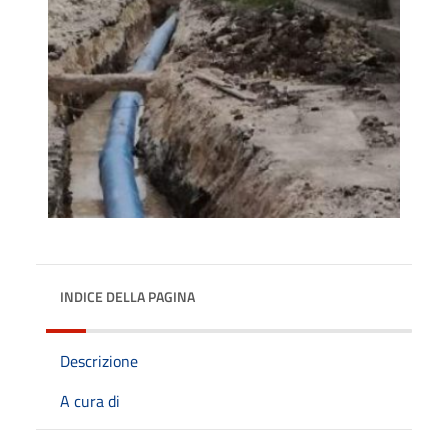
INDICE DELLA PAGINA
Descrizione
A cura di