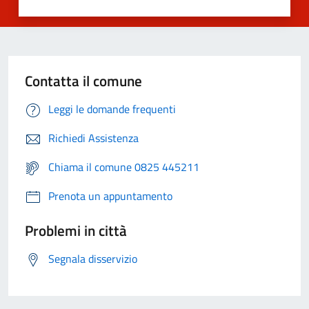
Contatta il comune
Leggi le domande frequenti
Richiedi Assistenza
Chiama il comune 0825 445211
Prenota un appuntamento
Problemi in città
Segnala disservizio