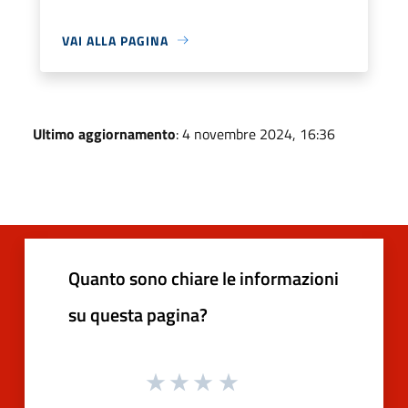
VAI ALLA PAGINA
Ultimo aggiornamento
: 4 novembre 2024, 16:36
Quanto sono chiare le informazioni
su questa pagina?