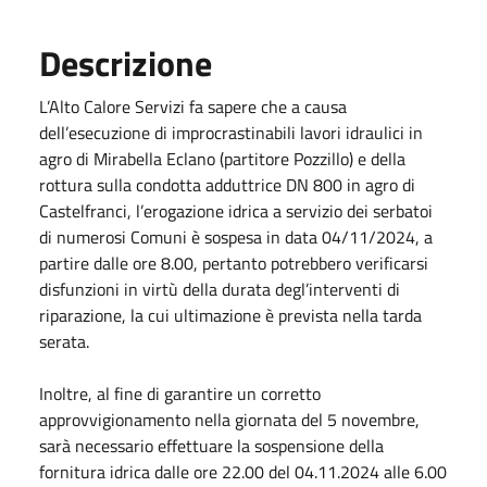
Descrizione
L’Alto Calore Servizi fa sapere che a causa
dell’esecuzione di improcrastinabili lavori idraulici in
agro di Mirabella Eclano (partitore Pozzillo) e della
rottura sulla condotta adduttrice DN 800 in agro di
Castelfranci, l’erogazione idrica a servizio dei serbatoi
di numerosi Comuni è sospesa in data 04/11/2024, a
partire dalle ore 8.00, pertanto potrebbero verificarsi
disfunzioni in virtù della durata degl’interventi di
riparazione, la cui ultimazione è prevista nella tarda
serata.
Inoltre, al fine di garantire un corretto
approvvigionamento nella giornata del 5 novembre,
sarà necessario effettuare la sospensione della
fornitura idrica dalle ore 22.00 del 04.11.2024 alle 6.00