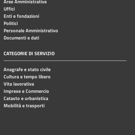
Aree Amministrative
Uffici
Enti e fondazioni
Politici
Personale Amministrativo
Documenti e dati
CATEGORIE DI SERVIZIO
Anagrafe e stato civile
Cultura e tempo libero
Vita lavorativa
Imprese e Commercio
Catasto e urbanistica
Mobilità e trasporti