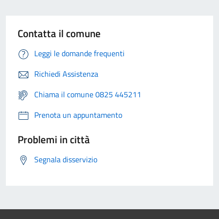
Contatta il comune
Leggi le domande frequenti
Richiedi Assistenza
Chiama il comune 0825 445211
Prenota un appuntamento
Problemi in città
Segnala disservizio