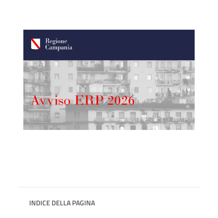
INDICE DELLA PAGINA