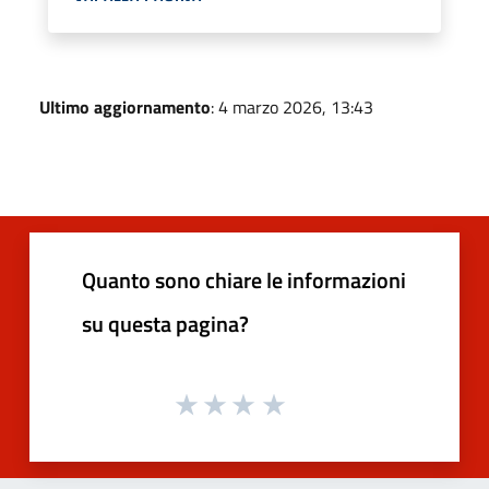
Ultimo aggiornamento
: 4 marzo 2026, 13:43
Quanto sono chiare le informazioni
su questa pagina?