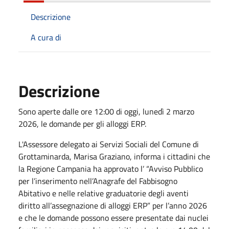
Descrizione
A cura di
Descrizione
Sono aperte dalle ore 12:00 di oggi, lunedì 2 marzo
2026, le domande per gli alloggi ERP.
L'Assessore delegato ai Servizi Sociali del Comune di
Grottaminarda, Marisa Graziano, informa i cittadini che
la Regione Campania ha approvato l’ “Avviso Pubblico
per l’inserimento nell’Anagrafe del Fabbisogno
Abitativo e nelle relative graduatorie degli aventi
diritto all’assegnazione di alloggi ERP” per l’anno 2026
e che le domande possono essere presentate dai nuclei