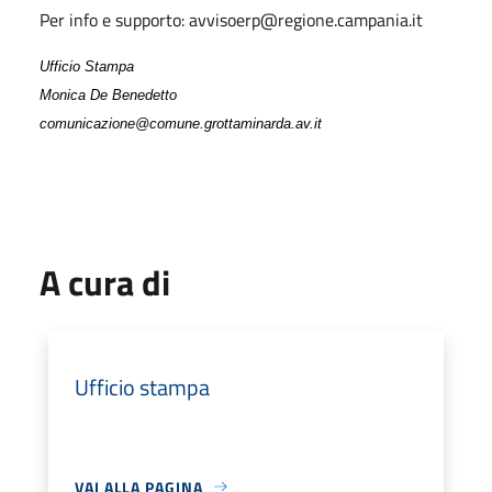
Per info e supporto:
avvisoerp@regione.campania.it
Ufficio Stampa
Monica De Benedetto
comunicazione@comune.grottaminarda.av.it
A cura di
Ufficio stampa
VAI ALLA PAGINA