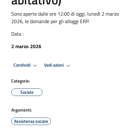
Sono aperte dalle ore 12:00 di oggi, lunedì 2 marzo
2026, le domande per gli alloggi ERP.
Data :
2 marzo 2026
Condividi
Vedi azioni
Categorie:
Sociale
Argomenti:
Assistenza sociale