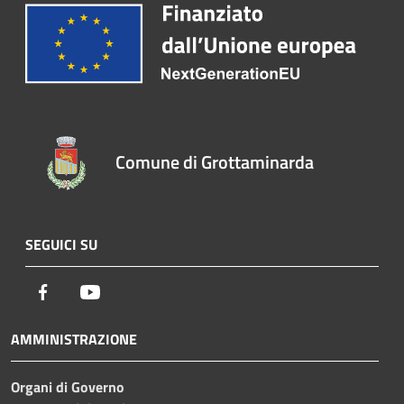
Comune di Grottaminarda
SEGUICI SU
Facebook
Youtube
AMMINISTRAZIONE
Organi di Governo