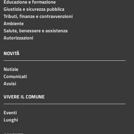
Educazione e formazione
Giustizia e sicurezza pubblica
Tributi, finanze e contravvenzioni
Ambiente
Salute, benessere e assistenza
Autorizzazioni
NOVITÀ
Notizie
Comunicati
Avvisi
VIVERE IL COMUNE
Eventi
Luoghi