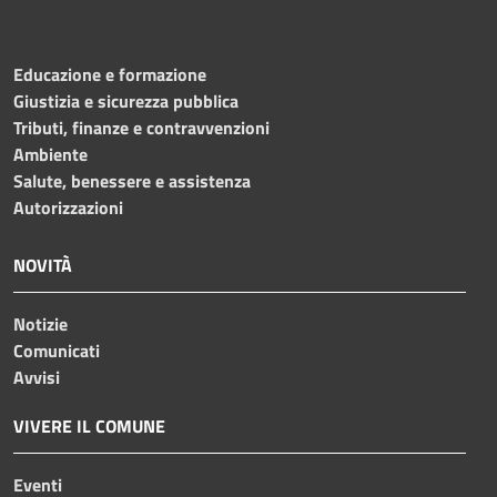
Educazione e formazione
Giustizia e sicurezza pubblica
Tributi, finanze e contravvenzioni
Ambiente
Salute, benessere e assistenza
Autorizzazioni
NOVITÀ
Notizie
Comunicati
Avvisi
VIVERE IL COMUNE
Eventi