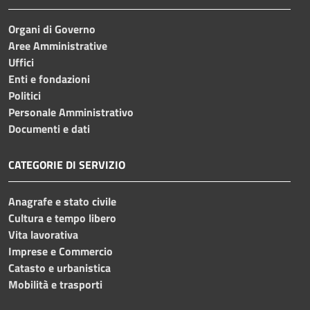
Organi di Governo
Aree Amministrative
Uffici
Enti e fondazioni
Politici
Personale Amministrativo
Documenti e dati
CATEGORIE DI SERVIZIO
Anagrafe e stato civile
Cultura e tempo libero
Vita lavorativa
Imprese e Commercio
Catasto e urbanistica
Mobilità e trasporti