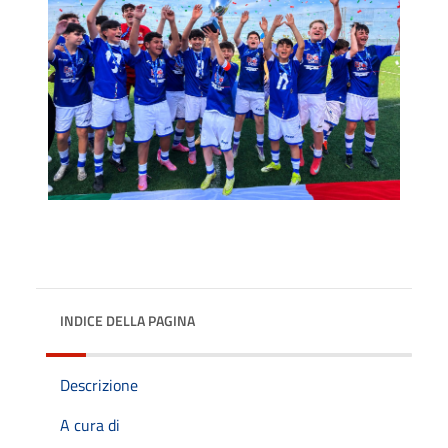
INDICE DELLA PAGINA
Descrizione
A cura di