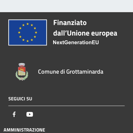
Comune di Grottaminarda
SEGUICI SU
Facebook
Youtube
AMMINISTRAZIONE