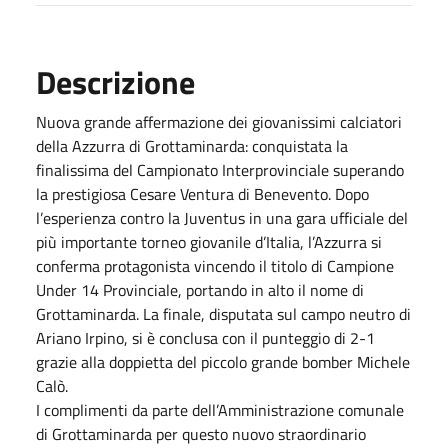
Descrizione
Nuova grande affermazione dei giovanissimi calciatori
della Azzurra di Grottaminarda: conquistata la
finalissima del Campionato Interprovinciale superando
la prestigiosa Cesare Ventura di Benevento.
Dopo
l’esperienza contro la Juventus in una gara ufficiale del
più importante torneo giovanile d’Italia, l’Azzurra si
conferma protagonista vincendo il titolo di Campione
Under 14 Provinciale, portando in alto il nome di
Grottaminarda.
La finale, disputata sul campo neutro di
Ariano Irpino, si è conclusa con il punteggio di 2-1
grazie alla doppietta del piccolo grande bomber Michele
Calò.
I complimenti da parte dell’Amministrazione comunale
di Grottaminarda per questo nuovo straordinario