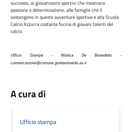
successo, ai giovanissimi sportivi che mostrano
passione e determinazione, alle famiglie che li
sostengono in queste avventure sportive e alla Scuola
Calcio Azzurra costante fucina di giovani talenti del
calcio.
Ufficio Stampa - Monica De Benedetto -
comunicazione@comune.grottaminarda.av.it
A cura di
Ufficio stampa