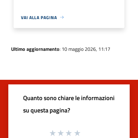
VAI ALLA PAGINA
Ultimo aggiornamento
: 10 maggio 2026, 11:17
Quanto sono chiare le informazioni
su questa pagina?