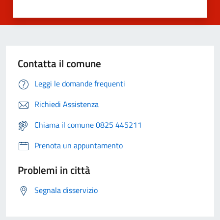
Contatta il comune
Leggi le domande frequenti
Richiedi Assistenza
Chiama il comune 0825 445211
Prenota un appuntamento
Problemi in città
Segnala disservizio