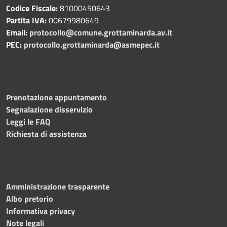
Codice Fiscale:
81000450643
Partita IVA:
00679980649
Email:
protocollo@comune.grottaminarda.av.it
PEC:
protocollo.grottaminarda@asmepec.it
Prenotazione appuntamento
Segnalazione disservizio
Leggi le FAQ
Richiesta di assistenza
Amministrazione trasparente
Albo pretorio
Informativa privacy
Note legali