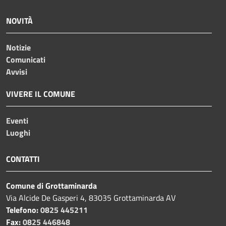
NOVITÀ
Notizie
Comunicati
Avvisi
VIVERE IL COMUNE
Eventi
Luoghi
CONTATTI
Comune di Grottaminarda
Via Alcide De Gasperi 4, 83035 Grottaminarda AV
Telefono:
0825 445211
Fax:
0825 446848