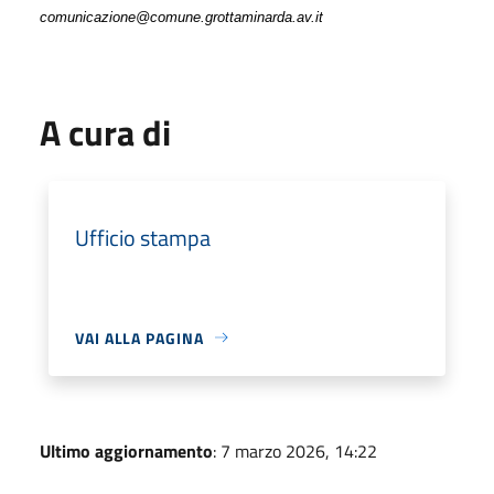
comunicazione@comune.grottaminarda.av.it
A cura di
Ufficio stampa
VAI ALLA PAGINA
Ultimo aggiornamento
: 7 marzo 2026, 14:22