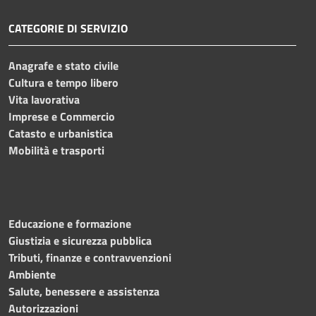
CATEGORIE DI SERVIZIO
Anagrafe e stato civile
Cultura e tempo libero
Vita lavorativa
Imprese e Commercio
Catasto e urbanistica
Mobilità e trasporti
Educazione e formazione
Giustizia e sicurezza pubblica
Tributi, finanze e contravvenzioni
Ambiente
Salute, benessere e assistenza
Autorizzazioni