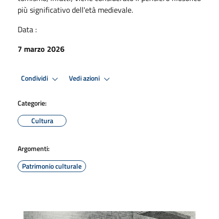
più significativo dell'età medievale.
Data :
7 marzo 2026
Condividi
Vedi azioni
Categorie:
Cultura
Argomenti:
Patrimonio culturale