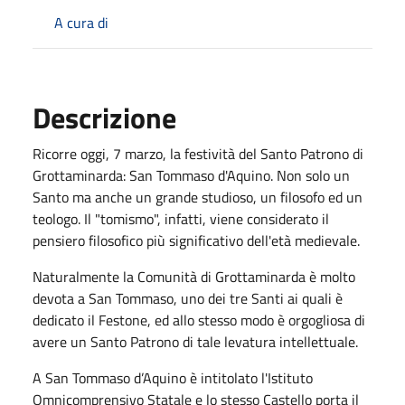
A cura di
Descrizione
Ricorre oggi, 7 marzo, la festività del Santo Patrono di
Grottaminarda: San Tommaso d'Aquino. Non solo un
Santo ma anche un grande studioso, un filosofo ed un
teologo. Il "tomismo", infatti, viene considerato il
pensiero filosofico più significativo dell'età medievale.
Naturalmente l
a Comunità di Grottaminarda è molto
devota a San Tommaso, uno dei tre Santi ai quali è
dedicato il Festone, ed allo stesso modo è orgogliosa di
avere un Santo Patrono di tale levatura intellettuale.
A San Tommaso d’Aquino è intitolato l'Istituto
Omnicomprensivo Statale e lo stesso Castello porta il