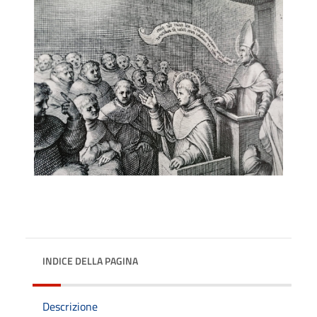
INDICE DELLA PAGINA
Descrizione