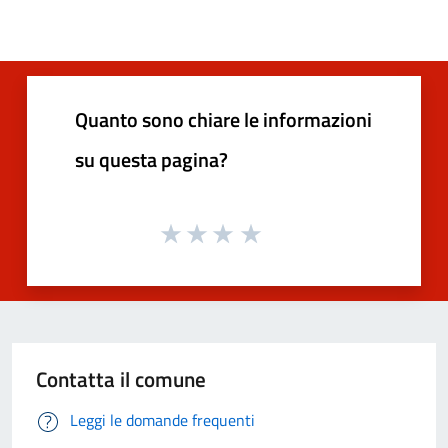
Quanto sono chiare le informazioni
su questa pagina?
Contatta il comune
Leggi le domande frequenti