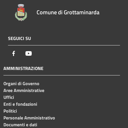
Comune di Grottaminarda
SEGUICI SU
Facebook
Youtube
AMMINISTRAZIONE
Organi di Governo
Aree Amministrative
Uffici
Enti e fondazioni
Politici
Personale Amministrativo
Documenti e dati