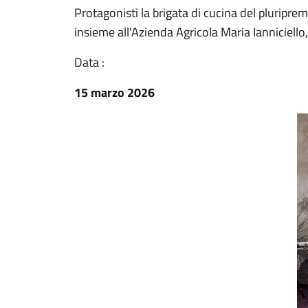
Protagonisti la brigata di cucina del plurip
insieme all'Azienda Agricola Maria Ianniciell
Data :
15 marzo 2026