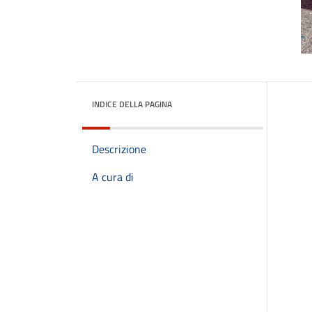
INDICE DELLA PAGINA
Descrizione
A cura di