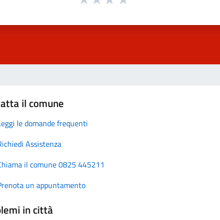
atta il comune
Leggi le domande frequenti
Richiedi Assistenza
Chiama il comune 0825 445211
Prenota un appuntamento
lemi in città