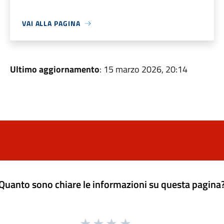
VAI ALLA PAGINA
Ultimo aggiornamento
: 15 marzo 2026, 20:14
Quanto sono chiare le informazioni su questa pagina