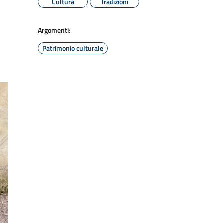
Cultura
Tradizioni
Argomenti:
Patrimonio culturale