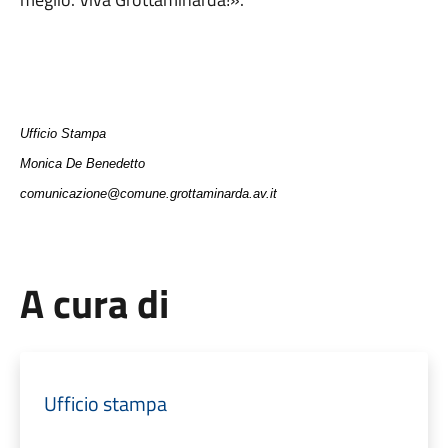
Ufficio Stampa
Monica De Benedetto
comunicazione@comune.grottaminarda.av.it
A cura di
Ufficio stampa