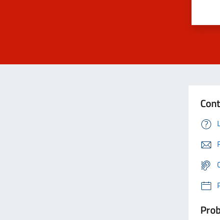
Cont
Prob