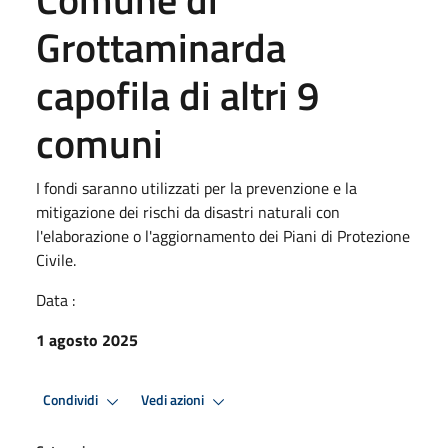
Grottaminarda
capofila di altri 9
comuni
I fondi saranno utilizzati per la prevenzione e la
mitigazione dei rischi da disastri naturali con
l'elaborazione o l'aggiornamento dei Piani di Protezione
Civile.
Data :
1 agosto 2025
Condividi
Vedi azioni