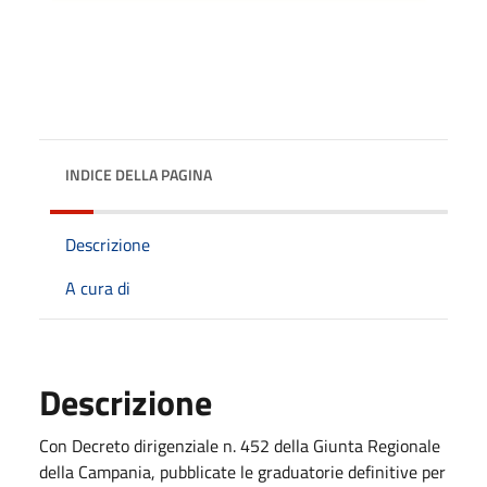
INDICE DELLA PAGINA
Descrizione
A cura di
Descrizione
Con Decreto dirigenziale n. 452 della Giunta Regionale
della Campania, pubblicate le graduatorie definitive per