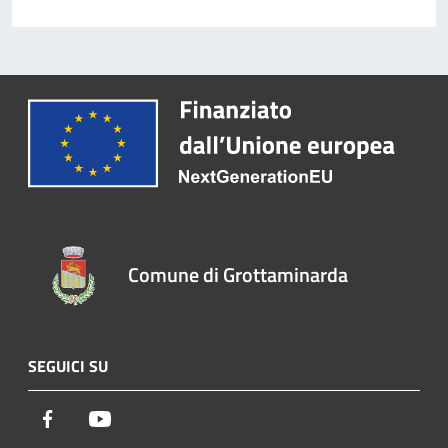
Comune di Grottaminarda
SEGUICI SU
Facebook
Youtube