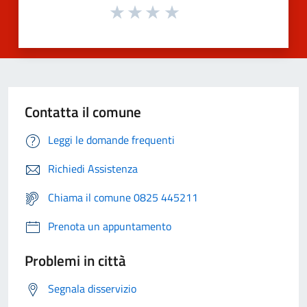
Contatta il comune
Leggi le domande frequenti
Richiedi Assistenza
Chiama il comune 0825 445211
Prenota un appuntamento
Problemi in città
Segnala disservizio