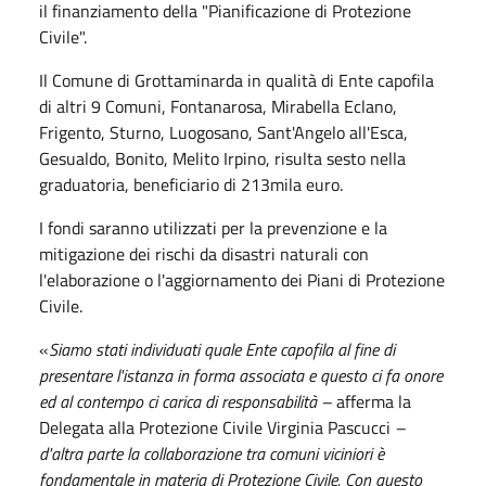
il finanziamento della "Pianificazione di Protezione
Civile".
Il Comune di Grottaminarda in qualità di Ente capofila
di altri 9 Comuni, Fontanarosa, Mirabella Eclano,
Frigento, Sturno, Luogosano, Sant'Angelo all'Esca,
Gesualdo, Bonito, Melito Irpino, risulta sesto nella
graduatoria, beneficiario di 213mila euro.
I fondi saranno utilizzati per la prevenzione e la
mitigazione dei rischi da disastri naturali con
l'elaborazione o l'aggiornamento dei Piani di Protezione
Civile.
«
Siamo stati individuati quale Ente capofila al fine di
presentare l'istanza in forma associata e questo ci fa onore
ed al contempo ci carica di responsabilità –
afferma la
Delegata alla Protezione Civile Virginia Pascucci
–
d'altra parte la collaborazione tra comuni viciniori è
fondamentale in materia di Protezione Civile. Con questo