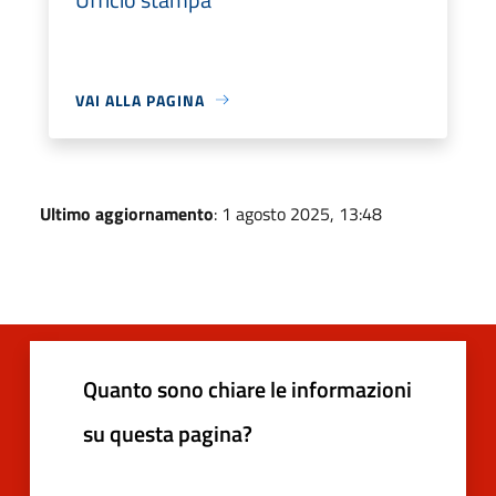
VAI ALLA PAGINA
Ultimo aggiornamento
: 1 agosto 2025, 13:48
Quanto sono chiare le informazioni
su questa pagina?