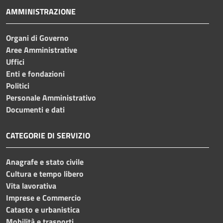
AMMINISTRAZIONE
Organi di Governo
Aree Amministrative
Uffici
Enti e fondazioni
Politici
Personale Amministrativo
Documenti e dati
CATEGORIE DI SERVIZIO
Anagrafe e stato civile
Cultura e tempo libero
Vita lavorativa
Imprese e Commercio
Catasto e urbanistica
Mobilità e trasporti