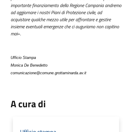
importante finanziamento della Regione Campania andremo
ad aggiornare i nostri Piani di Protezione civile, ad
acquistare qualche mezzo utile per affrontare e gestire
insieme eventuali emergenze che ci auguriamo non capitino
mai
».
Ufficio Stampa
Monica De Benedetto
comunicazione@comune.grottaminarda.av.it
A cura di
Ufficio stampa