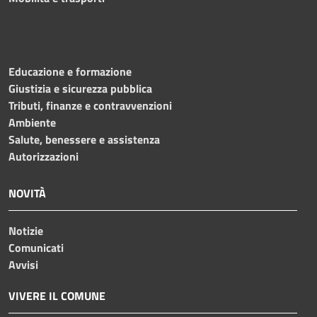
Educazione e formazione
Giustizia e sicurezza pubblica
Tributi, finanze e contravvenzioni
Ambiente
Salute, benessere e assistenza
Autorizzazioni
NOVITÀ
Notizie
Comunicati
Avvisi
VIVERE IL COMUNE