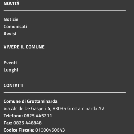
NOVITÀ
Notizie
Comunicati
Avvisi
VIVERE IL COMUNE
Eventi
Luoghi
CONTATTI
Comune di Grottaminarda
Via Alcide De Gasperi 4, 83035 Grottaminarda AV
Telefono:
0825 445211
Fax:
0825 446848
Codice Fiscale:
81000450643