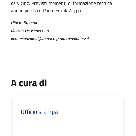
da vicino. Previsti momenti di formazione tecnica
anche presso il Parco Frank Zappa.
Ufficio Stampa
Monica De Benedetto
comunicazione@comune.grottaminarda.av.it
A cura di
Ufficio stampa