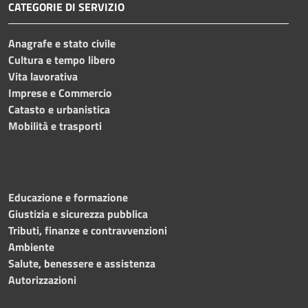
CATEGORIE DI SERVIZIO
Anagrafe e stato civile
Cultura e tempo libero
Vita lavorativa
Imprese e Commercio
Catasto e urbanistica
Mobilità e trasporti
Educazione e formazione
Giustizia e sicurezza pubblica
Tributi, finanze e contravvenzioni
Ambiente
Salute, benessere e assistenza
Autorizzazioni