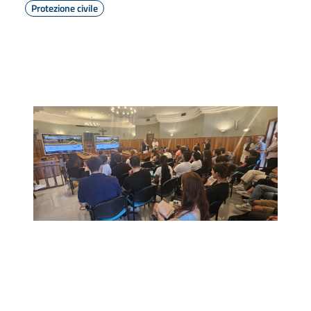
Protezione civile