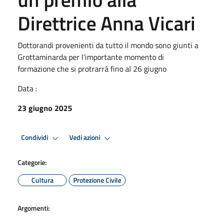
Direttrice Anna Vicari
Dottorandi provenienti da tutto il mondo sono giunti a
Grottaminarda per l'importante momento di
formazione che si protrarrà fino al 26 giugno
Data :
23 giugno 2025
Condividi
Vedi azioni
Categorie:
Cultura
Protezione Civile
Argomenti: