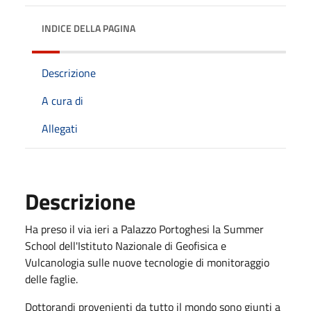
INDICE DELLA PAGINA
Descrizione
A cura di
Allegati
Descrizione
Ha preso il via ieri a Palazzo Portoghesi la Summer
School
dell'Istituto Nazionale di Geofisica e
Vulcanologia
sulle nuove tecnologie di
monitoraggio
delle faglie.
Dottorandi provenienti da tutto il mondo sono giunti a