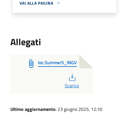
VAI ALLA PAGINA
Allegati
loc.SummerS_INGV
PDF
Scarica
Ultimo aggiornamento
: 23 giugno 2025, 12:10