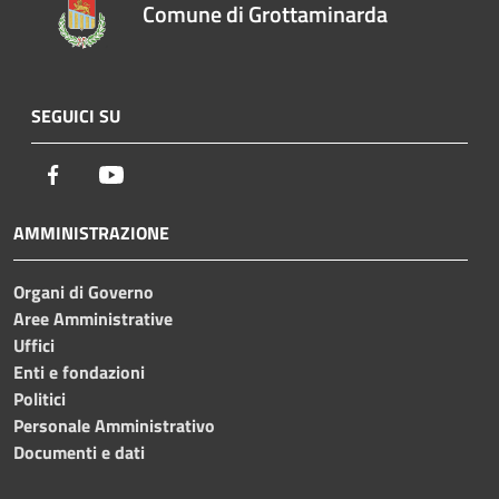
Comune di Grottaminarda
SEGUICI SU
Facebook
Youtube
AMMINISTRAZIONE
Organi di Governo
Aree Amministrative
Uffici
Enti e fondazioni
Politici
Personale Amministrativo
Documenti e dati