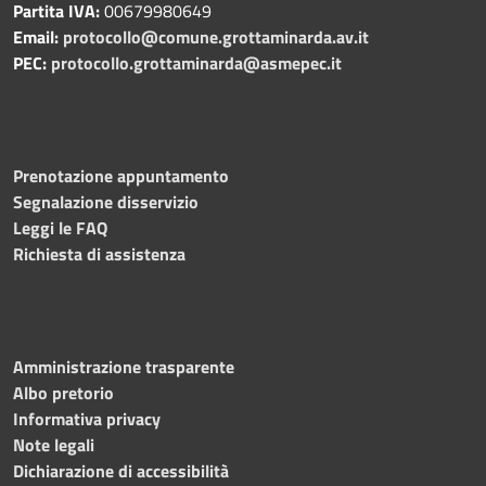
Partita IVA:
00679980649
Email:
protocollo@comune.grottaminarda.av.it
PEC:
protocollo.grottaminarda@asmepec.it
Prenotazione appuntamento
Segnalazione disservizio
Leggi le FAQ
Richiesta di assistenza
Amministrazione trasparente
Albo pretorio
Informativa privacy
Note legali
Dichiarazione di accessibilità