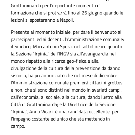
Grottaminarda per l'importante momento di
formazione che si protrarrà fino
al 26 giugno quando le
lezioni si sposteranno a Napoli.
Presente al momento iniziale, per dare il benvenuto ai
partecipanti ed ai docenti, l'Amministrazione comunale:
il Sindaco, Marcantonio Spera, nel sottolineare quanto
la Sezione "Irpinia" dell'INGV sia all'avanguardia nel
mondo rispetto alla ricerca geo-fisica e alla
divulgazione della cultura della prevenzione da danno
sismico, ha preannunciato che nel mese di dicembre
l’Amministrazione comunale premierà cittadini grottesi
e non, che si sono distinti nel mondo in svariati campi,
dall’economia, al sociale, alla cultura, dando lustro alla
Città di Grottaminarda; e la Direttrice della Sezione
"Irpinia", Anna Vicari, è una candidata eccellente, per
l'impegno costante ed unico che sta mettendo in
campo.