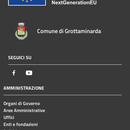
Comune di Grottaminarda
SEGUICI SU
Facebook
Youtube
AMMINISTRAZIONE
Organi di Governo
Aree Amministrative
Uffici
Enti e fondazioni