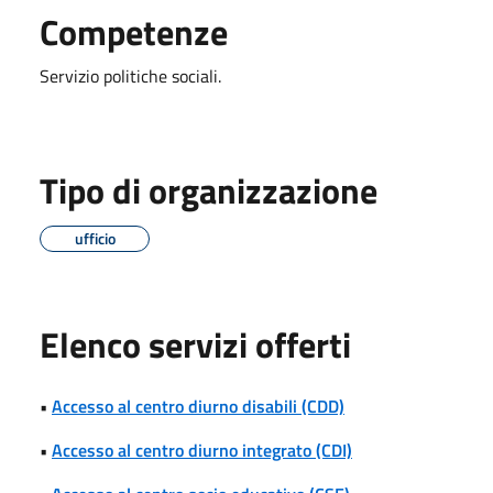
Competenze
Servizio politiche sociali.
Tipo di organizzazione
ufficio
Elenco servizi offerti
•
Accesso al centro diurno disabili (CDD)
•
Accesso al centro diurno integrato (CDI)