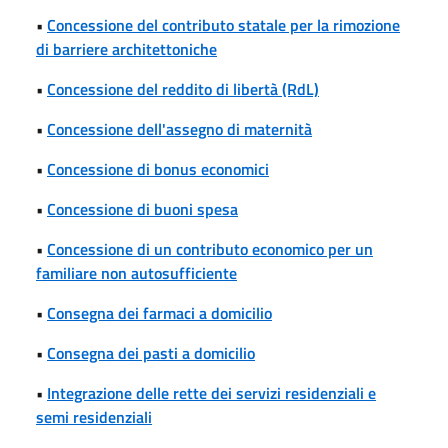
•
Concessione del contributo statale per la rimozione
di barriere architettoniche
•
Concessione del reddito di libertà (RdL)
•
Concessione dell'assegno di maternità
•
Concessione di bonus economici
•
Concessione di buoni spesa
•
Concessione di un contributo economico per un
familiare non autosufficiente
•
Consegna dei farmaci a domicilio
•
Consegna dei pasti a domicilio
•
Integrazione delle rette dei servizi residenziali e
semi residenziali