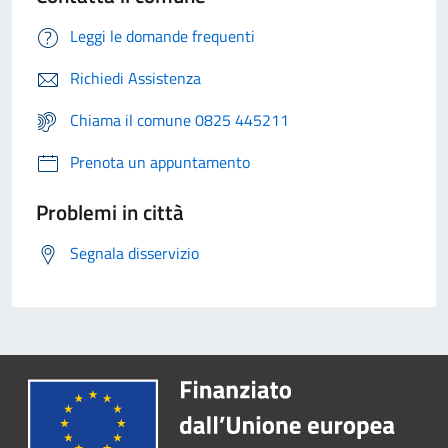
Leggi le domande frequenti
Richiedi Assistenza
Chiama il comune 0825 445211
Prenota un appuntamento
Problemi in città
Segnala disservizio