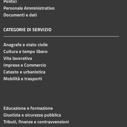
Politici
Personale Amministrativo
Documenti e dati
CATEGORIE DI SERVIZIO
Anagrafe e stato civile
Cultura e tempo libero
Vita lavorativa
Imprese e Commercio
Catasto e urbanistica
Mobilità e trasporti
Educazione e formazione
Giustizia e sicurezza pubblica
Tributi, finanze e contravvenzioni