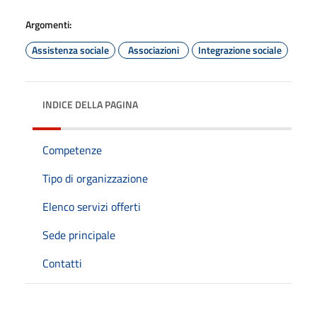
Argomenti:
Assistenza sociale
Associazioni
Integrazione sociale
INDICE DELLA PAGINA
Competenze
Tipo di organizzazione
Elenco servizi offerti
Sede principale
Contatti