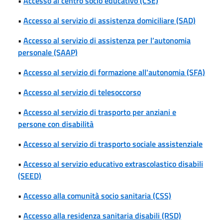
•
Accesso al centro socio educativo (CSE)
•
Accesso al servizio di assistenza domiciliare (SAD)
•
Accesso al servizio di assistenza per l’autonomia
personale (SAAP)
•
Accesso al servizio di formazione all'autonomia (SFA)
•
Accesso al servizio di telesoccorso
•
Accesso al servizio di trasporto per anziani e
persone con disabilità
•
Accesso al servizio di trasporto sociale assistenziale
•
Accesso al servizio educativo extrascolastico disabili
(SEED)
•
Accesso alla comunità socio sanitaria (CSS)
•
Accesso alla residenza sanitaria disabili (RSD)