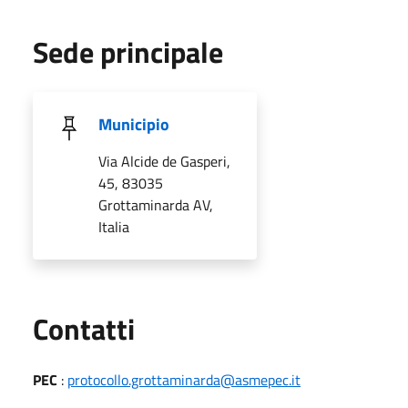
Sede principale
Municipio
Via Alcide de Gasperi,
45, 83035
Grottaminarda AV,
Italia
Utili
Contatti
PEC
:
protocollo.grottaminarda@asmepec.it