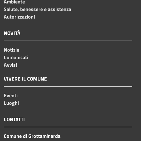
Ambiente
Salute, benessere e assistenza
Autorizzazioni
NOVITÀ
Notizie
Comunicati
Avvisi
VIVERE IL COMUNE
Eventi
Luoghi
CONTATTI
Comune di Grottaminarda