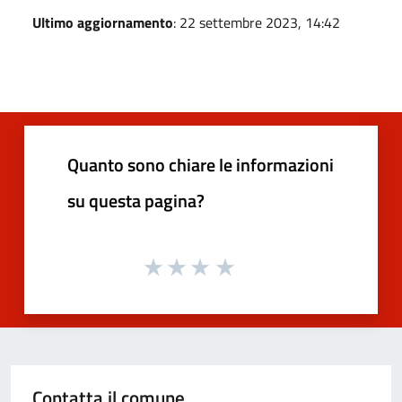
Ultimo aggiornamento
: 22 settembre 2023, 14:42
Quanto sono chiare le informazioni
su questa pagina?
Contatta il comune