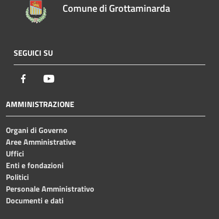
Comune di Grottaminarda
SEGUICI SU
Facebook
Youtube
AMMINISTRAZIONE
Organi di Governo
Aree Amministrative
Uffici
Enti e fondazioni
Politici
Personale Amministrativo
Documenti e dati