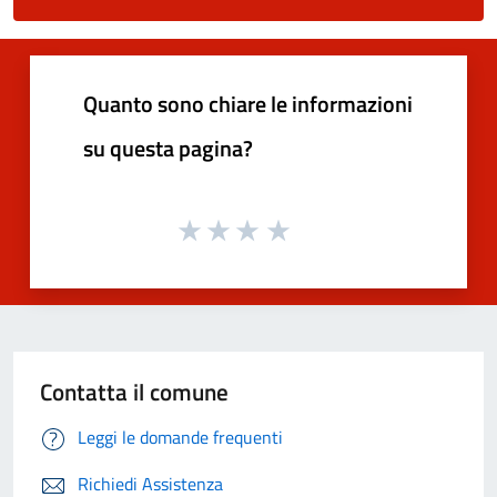
Quanto sono chiare le informazioni
su questa pagina?
Contatta il comune
Leggi le domande frequenti
Richiedi Assistenza