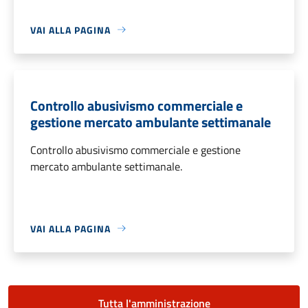
VAI ALLA PAGINA
Controllo abusivismo commerciale e
gestione mercato ambulante settimanale
Controllo abusivismo commerciale e gestione
mercato ambulante settimanale.
VAI ALLA PAGINA
Tutta l'amministrazione