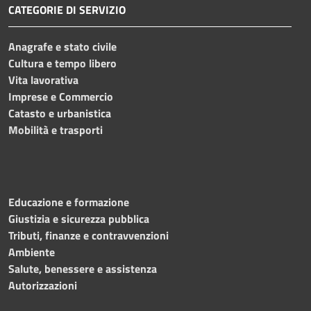
CATEGORIE DI SERVIZIO
Anagrafe e stato civile
Cultura e tempo libero
Vita lavorativa
Imprese e Commercio
Catasto e urbanistica
Mobilità e trasporti
Educazione e formazione
Giustizia e sicurezza pubblica
Tributi, finanze e contravvenzioni
Ambiente
Salute, benessere e assistenza
Autorizzazioni