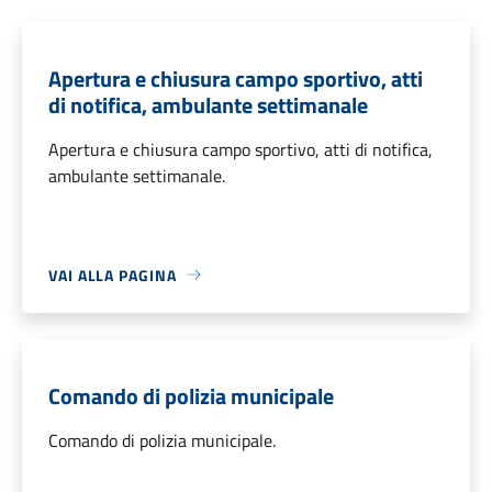
Apertura e chiusura campo sportivo, atti
di notifica, ambulante settimanale
Apertura e chiusura campo sportivo, atti di notifica,
ambulante settimanale.
VAI ALLA PAGINA
Comando di polizia municipale
Comando di polizia municipale.