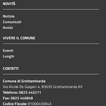
NOVITÀ
Notizie
Comunicati
Avvisi
VIVERE IL COMUNE
Eventi
Luoghi
CONTATTI
Comune di Grottaminarda
Via Alcide De Gasperi 4, 83035 Grottaminarda AV
Telefono:
0825 445211
Fax:
0825 446848
Codice Fiscale:
81000450643