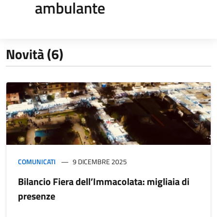
ambulante
Novità (6)
COMUNICATI
9 DICEMBRE 2025
Bilancio Fiera dell’Immacolata: migliaia di
presenze