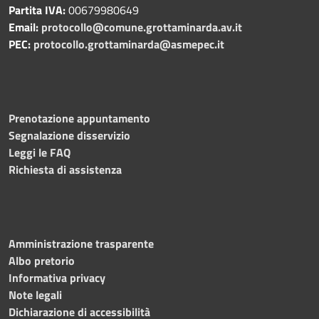
Partita IVA:
00679980649
Email:
protocollo@comune.grottaminarda.av.it
PEC:
protocollo.grottaminarda@asmepec.it
Prenotazione appuntamento
Segnalazione disservizio
Leggi le FAQ
Richiesta di assistenza
Amministrazione trasparente
Albo pretorio
Informativa privacy
Note legali
Dichiarazione di accessibilità