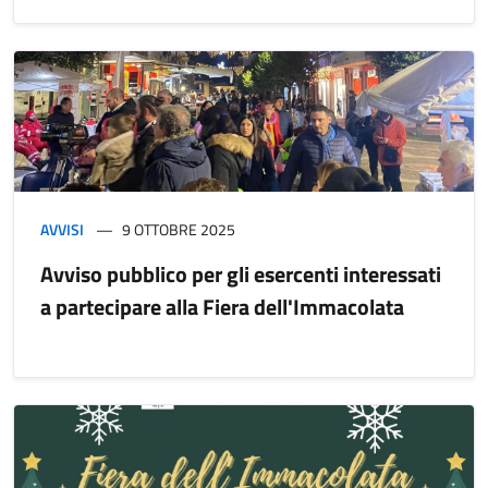
AVVISI
9 OTTOBRE 2025
Avviso pubblico per gli esercenti interessati
a partecipare alla Fiera dell'Immacolata