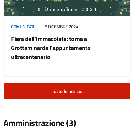
COMUNICATI
5 DICEMBRE 2024
Fiera dell’Immacolata: torna a
Grottaminarda l'appuntamento
ultracentenario
Tutte le notizie
Amministrazione (3)