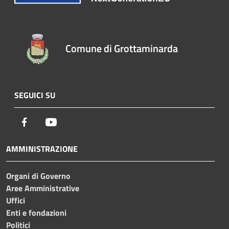
Comune di Grottaminarda
SEGUICI SU
Facebook
Youtube
AMMINISTRAZIONE
Organi di Governo
Aree Amministrative
Uffici
Enti e fondazioni
Politici