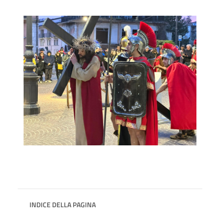
INDICE DELLA PAGINA