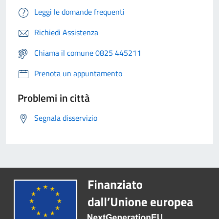
Leggi le domande frequenti
Richiedi Assistenza
Chiama il comune 0825 445211
Prenota un appuntamento
Problemi in città
Segnala disservizio