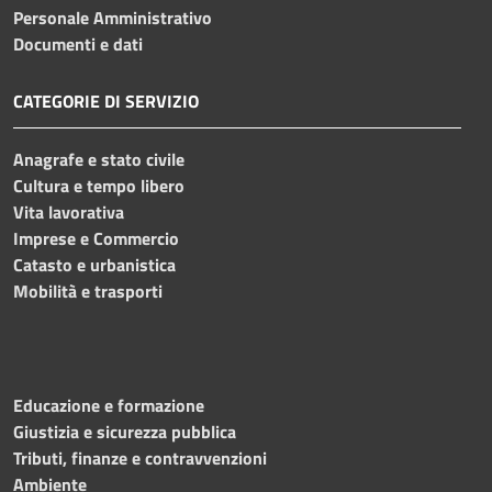
Personale Amministrativo
Documenti e dati
CATEGORIE DI SERVIZIO
Anagrafe e stato civile
Cultura e tempo libero
Vita lavorativa
Imprese e Commercio
Catasto e urbanistica
Mobilità e trasporti
Educazione e formazione
Giustizia e sicurezza pubblica
Tributi, finanze e contravvenzioni
Ambiente