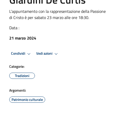
L'appuntamento con la rappresentazione della Passione
di Cristo è per sabato 23 marzo alle ore 18:30.
Data :
21 marzo 2024
Condividi
Vedi azioni
Categorie:
Tradizioni
Argomenti:
Patrimonio culturale