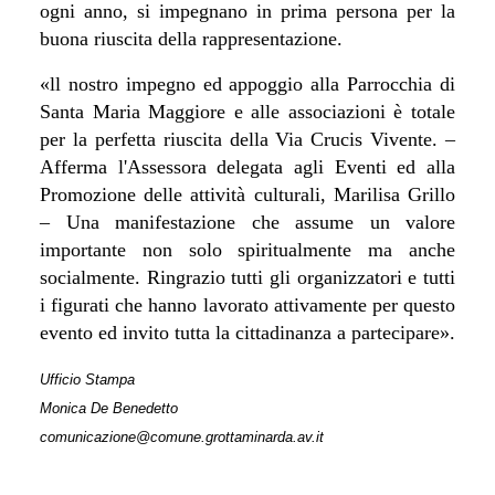
ogni anno, si impegnano in prima persona per la
buona riuscita della rappresentazione
.
«ll nostro impegno ed appoggio alla Parrocchia di
Santa Maria Maggiore e alle associazioni è totale
per la perfetta riuscita della Via Crucis Vivente. –
Afferma l'Assessora delegata agli Eventi ed alla
Promozione delle attività culturali, Marilisa Grillo
– Una manifestazione che assume un valore
importante non solo spiritualmente ma anche
socialmente. Ringrazio tutti gli organizzatori e tutti
i figurati che hanno lavorato attivamente per questo
evento ed invito tutta la cittadinanza a partecipare».
Ufficio Stampa
Monica De Benedetto
comunicazione@comune.grottaminarda.av.it