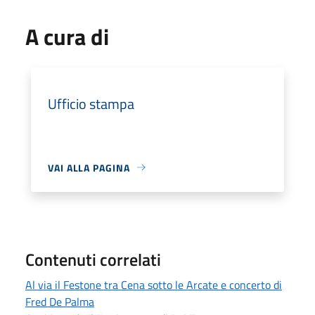
A cura di
Ufficio stampa
VAI ALLA PAGINA
Contenuti correlati
Al via il Festone tra Cena sotto le Arcate e concerto di
Fred De Palma