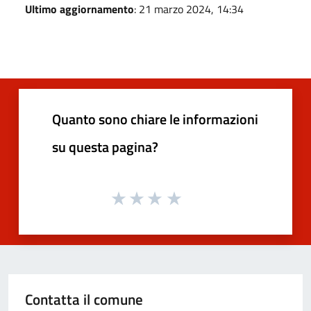
Ultimo aggiornamento
: 21 marzo 2024, 14:34
Quanto sono chiare le informazioni
su questa pagina?
Contatta il comune