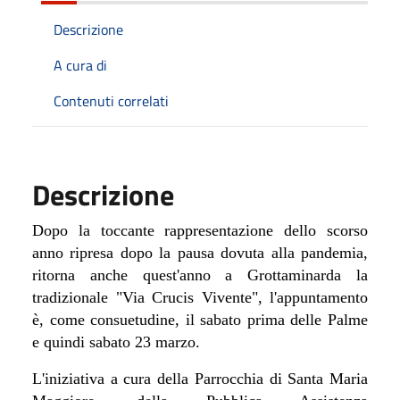
Descrizione
A cura di
Contenuti correlati
Descrizione
Dopo la toccante rappresentazione dello scorso
anno ripresa dopo la pausa dovuta alla pandemia,
ritorna anche quest'anno a Grottaminarda la
tradizionale "Via Crucis Vivente", l'appuntamento
è, come consuetudine, il sabato prima delle Palme
e quindi sabato 23 marzo.
L'iniziativa a cura della Parrocchia di Santa Maria