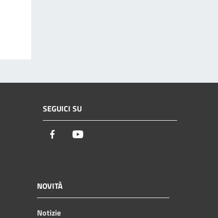
SEGUICI SU
Facebook
Youtube
NOVITÀ
Notizie