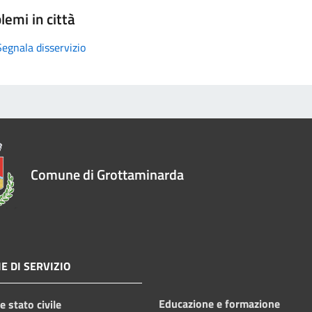
lemi in città
Segnala disservizio
Comune di Grottaminarda
E DI SERVIZIO
Educazione e formazione
 stato civile