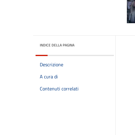
INDICE DELLA PAGINA
Descrizione
A cura di
Contenuti correlati