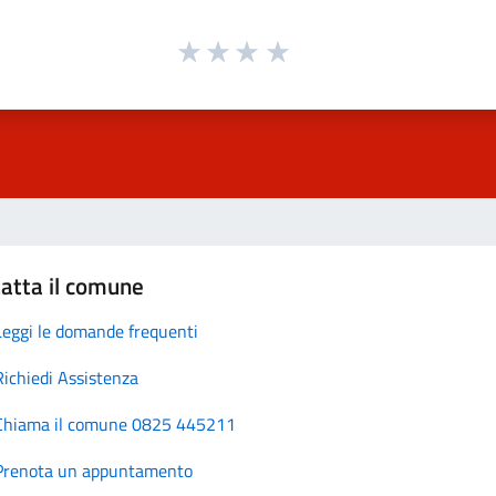
atta il comune
Leggi le domande frequenti
Richiedi Assistenza
Chiama il comune 0825 445211
Prenota un appuntamento