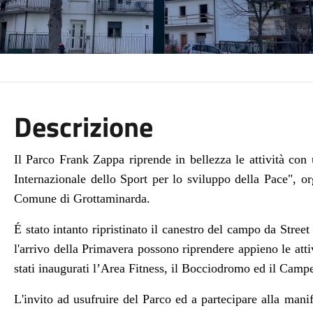
Descrizione
Il Parco Frank Zappa riprende in bellezza le attività con
Internazionale dello Sport per lo sviluppo della Pace", o
Comune di Grottaminarda.
É stato intanto ripristinato il canestro del campo da
Street
l'arrivo della Primavera possono riprendere appieno le attiv
stati inaugurati
l’Area Fitness, il Bocciodromo ed il Campe
L'invito ad usufruire del Parco ed a partecipare alla manif