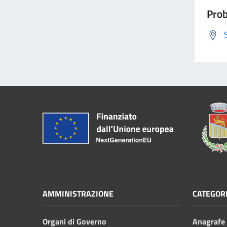
Prob
AMMINISTRAZIONE
CATEGORI
Organi di Governo
Anagrafe e