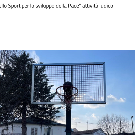
llo Sport per lo sviluppo della Pace" attività ludico-