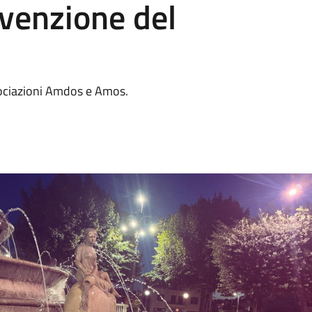
venzione del
ssociazioni Amdos e Amos.