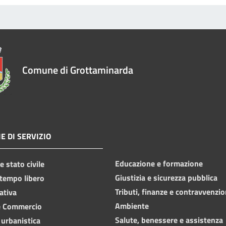
Comune di Grottaminarda
E DI SERVIZIO
Educazione e formazione
 stato civile
Giustizia e sicurezza pubblica
 tempo libero
Tributi, finanze e contravvenzio
ativa
Ambiente
e Commercio
Salute, benessere e assistenza
 urbanistica