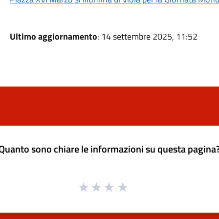
Ultimo aggiornamento
: 14 settembre 2025, 11:52
Quanto sono chiare le informazioni su questa pagina