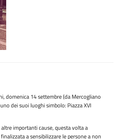
i, domenica 14 settembre (da Mercogliano
 uno dei suoi luoghi simbolo: Piazza XVI
altre importanti cause, questa volta a
inalizzata a sensibilizzare le persone a non