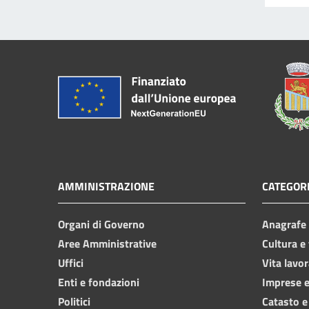
AMMINISTRAZIONE
CATEGORI
Organi di Governo
Anagrafe e
Aree Amministrative
Cultura e
Uffici
Vita lavor
Enti e fondazioni
Imprese 
Politici
Catasto e