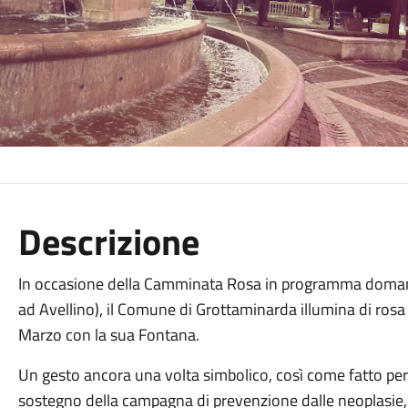
Descrizione
In occasione della Camminata Rosa in programma doman
ad Avellino), il Comune di Grottaminarda illumina di rosa
Marzo con la sua Fontana.
Un gesto ancora una volta simbolico, così come fatto per 
sostegno della campagna di prevenzione dalle neoplasie, f