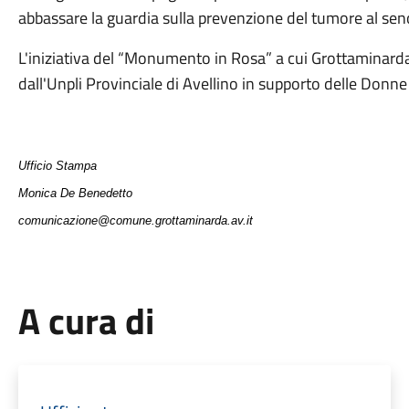
abbassare la guardia sulla prevenzione del tumore al sen
L'iniziativa del “Monumento in Rosa” a cui Grottaminarda
dall'Unpli Provinciale di Avellino in supporto delle Don
Ufficio Stampa
Monica De Benedetto
comunicazione@comune.grottaminarda.av.it
A cura di