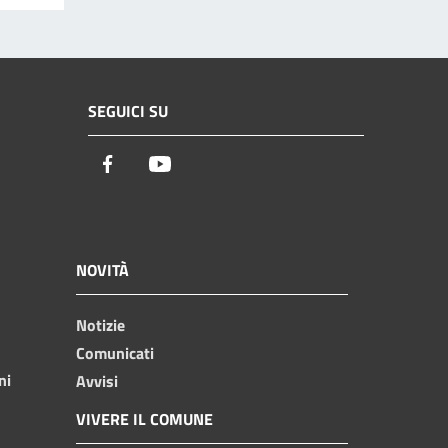
SEGUICI SU
Facebook
Youtube
NOVITÀ
Notizie
Comunicati
ni
Avvisi
VIVERE IL COMUNE