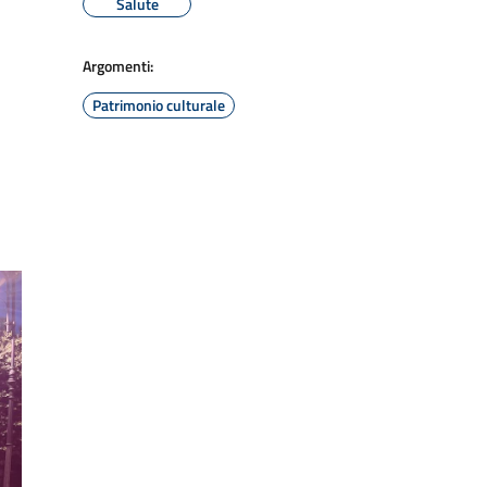
Salute
Argomenti:
Patrimonio culturale