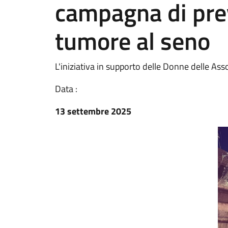
campagna di pre
tumore al seno
L'iniziativa in supporto delle Donne delle A
Data :
13 settembre 2025