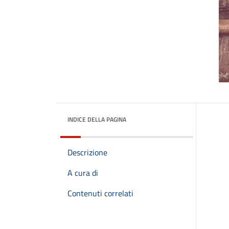
INDICE DELLA PAGINA
Descrizione
A cura di
Contenuti correlati