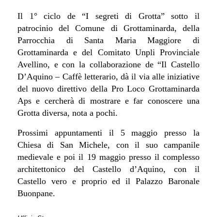
Il 1° ciclo de “I segreti di Grotta” sotto il
patrocinio del Comune di Grottaminarda, della
Parrocchia di Santa Maria Maggiore di
Grottaminarda e del Comitato Unpli Provinciale
Avellino, e con la collaborazione de “Il Castello
D’Aquino – Caffè letterario, dà il via alle iniziative
del nuovo direttivo della
Pro Loco Grottaminarda
Aps e
cercherà di mostrare e far conoscere una
Grotta diversa, nota a pochi.
Prossimi appuntamenti il 5 maggio presso la
Chiesa di San Michele, con il suo campanile
medievale e poi il 19 maggio presso il complesso
architettonico del Castello d’Aquino, con il
Castello vero e proprio ed il Palazzo Baronale
Buonpane.