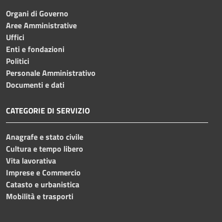
Organi di Governo
Aree Amministrative
Uffici
Enti e fondazioni
Politici
Personale Amministrativo
Documenti e dati
CATEGORIE DI SERVIZIO
Anagrafe e stato civile
Cultura e tempo libero
Vita lavorativa
Imprese e Commercio
Catasto e urbanistica
Mobilità e trasporti