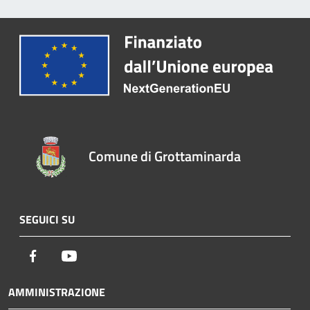
Comune di Grottaminarda
SEGUICI SU
Facebook
Youtube
AMMINISTRAZIONE