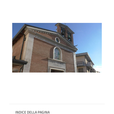
INDICE DELLA PAGINA