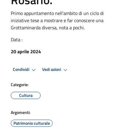
Primo appuntamento nell'ambito di un ciclo di
iniziative tese a mostrare e far conoscere una
Grottaminarda diversa, nota a pochi.
Data :
20 aprile 2024
Condividi
Vedi azioni
Categorie:
Cultura
Argomenti:
Patrimonio culturale