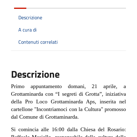
Descrizione
A cura di
Contenuti correlati
Descrizione
Primo appuntamento domani, 21 aprile, a
Grottaminarda con “I segreti di Grotta”, iniziativa
della Pro Loco Grottaminarda Aps, inserita nel
cartellone "
Incontriamoci con la Cultura" promosso
dal
Comune di Grottaminarda.
Si comincia alle 16:00 dalla Chiesa del Rosario:
Raffaele Masiello, responsabile della cultura della