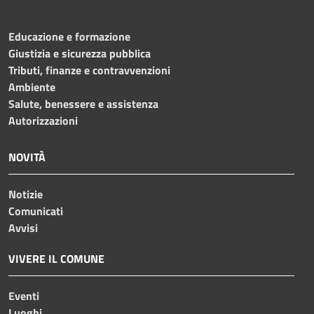
Educazione e formazione
Giustizia e sicurezza pubblica
Tributi, finanze e contravvenzioni
Ambiente
Salute, benessere e assistenza
Autorizzazioni
NOVITÀ
Notizie
Comunicati
Avvisi
VIVERE IL COMUNE
Eventi
Luoghi