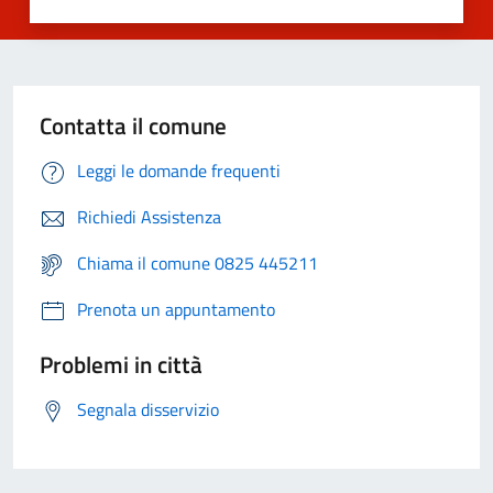
Contatta il comune
Leggi le domande frequenti
Richiedi Assistenza
Chiama il comune 0825 445211
Prenota un appuntamento
Problemi in città
Segnala disservizio