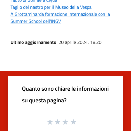
Taglio del nastro per il Museo della Vespa
A Grottaminarda formazione internazionale con la
Summer School dell'INGV
Ultimo aggiornamento
: 20 aprile 2024, 18:20
Quanto sono chiare le informazioni
su questa pagina?