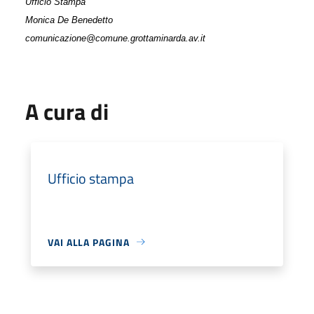
Ufficio Stampa
Monica De Benedetto
comunicazione@comune.grottaminarda.av.it
A cura di
Ufficio stampa
VAI ALLA PAGINA