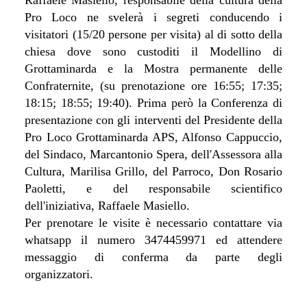
Pro Loco ne svelerà i segreti conducendo i
visitatori (15/20 persone per visita) al di sotto della
chiesa dove sono custoditi il Modellino di
Grottaminarda e la Mostra permanente delle
Confraternite, (su prenotazione ore 16:55; 17:35;
18:15; 18:55; 19:40). Prima però la Conferenza di
presentazione con gli interventi del Presidente della
Pro Loco Grottaminarda APS, Alfonso Cappuccio,
del Sindaco, Marcantonio Spera, dell'Assessora alla
Cultura, Marilisa Grillo, del Parroco, Don Rosario
Paoletti, e del responsabile scientifico
dell'iniziativa, Raffaele Masiello.
Per prenotare le visite è necessario contattare via
whatsapp il numero 3474459971 ed attendere
messaggio di conferma da parte degli
organizzatori.