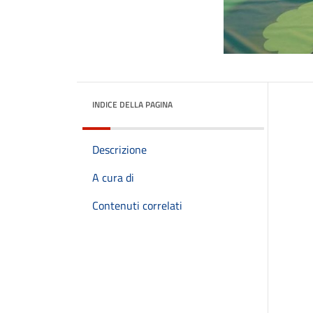
INDICE DELLA PAGINA
Descrizione
A cura di
Contenuti correlati