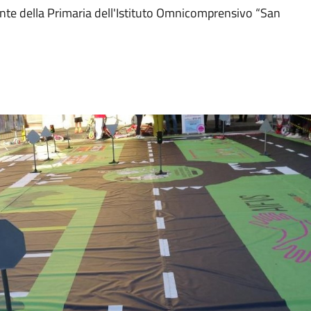
uinte della Primaria dell'Istituto Omnicomprensivo “San