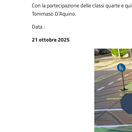
Con la partecipazione delle classi quarte e q
Tommaso D’Aquino.
Data :
21 ottobre 2025