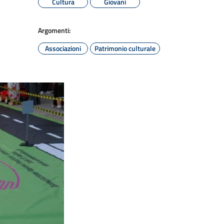
Cultura
Giovani
Argomenti:
Associazioni
Patrimonio culturale