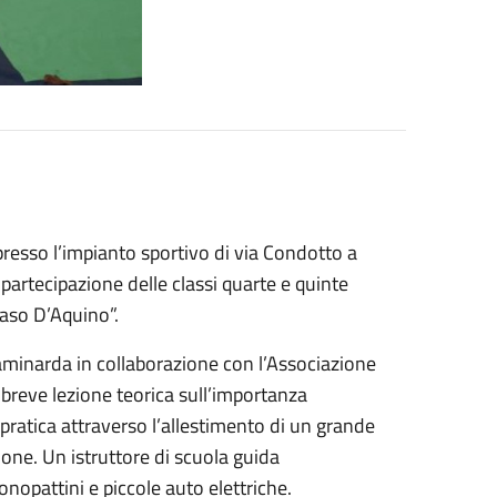
presso l’impianto sportivo di via Condotto a
partecipazione delle classi quarte e quinte
aso D’Aquino”.
aminarda in collaborazione con l’Associazione
 breve lezione teorica sull’importanza
pratica attraverso l’allestimento di un grande
ione. Un istruttore di scuola guida
nopattini e piccole auto elettriche.