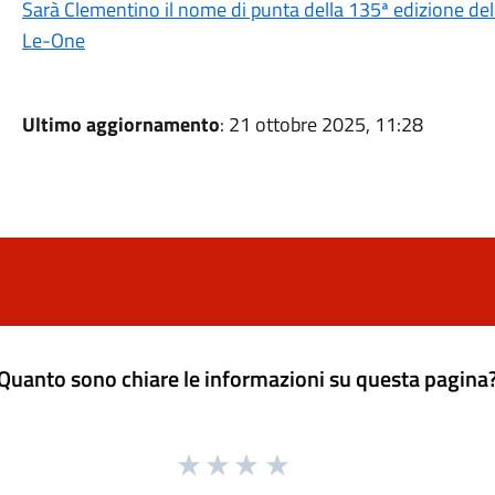
Sarà Clementino il nome di punta della 135ª edizione del
Le-One
Ultimo aggiornamento
: 21 ottobre 2025, 11:28
Quanto sono chiare le informazioni su questa pagina