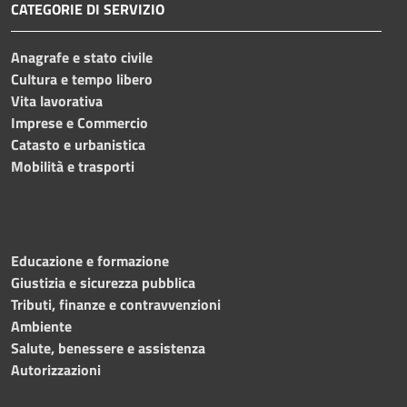
CATEGORIE DI SERVIZIO
Anagrafe e stato civile
Cultura e tempo libero
Vita lavorativa
Imprese e Commercio
Catasto e urbanistica
Mobilità e trasporti
Educazione e formazione
Giustizia e sicurezza pubblica
Tributi, finanze e contravvenzioni
Ambiente
Salute, benessere e assistenza
Autorizzazioni