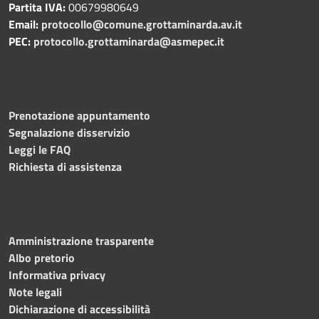
Partita IVA:
00679980649
Email:
protocollo@comune.grottaminarda.av.it
PEC:
protocollo.grottaminarda@asmepec.it
Prenotazione appuntamento
Segnalazione disservizio
Leggi le FAQ
Richiesta di assistenza
Amministrazione trasparente
Albo pretorio
Informativa privacy
Note legali
Dichiarazione di accessibilità