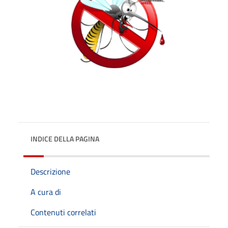
INDICE DELLA PAGINA
Descrizione
A cura di
Contenuti correlati