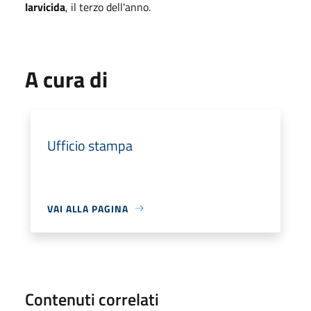
larvicida
,
il terzo dell'anno.
A cura di
Ufficio stampa
VAI ALLA PAGINA
Contenuti correlati