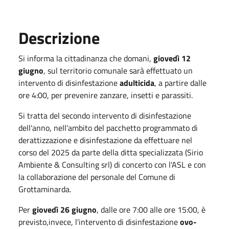
Descrizione
Si informa la cittadinanza che domani,
giovedì 12
giugno
, sul territorio comunale sarà effettuato un
intervento di disinfestazione
adulticida
, a partire dalle
ore 4:00, per prevenire zanzare, insetti e parassiti.
Si tratta del secondo intervento di disinfestazione
dell'anno, nell'ambito del pacchetto programmato di
derattizzazione e disinfestazione da effettuare nel
corso del 2025 da parte della ditta specializzata (Sirio
Ambiente & Consulting srl) di concerto con l'ASL e con
la collaborazione del personale del Comune di
Grottaminarda.
Per
giovedì 26 giugno
, dalle ore 7:00 alle ore 15:00, è
previsto,invece, l'
intervento di disinfestazione
ovo-