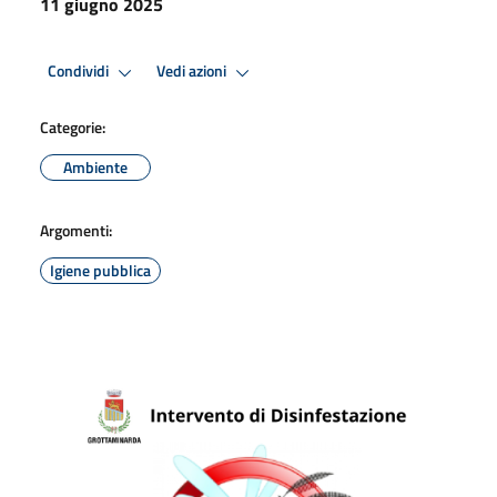
11 giugno 2025
Condividi
Vedi azioni
Categorie:
Ambiente
Argomenti:
Igiene pubblica