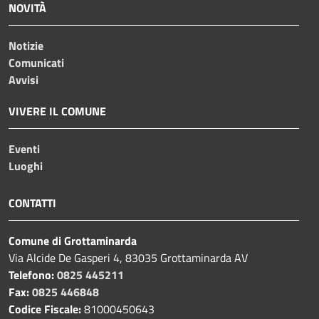
NOVITÀ
Notizie
Comunicati
Avvisi
VIVERE IL COMUNE
Eventi
Luoghi
CONTATTI
Comune di Grottaminarda
Via Alcide De Gasperi 4, 83035 Grottaminarda AV
Telefono:
0825 445211
Fax:
0825 446848
Codice Fiscale:
81000450643