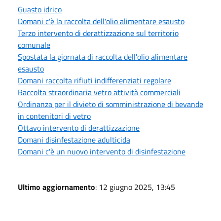
Guasto idrico
Domani c'è la raccolta dell'olio alimentare esausto
Terzo intervento di derattizzazione sul territorio
comunale
Spostata la giornata di raccolta dell'olio alimentare
esausto
Domani raccolta rifiuti indifferenziati regolare
Raccolta straordinaria vetro attività commerciali
Ordinanza per il divieto di somministrazione di bevande
in contenitori di vetro
Ottavo intervento di derattizzazione
Domani disinfestazione adulticida
Domani c'è un nuovo intervento di disinfestazione
Ultimo aggiornamento
: 12 giugno 2025, 13:45