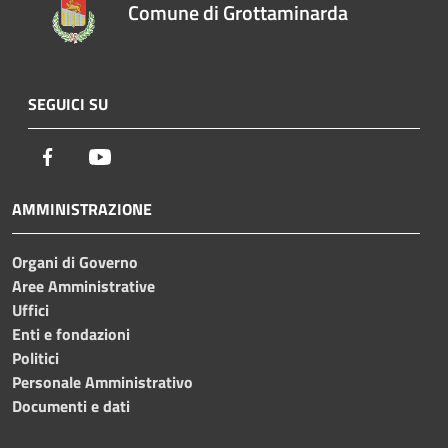
Comune di Grottaminarda
SEGUICI SU
Facebook
Youtube
AMMINISTRAZIONE
Organi di Governo
Aree Amministrative
Uffici
Enti e fondazioni
Politici
Personale Amministrativo
Documenti e dati