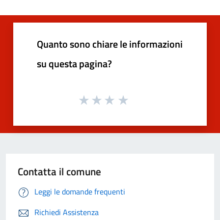
Quanto sono chiare le informazioni
su questa pagina?
Contatta il comune
Leggi le domande frequenti
Richiedi Assistenza