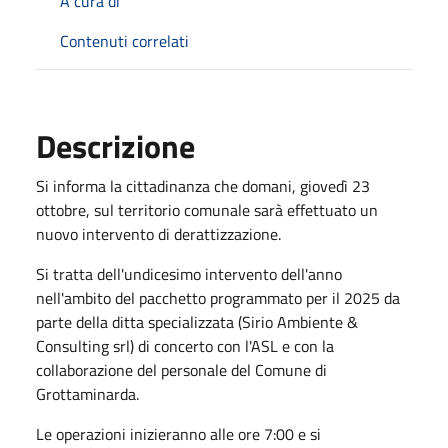
A cura di
Contenuti correlati
Descrizione
Si informa la cittadinanza che domani, giovedì 23
ottobre, sul territorio comunale sarà effettuato un
nuovo intervento di derattizzazione.
Si tratta dell'undicesimo intervento dell'anno
nell'ambito del pacchetto programmato per il 2025 da
parte della ditta specializzata (Sirio Ambiente &
Consulting srl) di concerto con l'ASL e con la
collaborazione del personale del Comune di
Grottaminarda.
Le operazioni inizieranno alle ore 7:00 e si