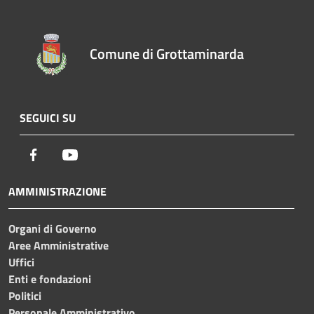
Comune di Grottaminarda
SEGUICI SU
Facebook
Youtube
AMMINISTRAZIONE
Organi di Governo
Aree Amministrative
Uffici
Enti e fondazioni
Politici
Personale Amministrativo