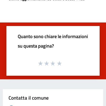
Quanto sono chiare le informazioni
su questa pagina?
Contatta il comune