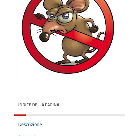
INDICE DELLA PAGINA
Descrizione