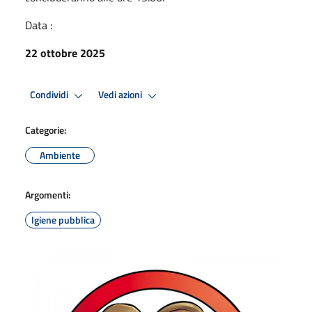
Data :
22 ottobre 2025
Condividi
Vedi azioni
Categorie:
Ambiente
Argomenti:
Igiene pubblica