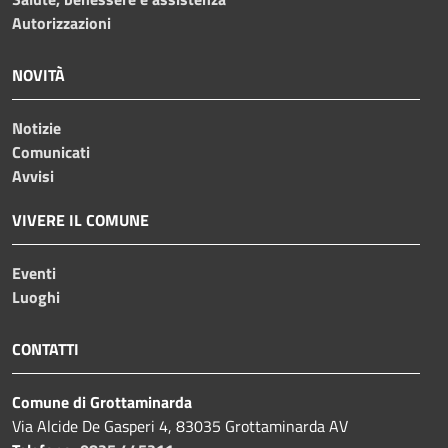
Autorizzazioni
NOVITÀ
Notizie
Comunicati
Avvisi
VIVERE IL COMUNE
Eventi
Luoghi
CONTATTI
Comune di Grottaminarda
Via Alcide De Gasperi 4, 83035 Grottaminarda AV