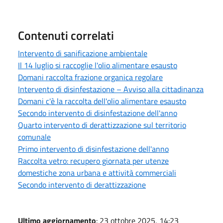
Contenuti correlati
Intervento di sanificazione ambientale
Il 14 luglio si raccoglie l'olio alimentare esausto
Domani raccolta frazione organica regolare
Intervento di disinfestazione – Avviso alla cittadinanza
Domani c'è la raccolta dell'olio alimentare esausto
Secondo intervento di disinfestazione dell'anno
Quarto intervento di derattizzazione sul territorio
comunale
Primo intervento di disinfestazione dell'anno
Raccolta vetro: recupero giornata per utenze
domestiche zona urbana e attività commerciali
Secondo intervento di derattizzazione
Ultimo aggiornamento
: 23 ottobre 2025, 14:23