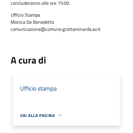
concluderanno alle ore 15:00.
Ufficio Stampa
Monica De Benedetto
comunicazione@comune.grottaminarda.av.it
A cura di
Ufficio stampa
VAI ALLA PAGINA