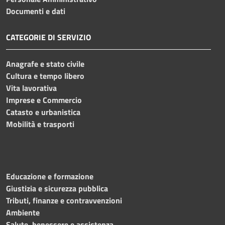
Documenti e dati
CATEGORIE DI SERVIZIO
Anagrafe e stato civile
Cultura e tempo libero
Vita lavorativa
Imprese e Commercio
Catasto e urbanistica
Mobilità e trasporti
Educazione e formazione
Giustizia e sicurezza pubblica
Tributi, finanze e contravvenzioni
Ambiente
Salute, benessere e assistenza