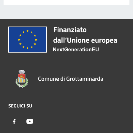
Comune di Grottaminarda
SEGUICI SU
Facebook
Youtube