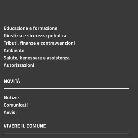
Educazione e formazione
Giustizia e sicurezza pubblica
Tributi, finanze e contravvenzioni
Ambiente
Salute, benessere e assistenza
Autorizzazioni
NOVITÀ
Notizie
Comunicati
Avvisi
VIVERE IL COMUNE