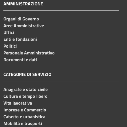
AMMINISTRAZIONE
Organi di Governo
Aree Amministrative
Uffici
Enti e fondazioni
Politici
Personale Amministrativo
Documenti e dati
CATEGORIE DI SERVIZIO
Anagrafe e stato civile
Cultura e tempo libero
Vita lavorativa
Imprese e Commercio
Catasto e urbanistica
Mobilità e trasporti