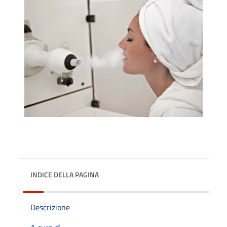
INDICE DELLA PAGINA
Descrizione