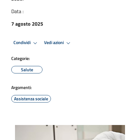
Data :
7 agosto 2025
Condividi
Vedi azioni
Categorie:
Salute
Argomenti:
Assistenza sociale