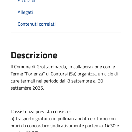
A cura di
Allegati
Contenuti correlati
Descrizione
Il Comune di Grottaminarda, in collaborazione con le
Terme “Forlenza” di Contursi (Sa) organizza un ciclo di
cure termali nel periodo dall'8 settembre al 20
settembre 2025.
L'assistenza prevista consiste:
a) Trasporto gratuito in pullman andata e ritorno con
orari da concordare (indicativamente partenza 14:30 e