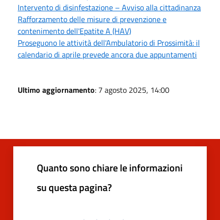
Intervento di disinfestazione – Avviso alla cittadinanza
Rafforzamento delle misure di prevenzione e
contenimento dell'Epatite A (HAV)
Proseguono le attività dell'Ambulatorio di Prossimità: il
calendario di aprile prevede ancora due appuntamenti
Ultimo aggiornamento
: 7 agosto 2025, 14:00
Quanto sono chiare le informazioni
su questa pagina?