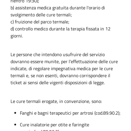
rientro 19:30);
b) assistenza medica gratuita durante l'orario di
svolgimento delle cure termali;
c) fruizione del parco termale;
d) controllo medico durante la terapia fissata in 12
giorni.
Le persone che intendono usufruire del servizio
dovranno essere munite, per l'effettuazione delle cure
indicate, di regolare impegnativa medica per le cure
termali e, se non esenti, dovranno corrispondere il
ticket ai sensi delle vigenti disposizioni di legge.
Le cure termali erogate, in convenzione, sono:
Fanghi e bagni terapeutici per artrosi (cod.89.90.2);
Cure inalatorie per otite e faringite