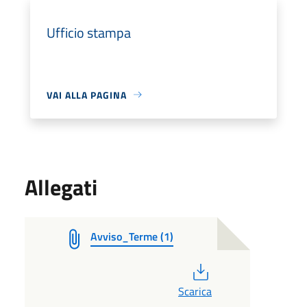
Ufficio stampa
VAI ALLA PAGINA
Allegati
Avviso_Terme (1)
PDF
Scarica