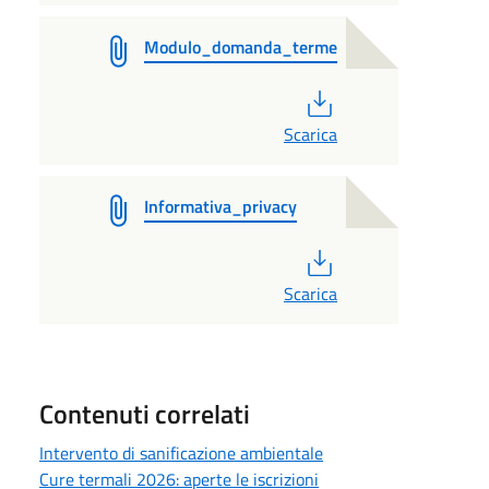
Modulo_domanda_terme
PDF
Scarica
Informativa_privacy
PDF
Scarica
Contenuti correlati
Intervento di sanificazione ambientale
Cure termali 2026: aperte le iscrizioni