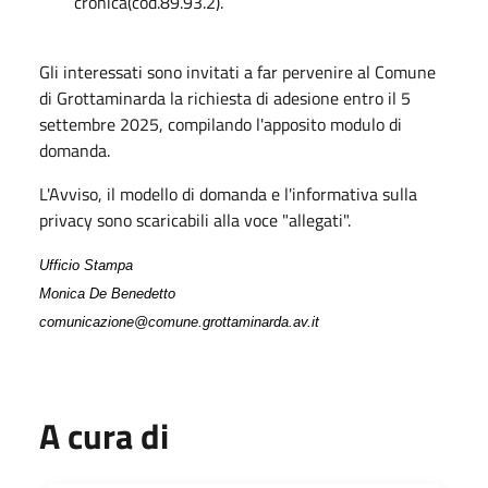
cronica(cod.89.93.2).
Gli interessati sono invitati a far pervenire al Comune
di Grottaminarda la richiesta di adesione entro il 5
settembre 2025, compilando l'apposito modulo di
domanda.
L'Avviso, il modello di domanda e l'informativa sulla
privacy sono scaricabili alla voce "allegati".
Ufficio Stampa
Monica De Benedetto
comunicazione@comune.grottaminarda.av.it
A cura di