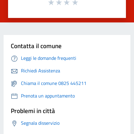
Contatta il comune
Leggi le domande frequenti
Richiedi Assistenza
Chiama il comune 0825 445211
Prenota un appuntamento
Problemi in città
Segnala disservizio