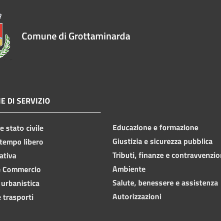
Comune di Grottaminarda
E DI SERVIZIO
Educazione e formazione
 stato civile
Giustizia e sicurezza pubblica
 tempo libero
Tributi, finanze e contravvenzio
ativa
Ambiente
e Commercio
Salute, benessere e assistenza
 urbanistica
Autorizzazioni
 trasporti