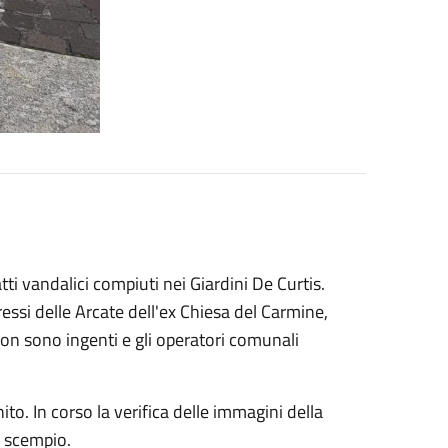
 vandalici compiuti nei Giardini De Curtis.
essi delle Arcate dell'ex Chiesa del Carmine,
 non sono ingenti e gli operatori comunali
o. In corso la verifica delle immagini della
o scempio.