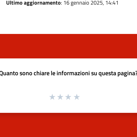
Ultimo aggiornamento
: 16 gennaio 2025, 14:41
Quanto sono chiare le informazioni su questa pagina