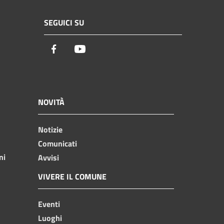
SEGUICI SU
Facebook
Youtube
NOVITÀ
Notizie
Comunicati
ni
Avvisi
VIVERE IL COMUNE
Eventi
Luoghi