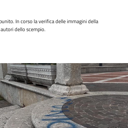
ito. In corso la verifica delle immagini della
i autori dello scempio.