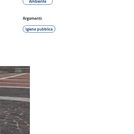
Ambiente
Argomenti:
Igiene pubblica