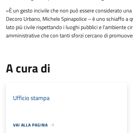
«È un gesto incivile che non può essere considerato una 
Decoro Urbano, Michele Spinapolice – è uno schiaffo a qu
lato più civile rispettando i luoghi pubblici e l'ambiente c
amministrative che con tanti sforzi cercano di promuover
A cura di
Ufficio stampa
VAI ALLA PAGINA