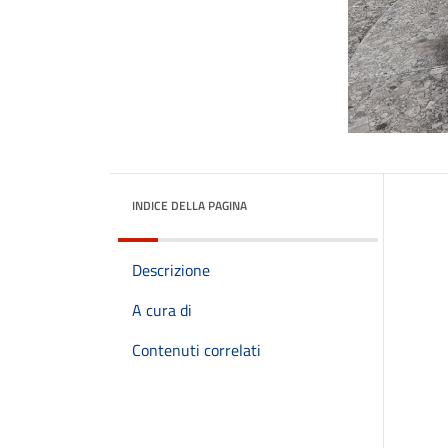
INDICE DELLA PAGINA
Descrizione
A cura di
Contenuti correlati