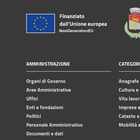
AMMINISTRAZIONE
CATEGORI
Organi di Governo
Anagrafe e
Aree Amministrative
Cultura e
Uffici
Vita lavor
Enti e fondazioni
Imprese 
Politici
Catasto e
Personale Amministrativo
Mobilità e
Documenti e dati