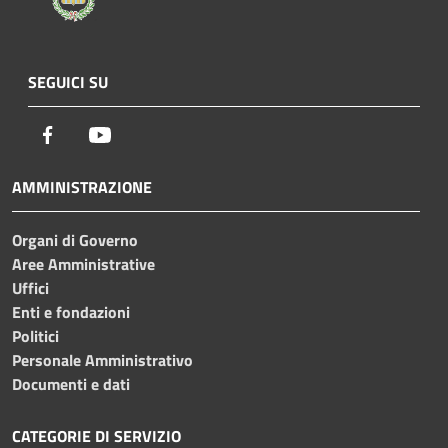
SEGUICI SU
Facebook
Youtube
AMMINISTRAZIONE
Organi di Governo
Aree Amministrative
Uffici
Enti e fondazioni
Politici
Personale Amministrativo
Documenti e dati
CATEGORIE DI SERVIZIO