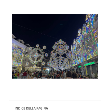
INDICE DELLA PAGINA