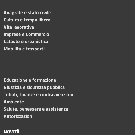
Anagrafe e stato civile
Cultura e tempo libero
Vita lavorativa
Imprese e Commercio
Catasto e urbanistica
Mobilità e trasporti
Educazione e formazione
Giustizia e sicurezza pubblica
Tributi, finanze e contravvenzioni
Ambiente
Salute, benessere e assistenza
Autorizzazioni
NOVITÀ