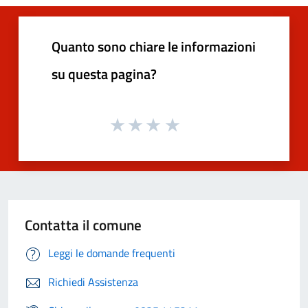
Quanto sono chiare le informazioni
su questa pagina?
Contatta il comune
Leggi le domande frequenti
Richiedi Assistenza