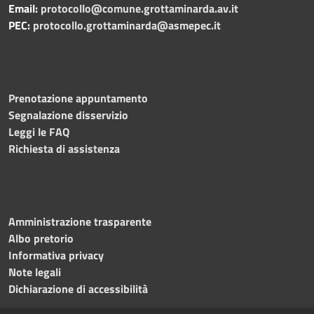
Email:
protocollo@comune.grottaminarda.av.it
PEC:
protocollo.grottaminarda@asmepec.it
Prenotazione appuntamento
Segnalazione disservizio
Leggi le FAQ
Richiesta di assistenza
Amministrazione trasparente
Albo pretorio
Informativa privacy
Note legali
Dichiarazione di accessibilità