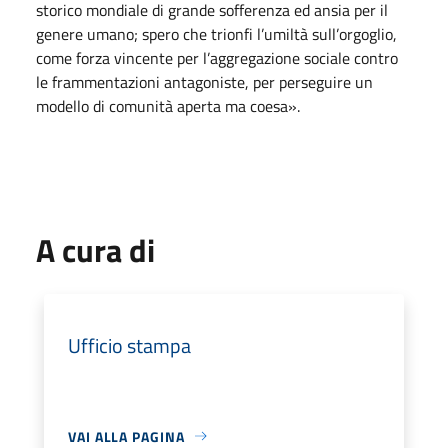
storico mondiale di grande sofferenza ed ansia per il
genere umano; spero che trionfi l’umiltà sull’orgoglio,
come forza vincente per l’aggregazione sociale contro
le frammentazioni antagoniste, per perseguire un
modello di comunità aperta ma coesa».
A cura di
Ufficio stampa
VAI ALLA PAGINA