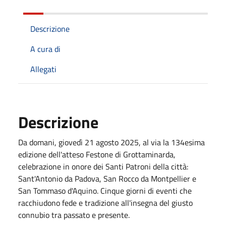
Descrizione
A cura di
Allegati
Descrizione
Da domani, giovedì 21 agosto 2025, al via la 134esima
edizione dell'atteso Festone di Grottaminarda,
celebrazione in onore dei Santi Patroni della città:
Sant'Antonio da Padova, San Rocco da Montpellier e
San Tommaso d'Aquino. Cinque giorni di eventi che
racchiudono fede e tradizione all'insegna del giusto
connubio tra passato e presente.