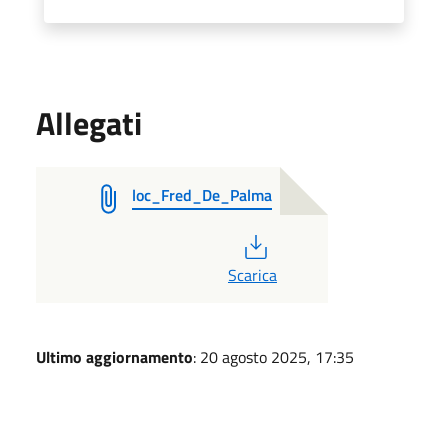
Allegati
loc_Fred_De_Palma
PDF
Scarica
Ultimo aggiornamento
: 20 agosto 2025, 17:35