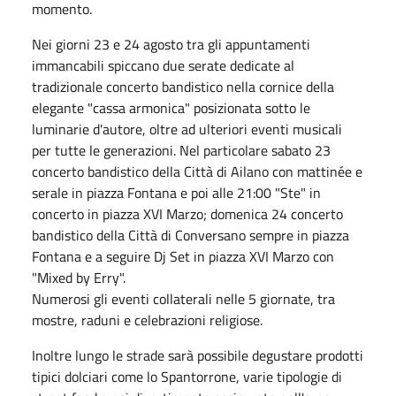
momento.
Nei giorni 23 e 24 agosto tra gli appuntamenti
immancabili spiccano due serate dedicate al
tradizionale concerto bandistico nella cornice della
elegante "cassa armonica" posizionata sotto le
luminarie d'autore, oltre ad ulteriori eventi musicali
per tutte le generazioni. Nel particolare sabato 23
concerto bandistico della Città di Ailano con mattinée e
serale in piazza Fontana e poi alle 21:00 "Ste" in
concerto in piazza XVI Marzo; domenica 24 concerto
bandistico della Città di Conversano sempre in piazza
Fontana e a seguire Dj Set in piazza XVI Marzo con
"Mixed by Erry".
Numerosi gli eventi collaterali nelle 5 giornate, tra
mostre, raduni e celebrazioni religiose.
Inoltre lungo le strade sarà possibile degustare prodotti
tipici dolciari come lo Spantorrone, varie tipologie di