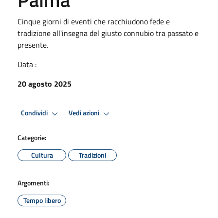
Cinque giorni di eventi che racchiudono fede e
tradizione all'insegna del giusto connubio tra passato e
presente.
Data :
20 agosto 2025
Condividi
Vedi azioni
Categorie:
Cultura
Tradizioni
Argomenti:
Tempo libero