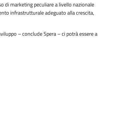
 di marketing peculiare a livello nazionale
nto infrastrutturale adeguato alla crescita,
sviluppo – conclude Spera – ci potrà essere a