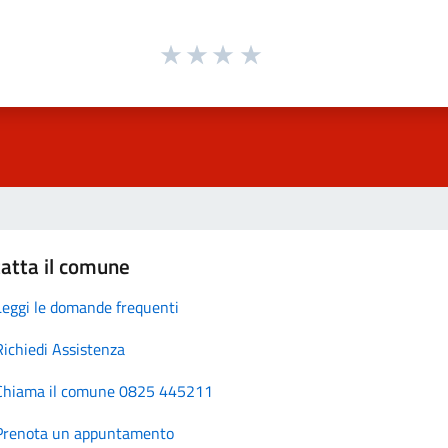
atta il comune
Leggi le domande frequenti
Richiedi Assistenza
Chiama il comune 0825 445211
Prenota un appuntamento