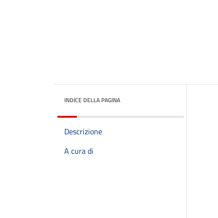
INDICE DELLA PAGINA
Descrizione
A cura di