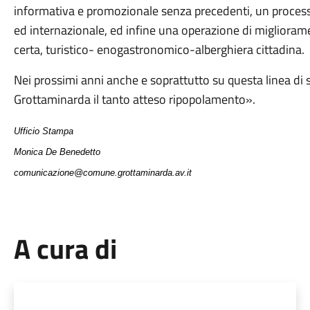
informativa e promozionale senza precedenti, un processo
ed internazionale, ed infine una operazione di migliorame
certa, turistico- enogastronomico-alberghiera cittadina.
Nei prossimi anni anche e soprattutto su questa linea di 
Grottaminarda il tanto atteso ripopolamento».
Ufficio Stampa
Monica De Benedetto
comunicazione@comune.grottaminarda.av.it
A cura di