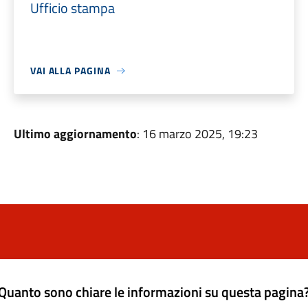
Ufficio stampa
VAI ALLA PAGINA
Ultimo aggiornamento
: 16 marzo 2025, 19:23
Quanto sono chiare le informazioni su questa pagina