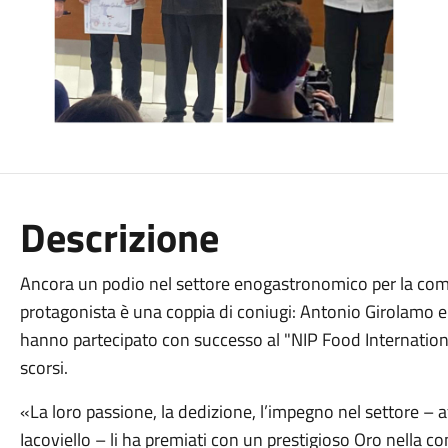
Descrizione
Ancora un podio nel settore enogastronomico per la com
protagonista è una coppia di coniugi: Antonio Girolamo e 
hanno partecipato con successo al "NIP Food Internationa
scorsi.
«La loro passione, la dedizione, l’impegno nel settore –
Iacoviello – li ha premiati con un prestigioso Oro nella 