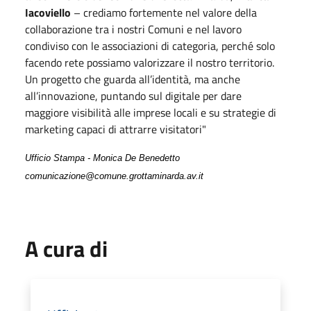
Iacoviello
– crediamo fortemente nel valore della
collaborazione tra i nostri Comuni e nel lavoro
condiviso con le associazioni di categoria, perché solo
facendo rete possiamo valorizzare il nostro territorio.
Un progetto che guarda all’identità, ma anche
all’innovazione, puntando sul digitale per dare
maggiore visibilità alle imprese locali e su strategie di
marketing capaci di attrarre visitatori"
Ufficio Stampa - Monica De Benedetto
comunicazione@comune.grottaminarda.av.it
A cura di