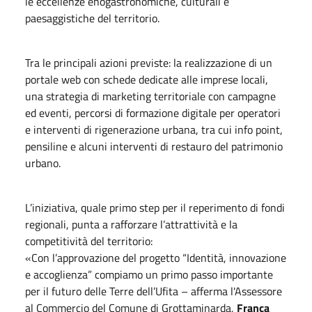
le eccellenze enogastronomiche, culturali e
paesaggistiche del territorio.
Tra le principali azioni previste: la realizzazione di un
portale web con schede dedicate alle imprese locali,
una strategia di marketing territoriale con campagne
ed eventi, percorsi di formazione digitale per operatori
e interventi di rigenerazione urbana, tra cui info point,
pensiline e alcuni interventi di restauro del patrimonio
urbano.
L’iniziativa, quale primo step per il reperimento di fondi
regionali, punta a rafforzare l’attrattività e la
competitività del territorio:
«Con l’approvazione del progetto “Identità, innovazione
e accoglienza” compiamo un primo passo importante
per il futuro delle Terre dell’Ufita – afferma l'Assessore
al Commercio del Comune di Grottaminarda,
Franca