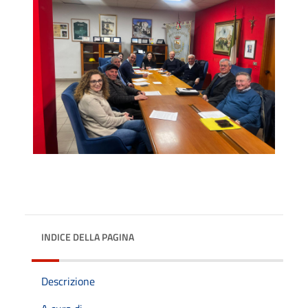
INDICE DELLA PAGINA
Descrizione