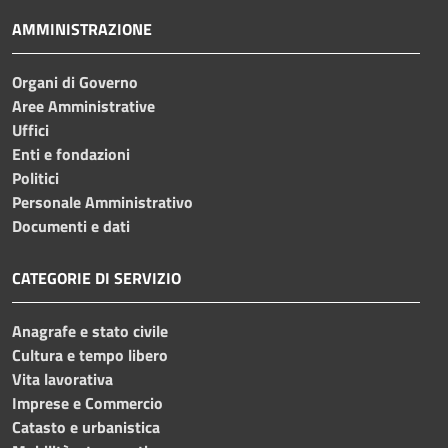
AMMINISTRAZIONE
Organi di Governo
Aree Amministrative
Uffici
Enti e fondazioni
Politici
Personale Amministrativo
Documenti e dati
CATEGORIE DI SERVIZIO
Anagrafe e stato civile
Cultura e tempo libero
Vita lavorativa
Imprese e Commercio
Catasto e urbanistica