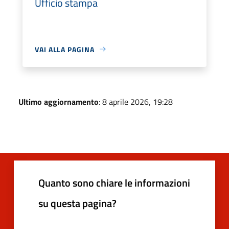
Ufficio stampa
VAI ALLA PAGINA
Ultimo aggiornamento
: 8 aprile 2026, 19:28
Quanto sono chiare le informazioni
su questa pagina?