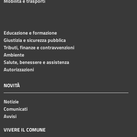
Mobilità e trasporti
Educazione e formazione
Giustizia e sicurezza pubblica
Tributi, finanze e contravvenzioni
Ambiente
Salute, benessere e assistenza
Autorizzazioni
NOVITÀ
Notizie
Comunicati
Avvisi
VIVERE IL COMUNE