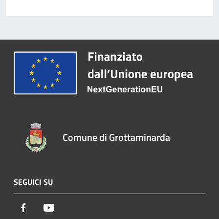
Comune di Grottaminarda
SEGUICI SU
Facebook
Youtube