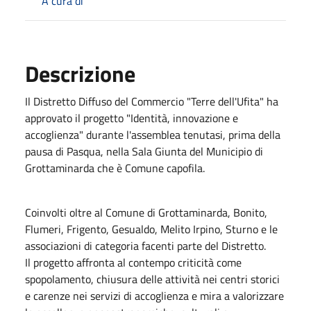
A cura di
Descrizione
Il Distretto Diffuso del Commercio "Terre dell'Ufita" ha
approvato il progetto "Identità, innovazione e
accoglienza" durante l'assemblea tenutasi, prima della
pausa di Pasqua, nella Sala Giunta del Municipio di
Grottaminarda che è Comune capofila.
Coinvolti oltre al Comune di Grottaminarda, Bonito,
Flumeri, Frigento, Gesualdo, Melito Irpino, Sturno e le
associazioni di categoria facenti parte del Distretto.
Il progetto affronta al contempo criticità come
spopolamento, chiusura delle attività nei centri storici
e carenze nei servizi di accoglienza e mira a valorizzare