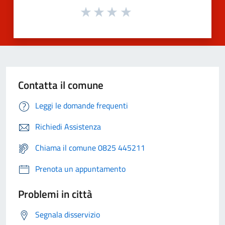
Contatta il comune
Leggi le domande frequenti
Richiedi Assistenza
Chiama il comune 0825 445211
Prenota un appuntamento
Problemi in città
Segnala disservizio