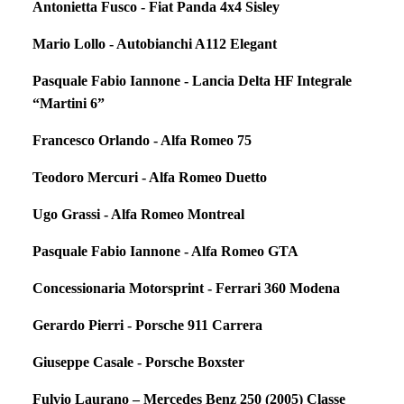
Antonietta Fusco - Fiat Panda 4x4 Sisley
Mario Lollo - Autobianchi A112 Elegant
Pasquale Fabio Iannone - Lancia Delta HF Integrale
“Martini 6”
Francesco Orlando - Alfa Romeo 75
Teodoro Mercuri - Alfa Romeo Duetto
Ugo Grassi - Alfa Romeo Montreal
Pasquale Fabio Iannone - Alfa Romeo GTA
Concessionaria Motorsprint - Ferrari 360 Modena
Gerardo Pierri - Porsche 911 Carrera
Giuseppe Casale - Porsche Boxster
Fulvio Laurano – Mercedes Benz 250 (2005) Classe