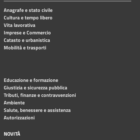
Anagrafe e stato civile
Cultura e tempo libero
Vita lavorativa
Imprese e Commercio
Catasto e urbanistica
Mobilità e trasporti
Educazione e formazione
Giustizia e sicurezza pubblica
Tributi, finanze e contravvenzioni
Ambiente
Salute, benessere e assistenza
Autorizzazioni
NOVITÀ