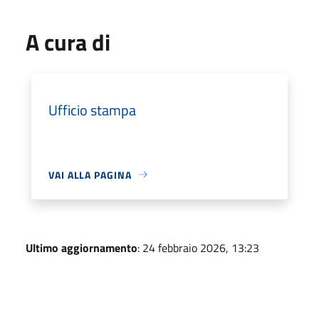
A cura di
Ufficio stampa
VAI ALLA PAGINA
Ultimo aggiornamento
: 24 febbraio 2026, 13:23