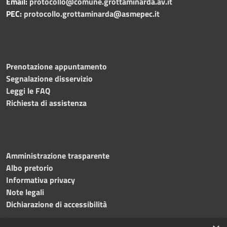
Email:
protocollo@comune.grottaminarda.av.it
PEC:
protocollo.grottaminarda@asmepec.it
Prenotazione appuntamento
Segnalazione disservizio
Leggi le FAQ
Richiesta di assistenza
Amministrazione trasparente
Albo pretorio
Informativa privacy
Note legali
Dichiarazione di accessibilità