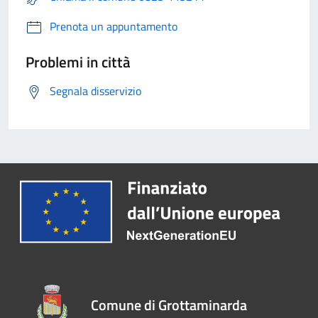
Prenota un appuntamento
Problemi in città
Segnala disservizio
Comune di Grottaminarda