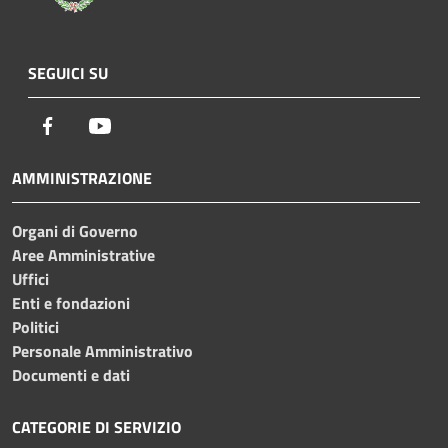
SEGUICI SU
Facebook
Youtube
AMMINISTRAZIONE
Organi di Governo
Aree Amministrative
Uffici
Enti e fondazioni
Politici
Personale Amministrativo
Documenti e dati
CATEGORIE DI SERVIZIO