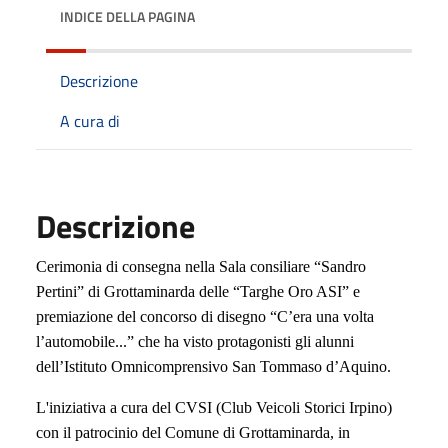
INDICE DELLA PAGINA
Descrizione
A cura di
Descrizione
Cerimonia di consegna nella Sala consiliare “Sandro
Pertini” di Grottaminarda delle “Targhe Oro ASI” e
premiazione del concorso di disegno “C’era una volta
l’automobile...” che ha visto protagonisti gli alunni
dell’Istituto Omnicomprensivo San Tommaso d’Aquino.
L'iniziativa a cura del
CVSI (
Club Veicoli Storici Irpino)
con il patrocinio del
Comune di Grottaminarda, in