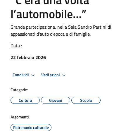
l’automobile…”
Grande partecipazione, nella Sala Sandro Pertini di
appassionati d'auto d'epoca e di famiglie.
Data :
22 febbraio 2026
Condividi
Vedi azioni
Categorie:
Cultura
Giovani
Scuola
Argomenti:
Patrimonio culturale