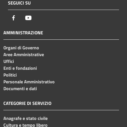
SEGUICI SU
Facebook
Youtube
AMMINISTRAZIONE
Organi di Governo
Aree Amministrative
Uffici
Enti e fondazioni
Politici
Personale Amministrativo
Documenti e dati
CATEGORIE DI SERVIZIO
Anagrafe e stato civile
Cultura e tempo libero