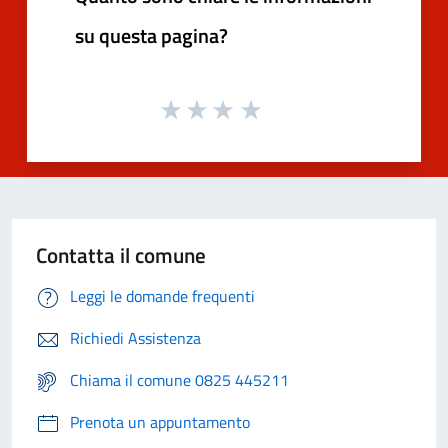
su questa pagina?
Contatta il comune
Leggi le domande frequenti
Richiedi Assistenza
Chiama il comune 0825 445211
Prenota un appuntamento