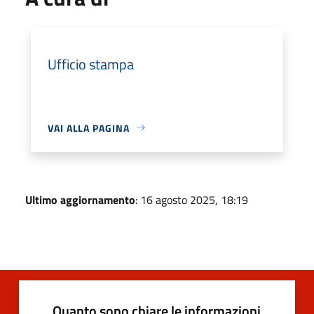
Ufficio stampa
VAI ALLA PAGINA
Ultimo aggiornamento
: 16 agosto 2025, 18:19
Quanto sono chiare le informazioni