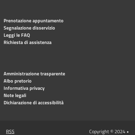
Prenotazione appuntamento
Segnalazione disservizio
Leggi le FAQ
Richiesta di assistenza
Amministrazione trasparente
Albo pretorio
Informativa privacy
Note legali
Dichiarazione di accessibilità
RSS
Copyright © 2024 •