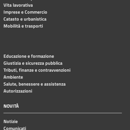
Vita lavorativa
Imprese e Commercio
Catasto e urbanistica
Mobilità e trasporti
Educazione e formazione
Giustizia e sicurezza pubblica
Tributi, finanze e contravvenzioni
Ambiente
Salute, benessere e assistenza
Autorizzazioni
NOVITÀ
Notizie
Comunicati