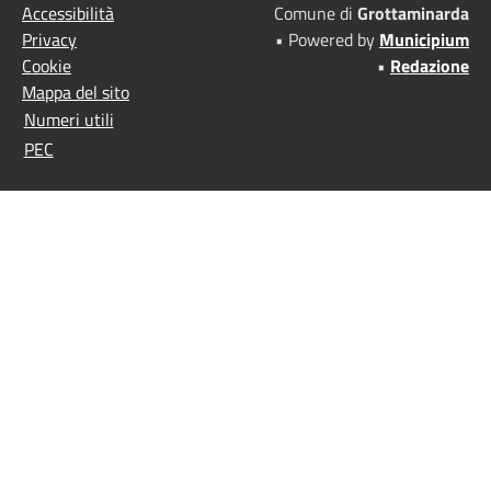
Accessibilità
Comune di
Grottaminarda
Privacy
• Powered by
Municipium
Cookie
•
Redazione
Mappa del sito
Numeri utili
PEC