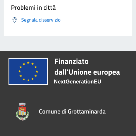
Problemi in città
Segnala disservizio
Comune di Grottaminarda