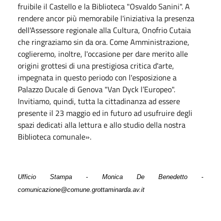
fruibile il Castello e la Biblioteca "Osvaldo Sanini". A
rendere ancor più memorabile l'iniziativa la presenza
dell'Assessore regionale alla Cultura, Onofrio Cutaia
che ringraziamo sin da ora. Come Amministrazione,
coglieremo, inoltre, l'occasione per dare merito alle
origini grottesi di una prestigiosa critica d'arte,
impegnata in questo periodo con l'esposizione a
Palazzo Ducale di Genova "Van Dyck l’Europeo".
Invitiamo, quindi, tutta la cittadinanza ad essere
presente il 23 maggio ed in futuro ad usufruire degli
spazi dedicati alla lettura e allo studio della nostra
Biblioteca comunale».
Ufficio Stampa - Monica De Benedetto -
comunicazione@comune.grottaminarda.av.it