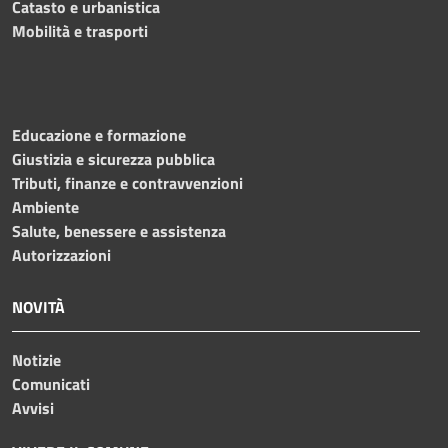
Catasto e urbanistica
Mobilità e trasporti
Educazione e formazione
Giustizia e sicurezza pubblica
Tributi, finanze e contravvenzioni
Ambiente
Salute, benessere e assistenza
Autorizzazioni
NOVITÀ
Notizie
Comunicati
Avvisi