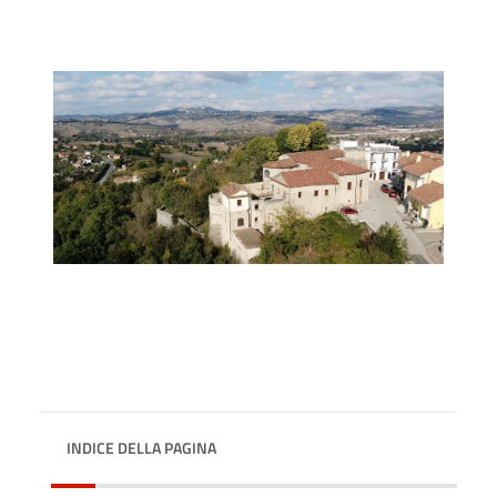
INDICE DELLA PAGINA