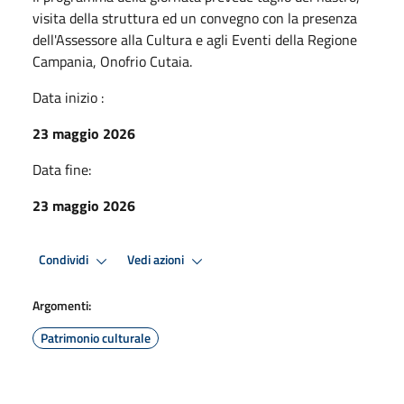
visita della struttura ed un convegno con la presenza
dell'Assessore alla Cultura e agli Eventi della Regione
Campania, Onofrio Cutaia.
Data inizio :
23 maggio 2026
Data fine:
23 maggio 2026
Condividi
Vedi azioni
Argomenti:
Patrimonio culturale