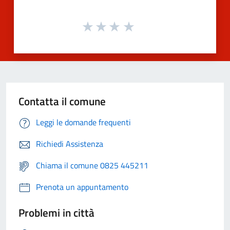
Contatta il comune
Leggi le domande frequenti
Richiedi Assistenza
Chiama il comune 0825 445211
Prenota un appuntamento
Problemi in città