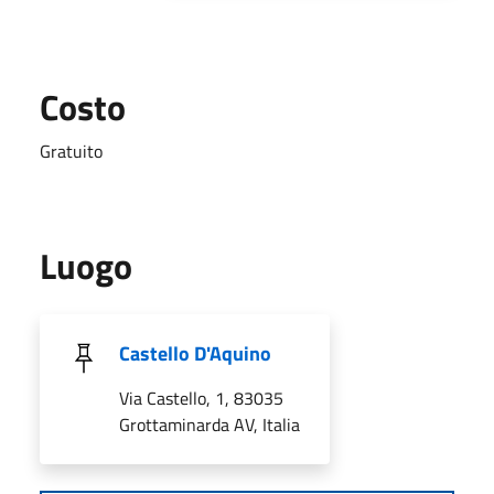
Costo
Gratuito
Luogo
Castello D'Aquino
Via Castello, 1, 83035
Grottaminarda AV, Italia