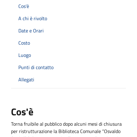
Cos'è
A chi è rivolto
Date e Orari
Costo
Luogo
Punti di contatto
Allegati
Cos'è
Torna fruibile al pubblico dopo alcuni mesi di chiusura
per ristrutturazione la Biblioteca Comunale “Osvaldo