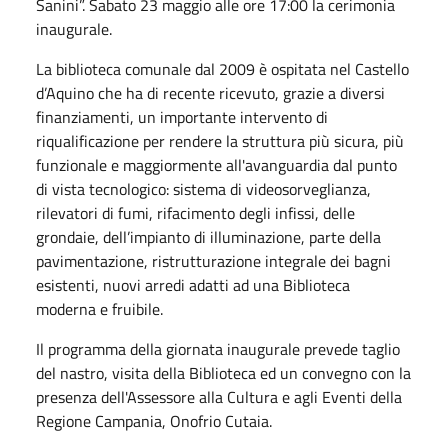
Sanini”. Sabato 23 maggio alle ore 17:00 la cerimonia
inaugurale.
La biblioteca comunale dal 2009 è ospitata nel Castello
d’Aquino che ha di recente ricevuto, grazie a diversi
finanziamenti, un importante intervento di
riqualificazione per rendere la struttura più sicura, più
funzionale e maggiormente all'avanguardia dal punto
di vista tecnologico: sistema di videosorveglianza,
rilevatori di fumi, rifacimento degli infissi, delle
grondaie,
dell’impianto di illuminazione, parte della
pavimentazione, ristrutturazione integrale dei bagni
esistenti,
nuovi arredi adatti ad una Biblioteca
moderna e fruibile.
Il programma della giornata inaugurale prevede taglio
del nastro, visita della Biblioteca ed un convegno con la
presenza dell'Assessore alla Cultura e agli Eventi della
Regione Campania, Onofrio Cutaia.