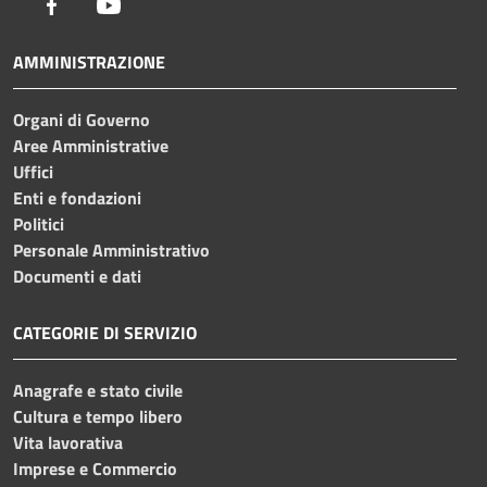
Facebook
Youtube
AMMINISTRAZIONE
Organi di Governo
Aree Amministrative
Uffici
Enti e fondazioni
Politici
Personale Amministrativo
Documenti e dati
CATEGORIE DI SERVIZIO
Anagrafe e stato civile
Cultura e tempo libero
Vita lavorativa
Imprese e Commercio