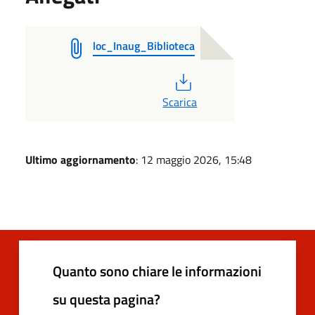
loc_Inaug_Biblioteca
PDF
Scarica
Ultimo aggiornamento
: 12 maggio 2026, 15:48
Quanto sono chiare le informazioni
su questa pagina?