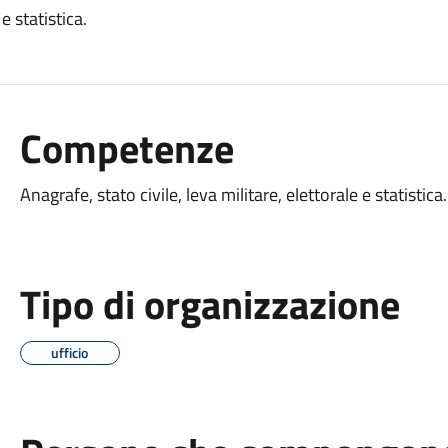
e statistica.
Competenze
Anagrafe, stato civile, leva militare, elettorale e statistica.
Tipo di organizzazione
ufficio