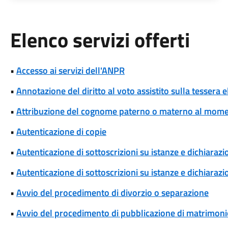
Elenco servizi offerti
•
Accesso ai servizi dell'ANPR
•
Annotazione del diritto al voto assistito sulla tessera e
•
Attribuzione del cognome paterno o materno al momen
•
Autenticazione di copie
•
Autenticazione di sottoscrizioni su istanze e dichiarazio
•
Autenticazione di sottoscrizioni su istanze e dichiarazio
•
Avvio del procedimento di divorzio o separazione
•
Avvio del procedimento di pubblicazione di matrimoni