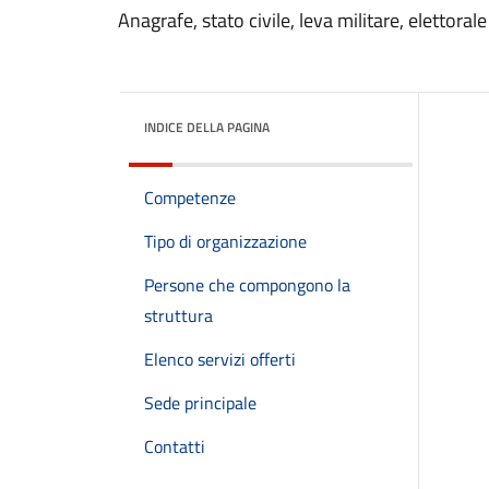
Anagrafe, stato civile, leva militare, elettorale 
INDICE DELLA PAGINA
Competenze
Tipo di organizzazione
Persone che compongono la
struttura
Elenco servizi offerti
Sede principale
Contatti