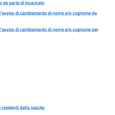
 da parte di incaricato
l’avviso di cambiamento di nome e/o cognome da
l’avviso di cambiamento di nome e/o cognome per
 residenti dalla nascita