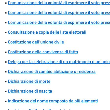
•
Comunicazione della volontà di esprimere il voto pres
•
Comunicazione della volontà di esprimere il voto press
•
Comunicazione della volontà di esprimere il voto press
•
Consultazione e copia delle liste elettorali
•
Costituzione dell'unione civile
•
Costituzione della convivenza di fatto
•
Delega per la celebrazione di un matrimonio o un'union
•
Dichiarazione di cambio abitazione o residenza
•
Dichiarazione di morte
•
Dichiarazione di nascita
•
Indicazione del nome composto da più elementi