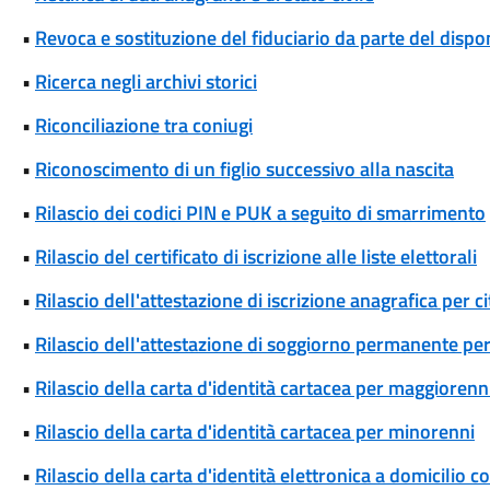
•
Revoca e sostituzione del fiduciario da parte del disp
•
Ricerca negli archivi storici
•
Riconciliazione tra coniugi
•
Riconoscimento di un figlio successivo alla nascita
•
Rilascio dei codici PIN e PUK a seguito di smarrimento
•
Rilascio del certificato di iscrizione alle liste elettorali
•
Rilascio dell'attestazione di iscrizione anagrafica per c
•
Rilascio dell'attestazione di soggiorno permanente per
•
Rilascio della carta d'identità cartacea per maggiorenn
•
Rilascio della carta d'identità cartacea per minorenni
•
Rilascio della carta d'identità elettronica a domicilio 