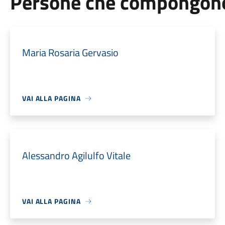
Persone che compongono 
Maria Rosaria Gervasio
VAI ALLA PAGINA
Alessandro Agilulfo Vitale
VAI ALLA PAGINA