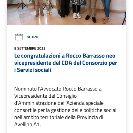
NOTIZIE
8 SETTEMBRE 2023
Le congratulazioni a Rocco Barrasso neo
vicepresidente del CDA del Consorzio per
i Servizi sociali
Nominato l'Avvocato Rocco Barrasso a
Vicepresidente del Consiglio
d'Amministrazione dell'Azienda speciale
consortile per la gestione delle politiche sociali
nell’ambito territoriale della Provincia di
Avellino A1.