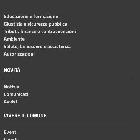
Educazione e formazione
Giustizia e sicurezza pubblica
Tributi, finanze e contravvenzioni
Ambiente
Salute, benessere e assistenza
Autorizzazioni
NOVITÀ
Notizie
Comunicati
Avvisi
VIVERE IL COMUNE
Eventi
Luoghi