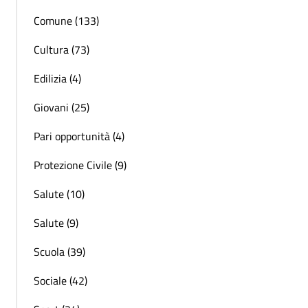
Comune (133)
Cultura (73)
Edilizia (4)
Giovani (25)
Pari opportunità (4)
Protezione Civile (9)
Salute (10)
Salute (9)
Scuola (39)
Sociale (42)