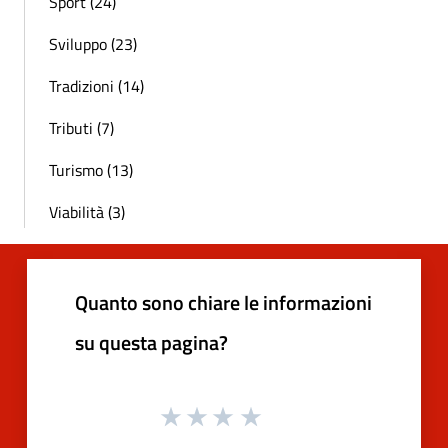
Sport (24)
Sviluppo (23)
Tradizioni (14)
Tributi (7)
Turismo (13)
Viabilità (3)
Quanto sono chiare le informazioni
su questa pagina?