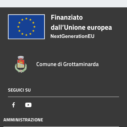
Comune di Grottaminarda
SEGUICI SU
Facebook
Youtube
AMMINISTRAZIONE