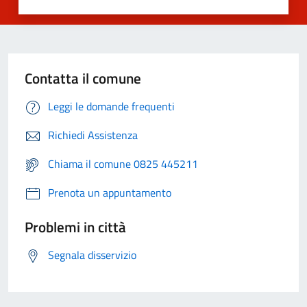
Contatta il comune
Leggi le domande frequenti
Richiedi Assistenza
Chiama il comune 0825 445211
Prenota un appuntamento
Problemi in città
Segnala disservizio