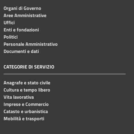
Organi di Governo
Aree Amministrative
Uffici
Enti e fondazioni
Politici
Personale Amministrativo
Documenti e dati
CATEGORIE DI SERVIZIO
Anagrafe e stato civile
Cultura e tempo libero
Vita lavorativa
Imprese e Commercio
Catasto e urbanistica
Mobilità e trasporti