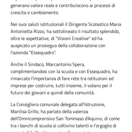
generano valore reale e contribuiscono ai processi di
crescita e cambiamento.
Nei suoi saluti istituzionali il Dirigente Scolastico Maria
Antonietta Rizzo, ha sottolineato il risultato splendido,
oltre le aspettative, di "Visioni Creative" ed ha
auspicato un prosieguo della collaborazione con
l'azienda "Essequadro".
Anche il Sindaco, Marcantonio Spera,
complimentandosi con la scuola e con Essequadro, ha
rimarcato l'importanza di fare rete tra istituzioni ed
imprese per costruire, tutti insieme, il volano per il
futuro dei giovani e quindi della comunità.
La Consigliera comunale delegata all'Istruzione,
Marilisa Grillo, ha parlato della valenza
dell'Omnicomprensivo San Tommaso d'Aquino, di come
tra i banchi di scuola si coltivino talenti e l'orgoglio di