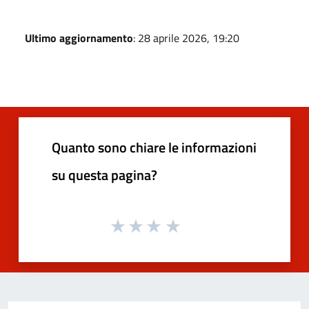
Ultimo aggiornamento
: 28 aprile 2026, 19:20
Quanto sono chiare le informazioni
su questa pagina?