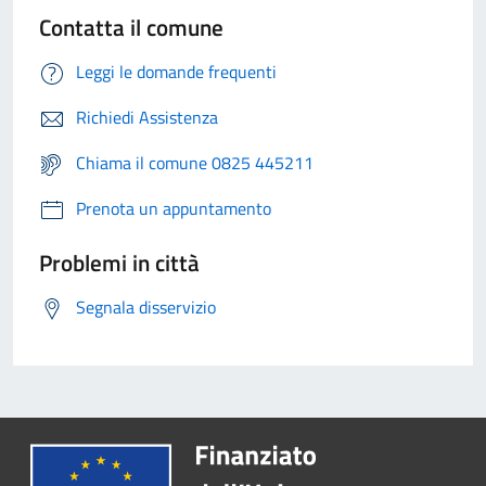
Contatta il comune
Leggi le domande frequenti
Richiedi Assistenza
Chiama il comune 0825 445211
Prenota un appuntamento
Problemi in città
Segnala disservizio