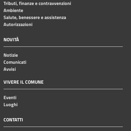
Tributi, finanze e contravvenzioni
Ambiente
Salute, benessere e assistenza
Autorizzazioni
NOVITÀ
Notizie
Comunicati
Avvisi
VIVERE IL COMUNE
Eventi
Luoghi
CONTATTI