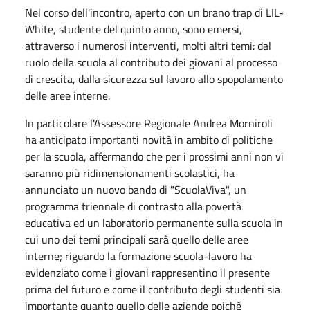
Nel corso dell'incontro, aperto con un brano trap di LIL-
White, studente del quinto anno, sono emersi,
attraverso i numerosi interventi, molti altri temi: dal
ruolo della scuola al contributo dei giovani al processo
di crescita, dalla sicurezza sul lavoro allo spopolamento
delle aree interne.
In particolare l'Assessore Regionale Andrea Morniroli
ha anticipato importanti novità in ambito di politiche
per la scuola, affermando che per i prossimi anni non vi
saranno più ridimensionamenti scolastici, ha
annunciato un nuovo bando di "ScuolaViva", un
programma triennale di contrasto alla povertà
educativa ed un laboratorio permanente sulla scuola in
cui uno dei temi principali sarà quello delle aree
interne; riguardo la formazione scuola-lavoro ha
evidenziato come i giovani rappresentino il presente
prima del futuro e come il contributo degli studenti sia
importante quanto quello delle aziende poichè