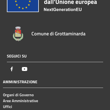
Comune di Grottaminarda
SEGUICI SU
Facebook
Youtube
AMMINISTRAZIONE
Organi di Governo
Aree Amministrative
Uffici