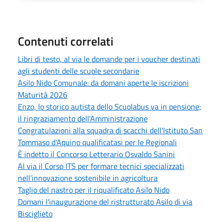
Contenuti correlati
Libri di testo, al via le domande per i voucher destinati
agli studenti delle scuole secondarie
Asilo Nido Comunale: da domani aperte le iscrizioni
Maturità 2026
Enzo, lo storico autista dello Scuolabus va in pensione;
il ringraziamento dell'Amministrazione
Congratulazioni alla squadra di scacchi dell'Istituto San
Tommaso d'Aquino qualificatasi per le Regionali
È indetto il Concorso Letterario Osvaldo Sanini
Al via il Corso ITS per formare tecnici specializzati
nell’innovazione sostenibile in agricoltura
Taglio del nastro per il riqualificato Asilo Nido
Domani l'inaugurazione del ristrutturato Asilo di via
Bisciglieto