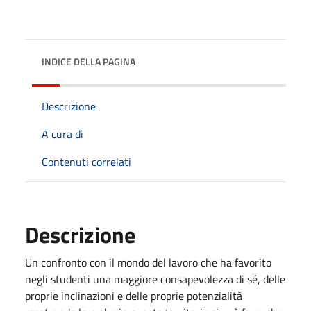
INDICE DELLA PAGINA
Descrizione
A cura di
Contenuti correlati
Descrizione
Un confronto con il mondo del lavoro che ha favorito
negli studenti una maggiore consapevolezza di sé, delle
proprie inclinazioni e delle proprie potenzialità