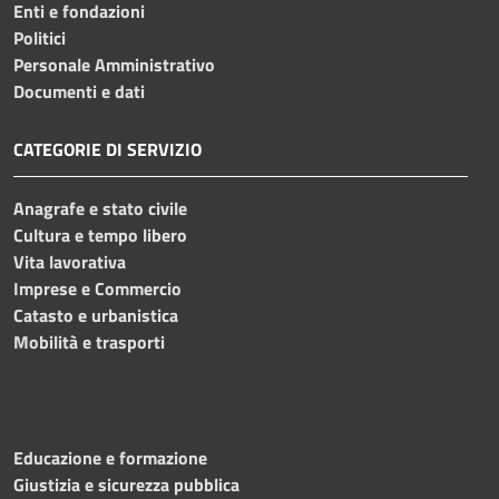
Enti e fondazioni
Politici
Personale Amministrativo
Documenti e dati
CATEGORIE DI SERVIZIO
Anagrafe e stato civile
Cultura e tempo libero
Vita lavorativa
Imprese e Commercio
Catasto e urbanistica
Mobilità e trasporti
Educazione e formazione
Giustizia e sicurezza pubblica