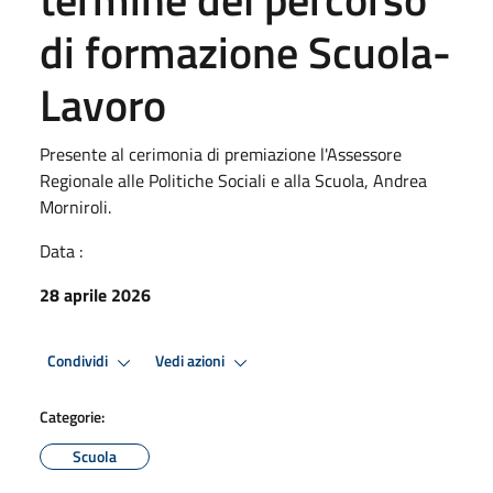
di formazione Scuola-
Lavoro
Presente al cerimonia di premiazione l'Assessore
Regionale alle Politiche Sociali e alla Scuola, Andrea
Morniroli.
Data :
28 aprile 2026
Condividi
Vedi azioni
Categorie:
Scuola