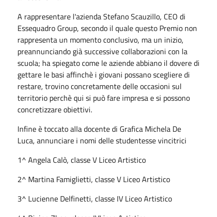
A rappresentare l'azienda Stefano Scauzillo, CEO di
Essequadro Group, secondo il quale questo Premio non
rappresenta un momento conclusivo, ma un inizio,
preannunciando già successive collaborazioni con la
scuola; ha spiegato come le aziende abbiano il dovere di
gettare le basi affinchè i giovani possano scegliere di
restare, trovino concretamente delle occasioni sul
territorio perchè qui si può fare impresa e si possono
concretizzare obiettivi.
Infine è toccato alla docente di Grafica Michela De
Luca, annunciare i nomi delle studentesse vincitrici
1^
Angela Calò,
classe V Liceo Artistico
2^ Martina Famiglietti, classe V Liceo Artistico
3^ Lucienne Delfinetti, classe IV Liceo Artistico