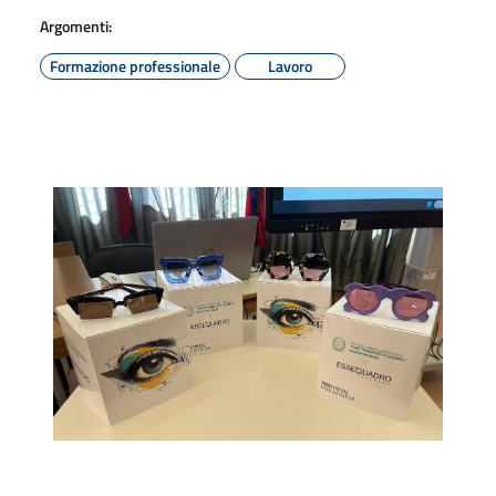
Argomenti:
Formazione professionale
Lavoro