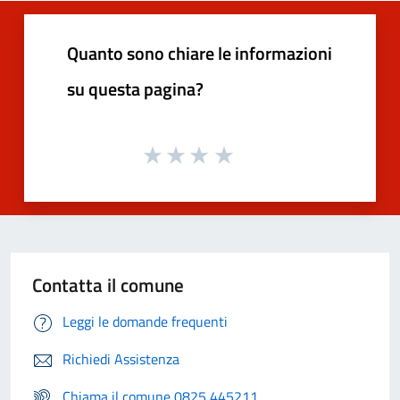
Quanto sono chiare le informazioni
su questa pagina?
Contatta il comune
Leggi le domande frequenti
Richiedi Assistenza
Chiama il comune 0825 445211