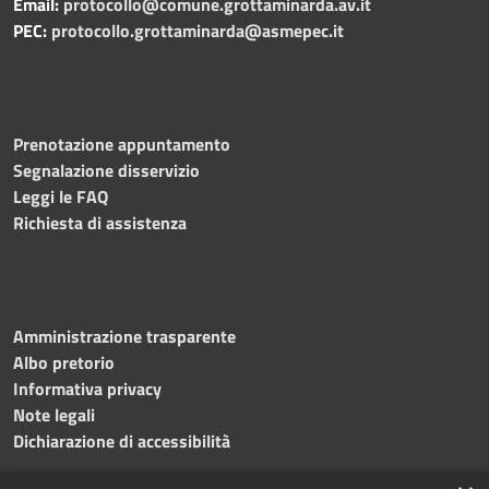
Email:
protocollo@comune.grottaminarda.av.it
PEC:
protocollo.grottaminarda@asmepec.it
Prenotazione appuntamento
Segnalazione disservizio
Leggi le FAQ
Richiesta di assistenza
Amministrazione trasparente
Albo pretorio
Informativa privacy
Note legali
Dichiarazione di accessibilità