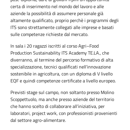
certa di inserimento nel mondo del lavoro e alle
aziende la possibilità di assumere personale già
altamente qualificato, proprio perchè i programmi degli
ITS sono strettamente collegati alle imprese e basati
sulle competenze richieste dal mercato.
In sala i 20 ragazzi iscritti al corso Agri–Food
Production Sustainability ITS Academy TE.LA., che
diverranno, al termine del percorso formativo di alta
specializzazione, tecnici qualificati nell’innovazione
sostenibile in agricoltura, con un diploma di V livello
EQF e quindi competenze certificate a livello europeo.
Previsti stage sul campo, non soltanto presso Molino
Scoppettuolo, ma anche presso aziende del territorio
che hanno scelto di collaborare all’iniziativa, per
laboratori, project work, con professionisti provenienti
dal settore agro-alimentare.