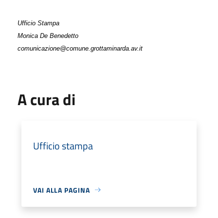
Ufficio Stampa
Monica De Benedetto
comunicazione@comune.grottaminarda.av.it
A cura di
Ufficio stampa
VAI ALLA PAGINA