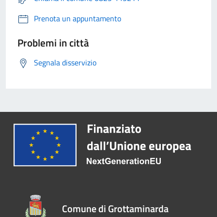
Prenota un appuntamento
Problemi in città
Segnala disservizio
Comune di Grottaminarda