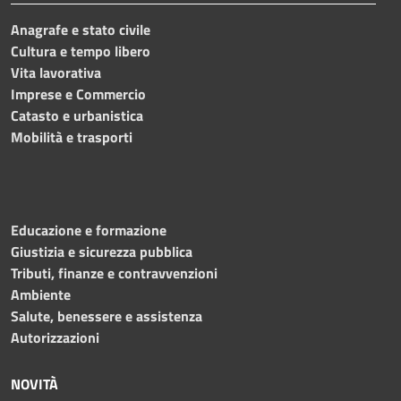
Anagrafe e stato civile
Cultura e tempo libero
Vita lavorativa
Imprese e Commercio
Catasto e urbanistica
Mobilità e trasporti
Educazione e formazione
Giustizia e sicurezza pubblica
Tributi, finanze e contravvenzioni
Ambiente
Salute, benessere e assistenza
Autorizzazioni
NOVITÀ