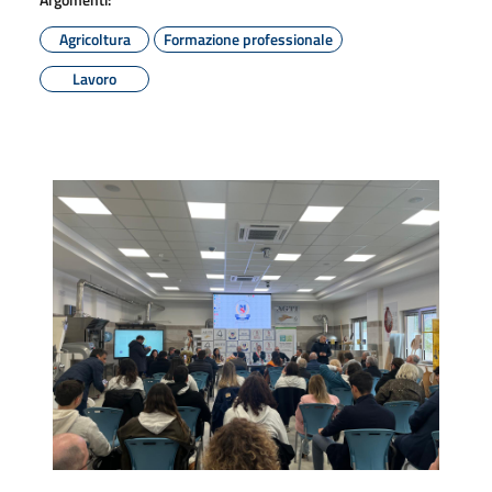
Agricoltura
Formazione professionale
Lavoro