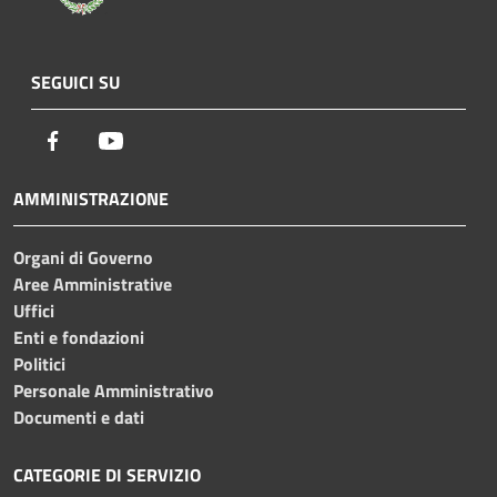
SEGUICI SU
Facebook
Youtube
AMMINISTRAZIONE
Organi di Governo
Aree Amministrative
Uffici
Enti e fondazioni
Politici
Personale Amministrativo
Documenti e dati
CATEGORIE DI SERVIZIO