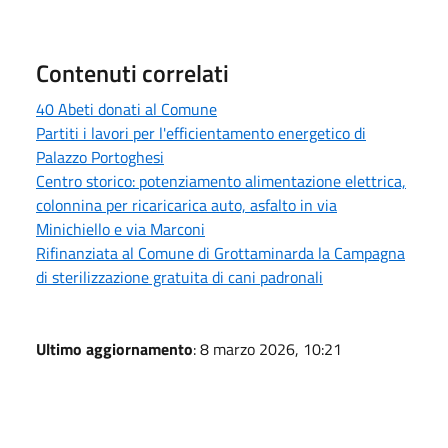
Contenuti correlati
40 Abeti donati al Comune
Partiti i lavori per l'efficientamento energetico di
Palazzo Portoghesi
Centro storico: potenziamento alimentazione elettrica,
colonnina per ricaricarica auto, asfalto in via
Minichiello e via Marconi
Rifinanziata al Comune di Grottaminarda la Campagna
di sterilizzazione gratuita di cani padronali
Ultimo aggiornamento
: 8 marzo 2026, 10:21