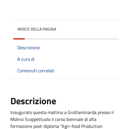
INDICE DELLA PAGINA
Descrizione
A cura di
Contenuti correlati
Descrizione
Inaugurato questa mattina a Grottaminarda presso il
Molino Scoppettuolo il corso biennale di alta
formazione post-diploma "Agri-food Production