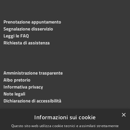
Prenotazione appuntamento
Segnalazione disservizio
Leggi le FAQ
Richiesta di assistenza
Amministrazione trasparente
Albo pretorio
Informativa privacy
Note legali
Dichiarazione di accessibilità
×
Informazioni sui cookie
Questo sito web utilizza cookie tecnici e assimilati strettamente
RSS
Copyright © 2024 •