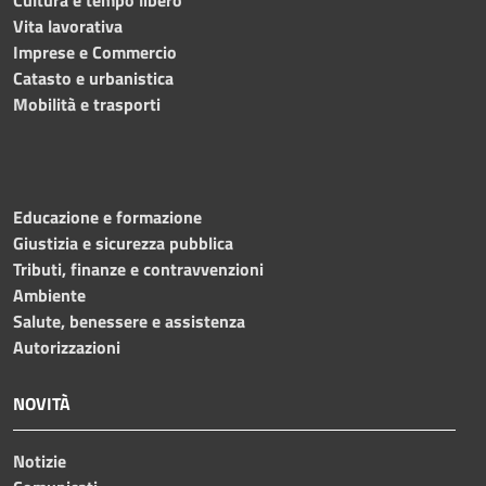
Vita lavorativa
Imprese e Commercio
Catasto e urbanistica
Mobilità e trasporti
Educazione e formazione
Giustizia e sicurezza pubblica
Tributi, finanze e contravvenzioni
Ambiente
Salute, benessere e assistenza
Autorizzazioni
NOVITÀ
Notizie