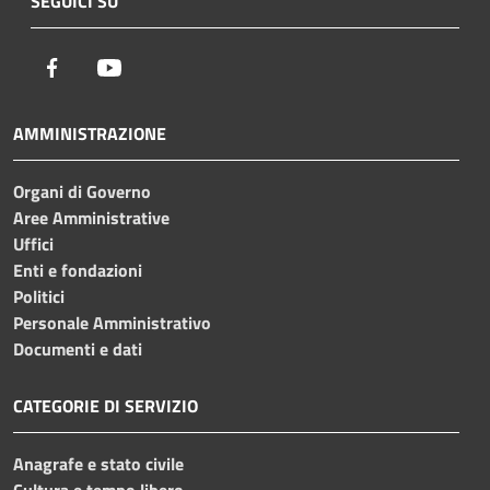
SEGUICI SU
Facebook
Youtube
AMMINISTRAZIONE
Organi di Governo
Aree Amministrative
Uffici
Enti e fondazioni
Politici
Personale Amministrativo
Documenti e dati
CATEGORIE DI SERVIZIO
Anagrafe e stato civile
Cultura e tempo libero