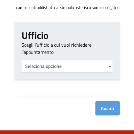
I campi contraddistinti dal simbolo asterisco sono obbligatori
Ufficio
Scegli l’ufficio a cui vuoi richiedere
l’appuntamento
Tipo di ufficio
Seleziona un ufficio
Avanti