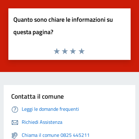
Quanto sono chiare le informazioni su
questa pagina?
Contatta il comune
Leggi le domande frequenti
Richiedi Assistenza
Chiama il comune 0825 445211