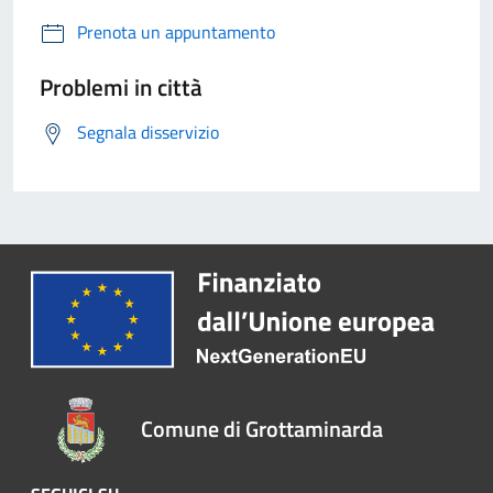
Prenota un appuntamento
Problemi in città
Segnala disservizio
Comune di Grottaminarda