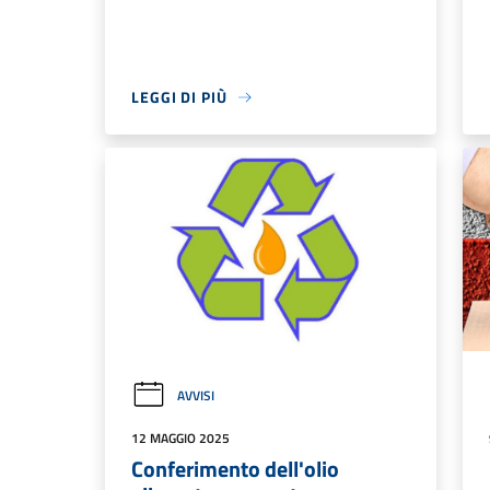
LEGGI DI PIÙ
AVVISI
12 MAGGIO 2025
Conferimento dell'olio