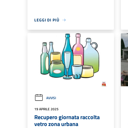
LEGGI DI PIÙ
AVVISI
19 APRILE 2025
Recupero giornata raccolta
vetro zona urbana