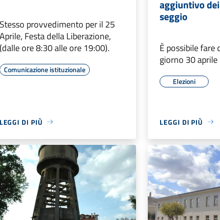
aggiuntivo de
seggio
Stesso provvedimento per il 25
Aprile, Festa della Liberazione,
(dalle ore 8:30 alle ore 19:00).
È possibile fare
giorno 30 april
Comunicazione istituzionale
Elezioni
LEGGI DI PIÙ
LEGGI DI PIÙ