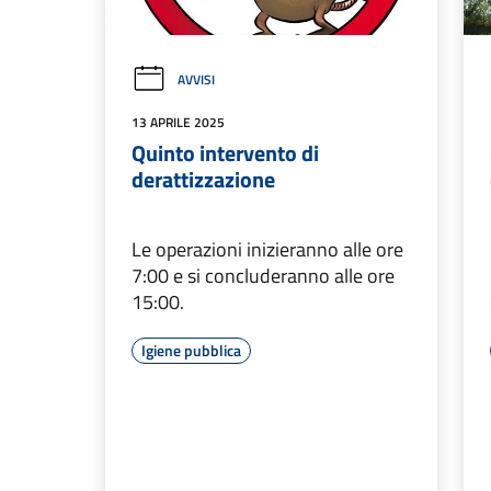
AVVISI
13 APRILE 2025
Quinto intervento di
derattizzazione
Le operazioni inizieranno alle ore
7:00 e si concluderanno alle ore
15:00.
Igiene pubblica