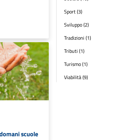
Sport (3)
Sviluppo (2)
Tradizioni (1)
Tributi (1)
Turismo (1)
Viabilità (9)
 domani scuole