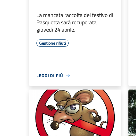
La mancata raccolta del festivo di
Pasquetta sarà recuperata
giovedì 24 aprile.
Gestione rifiuti
LEGGI DI PIÙ